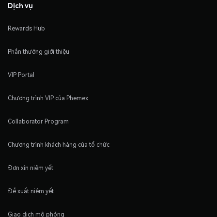
Dịch vụ
Rewards Hub
Phần thưởng giới thiệu
VIP Portal
Chương trình VIP của Phemex
Collaborator Program
Chương trình khách hàng của tổ chức
Đơn xin niêm yết
Đề xuất niêm yết
Giao dịch mô phỏng