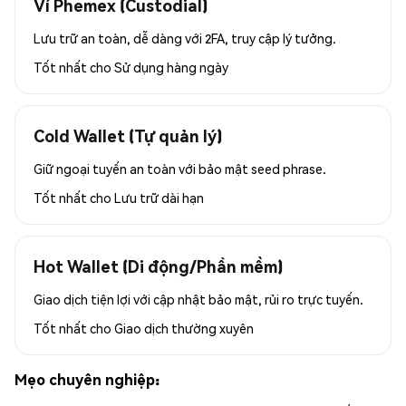
Ví Phemex (Custodial)
Lưu trữ an toàn, dễ dàng với 2FA, truy cập lý tưởng.
Tốt nhất cho
Sử dụng hàng ngày
Cold Wallet (Tự quản lý)
Giữ ngoại tuyến an toàn với bảo mật seed phrase.
Tốt nhất cho
Lưu trữ dài hạn
Hot Wallet (Di động/Phần mềm)
Giao dịch tiện lợi với cập nhật bảo mật, rủi ro trực tuyến.
Tốt nhất cho
Giao dịch thường xuyên
Mẹo chuyên nghiệp: