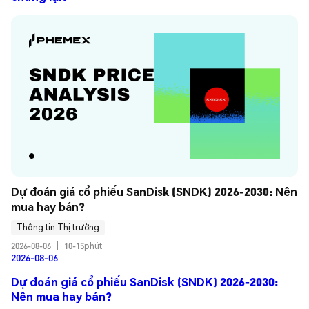
Dự đoán giá cổ phiếu SanDisk (SNDK) 2026-2030: Nên 
mua hay bán?
Thông tin Thị trường
2026-08-06
|
10-15phút
2026-08-06
Dự đoán giá cổ phiếu SanDisk (SNDK) 2026-2030:
Nên mua hay bán?