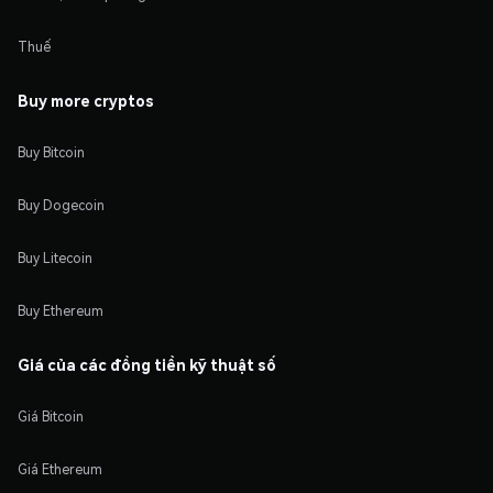
Thuế
Buy more cryptos
Buy Bitcoin
Buy Dogecoin
Buy Litecoin
Buy Ethereum
Giá của các đồng tiền kỹ thuật số
Giá Bitcoin
Giá Ethereum