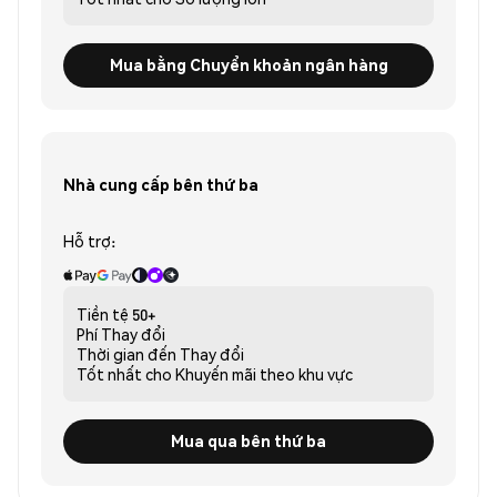
Mua bằng Chuyển khoản ngân hàng
Nhà cung cấp bên thứ ba
Hỗ trợ:
Tiền tệ
50+
Phí
Thay đổi
Thời gian đến
Thay đổi
Tốt nhất cho
Khuyến mãi theo khu vực
Mua qua bên thứ ba