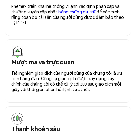
Phemex triển khai hệ thống ví lạnh xác định phân cấp và
thường xuyên cập nhật
bằng chứng dự trữ
để xác minh
rằng toàn bộ tài sản của người dùng được đảm bảo theo
tỷ lệ 1:1.
Mượt mà và trực quan
Trải nghiệm giao dịch của người dùng của chúng tôi là ưu
tiên hàng đầu. Công cụ giao dịch được xây dựng tùy
chỉnh của chúng tôi có thể xử lý tới 300.000 giao dịch mỗi
giây với thời gian phản hồi lệnh tức thời.
Thanh khoản sâu