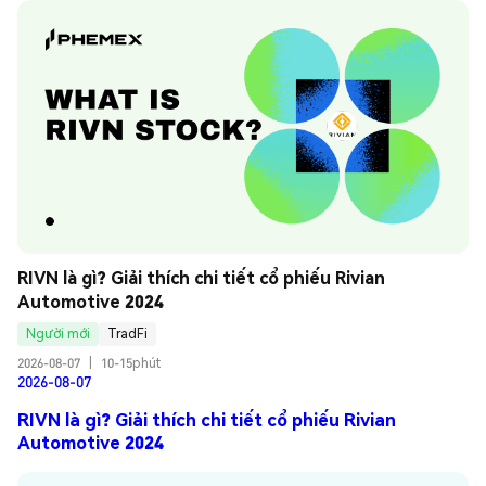
RIVN là gì? Giải thích chi tiết cổ phiếu Rivian 
Automotive 2024
Người mới
TradFi
2026-08-07
|
10-15phút
2026-08-07
RIVN là gì? Giải thích chi tiết cổ phiếu Rivian
Automotive 2024