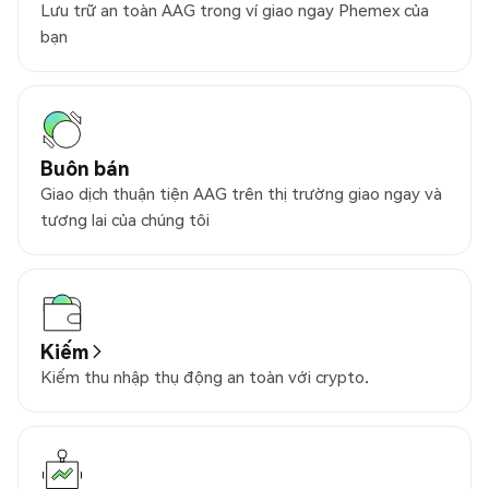
Lưu trữ an toàn AAG trong ví giao ngay Phemex của
bạn
Buôn bán
Giao dịch thuận tiện AAG trên thị trường giao ngay và
tương lai của chúng tôi
Kiếm
Kiếm thu nhập thụ động an toàn với crypto.