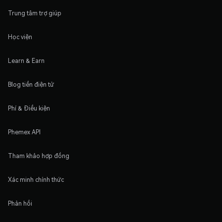
Trung tâm trợ giúp
Học viện
Learn & Earn
Blog tiền điện tử
Phí & Điều kiện
Phemex API
Tham khảo hợp đồng
Xác minh chính thức
Phản hồi