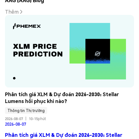
AAG (AAG) Blog
Thêm
Phân tích giá XLM & Dự đoán 2026-2030: Stellar 
Lumens hồi phục khi nào?
Thông tin Thị trường
2026-08-07
|
10-15phút
2026-08-07
Phân tích giá XLM & Dự đoán 2026-2030: Stellar