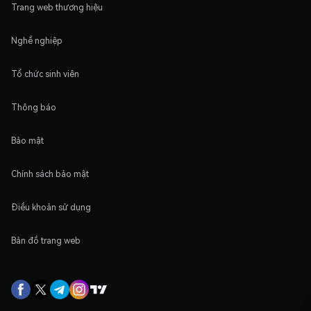
Trang web thương hiệu
Nghề nghiệp
Tổ chức sinh viên
Thông báo
Bảo mật
Chính sách bảo mật
Điều khoản sử dụng
Bản đồ trang web