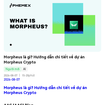
Morpheus là gì? Hướng dẫn chi tiết về dự án 
Morpheus Crypto
Người mới
AI
2026-08-07
|
15-20phút
2026-08-07
Morpheus là gì? Hướng dẫn chi tiết về dự án
Morpheus Crypto