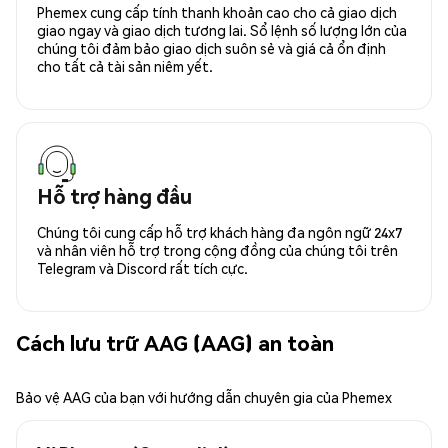
Phemex cung cấp tính thanh khoản cao cho cả giao dịch
giao ngay và giao dịch tương lai. Sổ lệnh số lượng lớn của
chúng tôi đảm bảo giao dịch suôn sẻ và giá cả ổn định
cho tất cả tài sản niêm yết.
Hỗ trợ hàng đầu
Chúng tôi cung cấp hỗ trợ khách hàng đa ngôn ngữ 24x7
và nhân viên hỗ trợ trong cộng đồng của chúng tôi trên
Telegram và Discord rất tích cực.
Cách lưu trữ AAG (AAG) an toàn
Bảo vệ AAG của bạn với hướng dẫn chuyên gia của Phemex