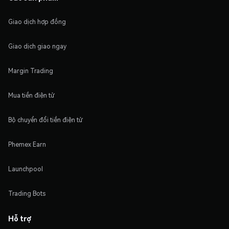
Giao dịch hợp đồng
Giao dịch giao ngay
Margin Trading
Mua tiền điện tử
Bộ chuyển đổi tiền điện tử
Phemex Earn
Launchpool
Trading Bots
Hỗ trợ