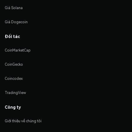
Giá Solana
Giá Dogecoin
Đối tác
CoinMarketCap
CoinGecko
Coincodex
TradingView
Công ty
Giới thiệu về chúng tôi