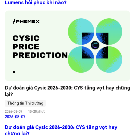
Lumens hồi phục khi nào?
Dự đoán giá Cysic 2026-2030: CYS tăng vọt hay chững 
lại?
Thông tin Thị trường
2026-08-07
|
15-20phút
2026-08-07
Dự đoán giá Cysic 2026-2030: CYS tăng vọt hay
chững lại?