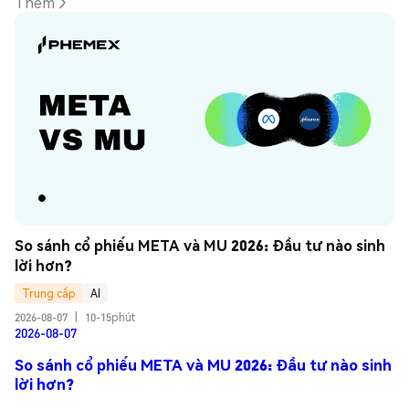
Thêm
So sánh cổ phiếu META và MU 2026: Đầu tư nào sinh 
lời hơn?
Trung cấp
AI
2026-08-07
|
10-15phút
2026-08-07
So sánh cổ phiếu META và MU 2026: Đầu tư nào sinh
lời hơn?