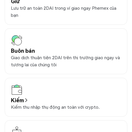
Giữ
Lưu trữ an toàn 2DAI trong ví giao ngay Phemex của
bạn
Buôn bán
Giao dịch thuận tiện 2DAI trên thị trường giao ngay và
tương lai của chúng tôi
Kiếm
Kiếm thu nhập thụ động an toàn với crypto.