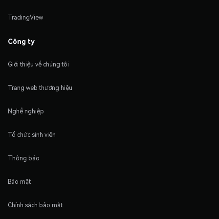
TradingView
Công ty
Giới thiệu về chúng tôi
Trang web thương hiệu
Nghề nghiệp
Tổ chức sinh viên
Thông báo
Bảo mật
Chính sách bảo mật