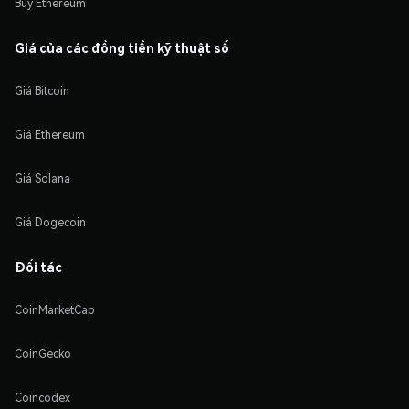
Buy Ethereum
Giá của các đồng tiền kỹ thuật số
Giá Bitcoin
Giá Ethereum
Giá Solana
Giá Dogecoin
Đối tác
CoinMarketCap
CoinGecko
Coincodex