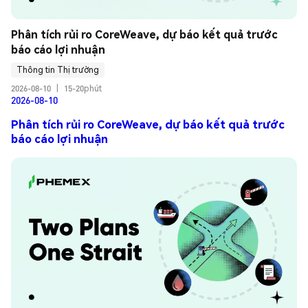
Phân tích rủi ro CoreWeave, dự báo kết quả trước 
báo cáo lợi nhuận
Thông tin Thị trường
2026-08-10
|
15-20phút
2026-08-10
Phân tích rủi ro CoreWeave, dự báo kết quả trước
báo cáo lợi nhuận