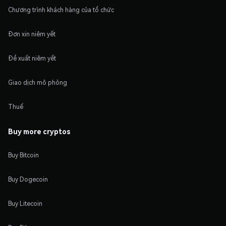
Chương trình khách hàng của tổ chức
Đơn xin niêm yết
Đề xuất niêm yết
Giao dịch mô phỏng
Thuế
Buy more cryptos
Buy Bitcoin
Buy Dogecoin
Buy Litecoin