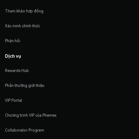
Tham khảo hợp đồng
Xác minh chính thức
Phản hồi
Dịch vụ
Rewards Hub
Phần thưởng giới thiệu
VIP Portal
Chương trình VIP của Phemex
Collaborator Program