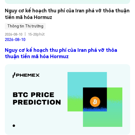
Nguy cơ kế hoạch thu phí của Iran phá vỡ thỏa thuận 
tiền mã hóa Hormuz
Thông tin Thị trường
2026-08-10
|
15-20phút
2026-08-10
Nguy cơ kế hoạch thu phí của Iran phá vỡ thỏa
thuận tiền mã hóa Hormuz