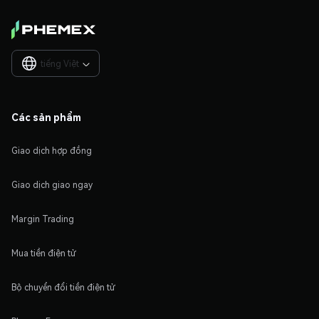
tiếng Việt

Các sản phẩm
Giao dịch hợp đồng
Giao dịch giao ngay
Margin Trading
Mua tiền điện tử
Bộ chuyển đổi tiền điện tử