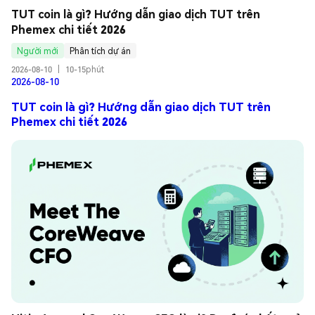
TUT coin là gì? Hướng dẫn giao dịch TUT trên 
Phemex chi tiết 2026
Người mới
Phân tích dự án
2026-08-10
|
10-15phút
2026-08-10
TUT coin là gì? Hướng dẫn giao dịch TUT trên
Phemex chi tiết 2026