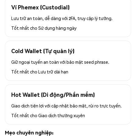
Ví Phemex (Custodial)
Lưu trữ an toàn, dễ dàng với 2FA, truy cập lý tưởng.
Tốt nhất cho
Sử dụng hàng ngày
Cold Wallet (Tự quản lý)
Giữ ngoại tuyến an toàn với bảo mật seed phrase.
Tốt nhất cho
Lưu trữ dài hạn
Hot Wallet (Di động/Phần mềm)
Giao dịch tiện lợi với cập nhật bảo mật, rủi ro trực tuyến.
Tốt nhất cho
Giao dịch thường xuyên
Mẹo chuyên nghiệp: