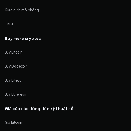
Giao dịch mô phỏng
Thuế
Buy more cryptos
Buy Bitcoin
Buy Dogecoin
Buy Litecoin
Buy Ethereum
Giá của các đồng tiền kỹ thuật số
Giá Bitcoin