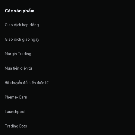
Các sản phẩm
Giao dịch hợp đồng
Giao dịch giao ngay
Margin Trading
Mua tiền điện tử
Bộ chuyển đổi tiền điện tử
Phemex Earn
Launchpool
Trading Bots