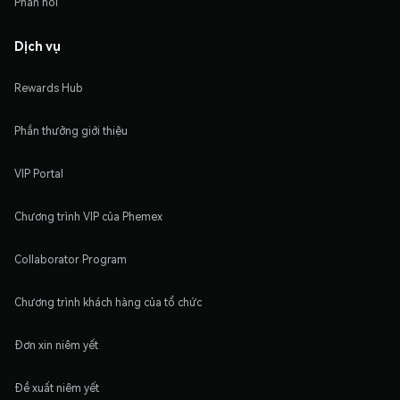
Phản hồi
Dịch vụ
Rewards Hub
Phần thưởng giới thiệu
VIP Portal
Chương trình VIP của Phemex
Collaborator Program
Chương trình khách hàng của tổ chức
Đơn xin niêm yết
Đề xuất niêm yết