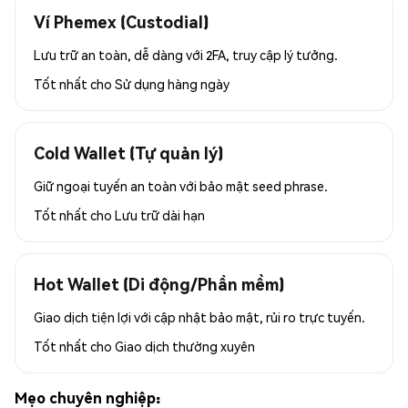
Ví Phemex (Custodial)
Lưu trữ an toàn, dễ dàng với 2FA, truy cập lý tưởng.
Tốt nhất cho
Sử dụng hàng ngày
Cold Wallet (Tự quản lý)
Giữ ngoại tuyến an toàn với bảo mật seed phrase.
Tốt nhất cho
Lưu trữ dài hạn
Hot Wallet (Di động/Phần mềm)
Giao dịch tiện lợi với cập nhật bảo mật, rủi ro trực tuyến.
Tốt nhất cho
Giao dịch thường xuyên
Mẹo chuyên nghiệp: