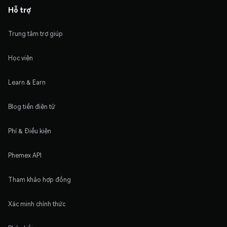
Hỗ trợ
Trung tâm trợ giúp
Học viện
Learn & Earn
Blog tiền điện tử
Phí & Điều kiện
Phemex API
Tham khảo hợp đồng
Xác minh chính thức