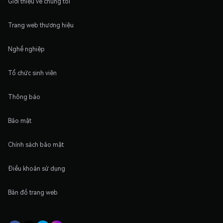
Giới thiệu về chúng tôi
Trang web thương hiệu
Nghề nghiệp
Tổ chức sinh viên
Thông báo
Bảo mật
Chính sách bảo mật
Điều khoản sử dụng
Bản đồ trang web