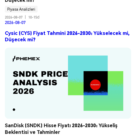
Piyasa Analizleri
2026-08-07
|
10-15d
2026-08-07
Cysic (CYS) Fiyat Tahmini 2026-2030: Yükselecek mi,
Düşecek mi?
SanDisk (SNDK) Hisse Fiyatı 2026-2030: Yükseliş 
Beklentisi ve Tahminler