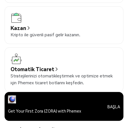
Kazan
Kripto ile güvenli pasif gelir kazanın.
Otomatik Ticaret
Stratejilerinizi otomatikleştirmek ve optimize etmek
için Phemex ticaret botlarını keşfedin.
BAŞLA
Get Your First Zora (ZORA) with Phemex