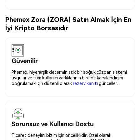
Phemex Zora (ZORA) Satın Almak İçin En
İyi Kripto Borsasıdır
Güvenilir
Phemex, hiyerarşik deterministik bir soğuk cüzdan sistemi
uygular ve tüm kullanıcı varlıklarının bire bir karşılandığını
doğrulamak için düzenli olarak
rezerv kanıtı
günceller.
Sorunsuz ve Kullanıcı Dostu
Ticaret deneyimi bizim için önceliklidir. Özel olarak