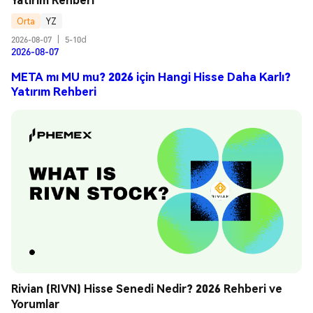
Orta
YZ
2026-08-07
|
5-10d
2026-08-07
META mı MU mu? 2026 için Hangi Hisse Daha Karlı?
Yatırım Rehberi
Rivian (RIVN) Hisse Senedi Nedir? 2026 Rehberi ve 
Yorumlar