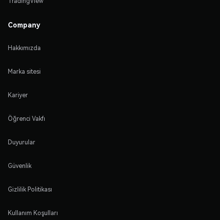
TradingView
Company
Hakkımızda
Marka sitesi
Kariyer
Öğrenci Vakfı
Duyurular
Güvenlik
Gizlilik Politikası
Kullanım Koşulları