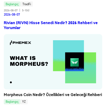
Başlangıç
TradFi
2026-08-07
|
5-10d
2026-08-07
Rivian (RIVN) Hisse Senedi Nedir? 2026 Rehberi ve
Yorumlar
Morpheus Coin Nedir? Özellikleri ve Geleceği Rehberi
Başlangıç
YZ