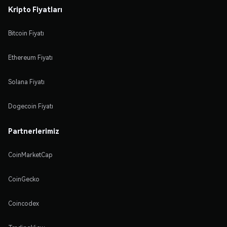
Kripto Fiyatları
Bitcoin Fiyatı
Ethereum Fiyatı
Solana Fiyatı
Dogecoin Fiyatı
Partnerlerimiz
CoinMarketCap
CoinGecko
Coincodex