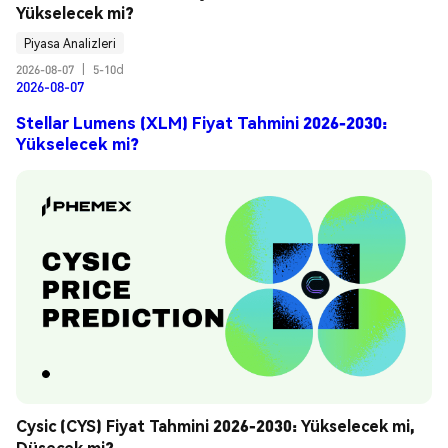
Yükselecek mi?
Piyasa Analizleri
2026-08-07
|
5-10d
2026-08-07
Stellar Lumens (XLM) Fiyat Tahmini 2026-2030:
Yükselecek mi?
Cysic (CYS) Fiyat Tahmini 2026-2030: Yükselecek mi, 
Düşecek mi?