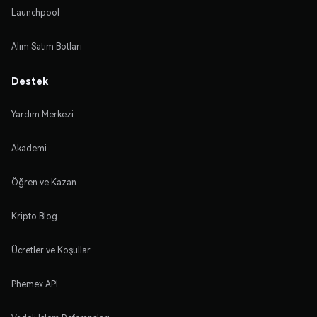
Launchpool
Alım Satım Botları
Destek
Yardım Merkezi
Akademi
Öğren ve Kazan
Kripto Blog
Ücretler ve Koşullar
Phemex API