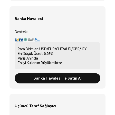
Banka Havalesi
Destek:
Para Birimleri
USD/EUR/CHF/AUD/GBP/JPY
En Düşük Ücret
0.08%
Varış
Anında
En İyi Kullanım
Büyük miktar
Banka Havalesi ile Satın Al
Üçüncü Taraf Sağlayıcı