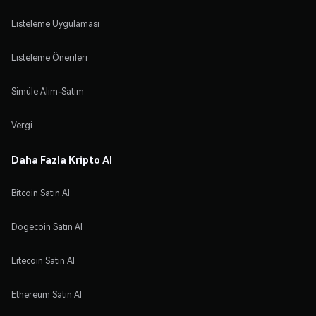
Listeleme Uygulaması
Listeleme Önerileri
Simüle Alım-Satım
Vergi
Daha Fazla Kripto Al
Bitcoin Satın Al
Dogecoin Satın Al
Litecoin Satın Al
Ethereum Satın Al