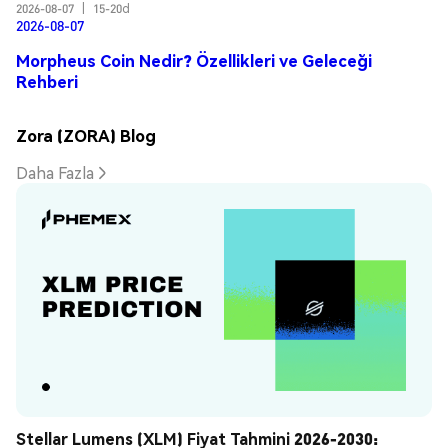
2026-08-07
|
15-20d
2026-08-07
Morpheus Coin Nedir? Özellikleri ve Geleceği
Rehberi
Zora (ZORA) Blog
Daha Fazla
Stellar Lumens (XLM) Fiyat Tahmini 2026-2030: 