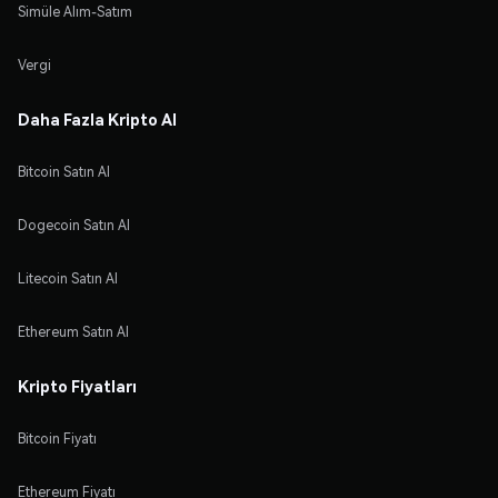
Simüle Alım-Satım
Vergi
Daha Fazla Kripto Al
Bitcoin Satın Al
Dogecoin Satın Al
Litecoin Satın Al
Ethereum Satın Al
Kripto Fiyatları
Bitcoin Fiyatı
Ethereum Fiyatı