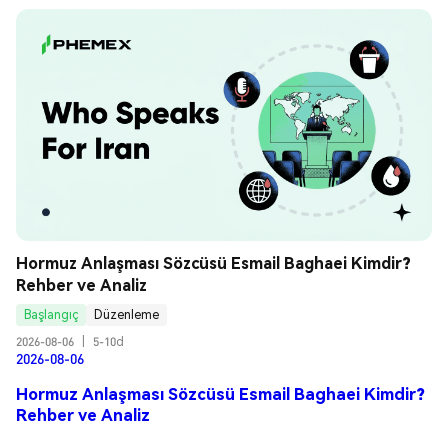
Hormuz Anlaşması Sözcüsü Esmail Baghaei Kimdir? 
Rehber ve Analiz
Başlangıç
Düzenleme
2026-08-06
|
5-10d
2026-08-06
Hormuz Anlaşması Sözcüsü Esmail Baghaei Kimdir?
Rehber ve Analiz