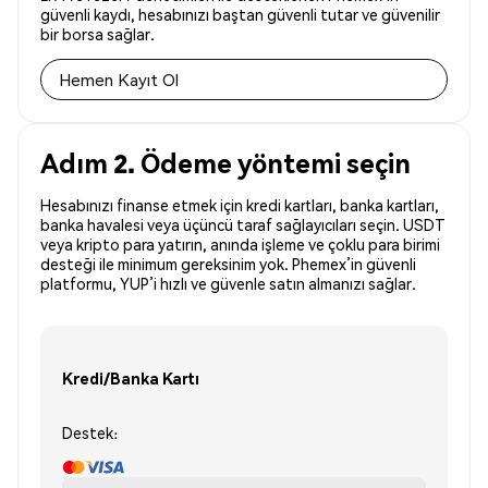
güvenli kaydı, hesabınızı baştan güvenli tutar ve güvenilir
bir borsa sağlar.
Hemen Kayıt Ol
Adım 2. Ödeme yöntemi seçin
Hesabınızı finanse etmek için kredi kartları, banka kartları,
banka havalesi veya üçüncü taraf sağlayıcıları seçin. USDT
veya kripto para yatırın, anında işleme ve çoklu para birimi
desteği ile minimum gereksinim yok. Phemex’in güvenli
platformu, YUP’i hızlı ve güvenle satın almanızı sağlar.
Kredi/Banka Kartı
Destek: