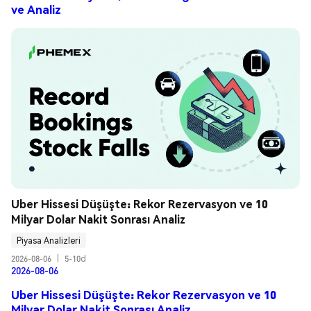
ve Analiz
Uber Hissesi Düşüşte: Rekor Rezervasyon ve 10 
Milyar Dolar Nakit Sonrası Analiz
Piyasa Analizleri
2026-08-06
|
5-10d
2026-08-06
Uber Hissesi Düşüşte: Rekor Rezervasyon ve 10
Milyar Dolar Nakit Sonrası Analiz