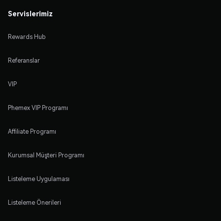
Servislerimiz
Rewards Hub
Referanslar
VIP
Phemex VIP Programı
Affiliate Programı
Kurumsal Müşteri Programı
Listeleme Uygulaması
Listeleme Önerileri