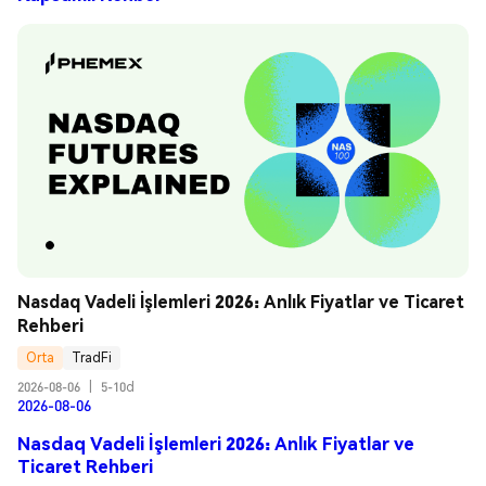
Nasdaq Vadeli İşlemleri 2026: Anlık Fiyatlar ve Ticaret 
Rehberi
Orta
TradFi
2026-08-06
|
5-10d
2026-08-06
Nasdaq Vadeli İşlemleri 2026: Anlık Fiyatlar ve
Ticaret Rehberi