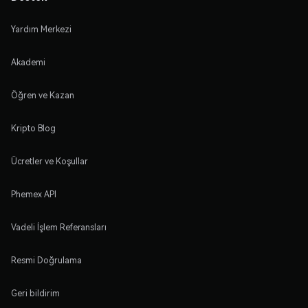
Yardım Merkezi
Akademi
Öğren ve Kazan
Kripto Blog
Ücretler ve Koşullar
Phemex API
Vadeli İşlem Referansları
Resmi Doğrulama
Geri bildirim