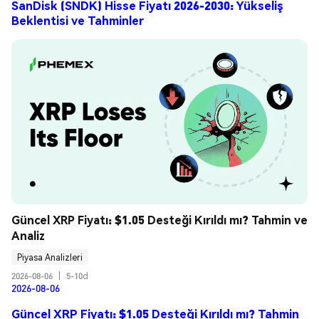
SanDisk (SNDK) Hisse Fiyatı 2026-2030: Yükseliş
Beklentisi ve Tahminler
Güncel XRP Fiyatı: $1.05 Desteği Kırıldı mı? Tahmin ve 
Analiz
Piyasa Analizleri
2026-08-06
|
5-10d
2026-08-06
Güncel XRP Fiyatı: $1.05 Desteği Kırıldı mı? Tahmin