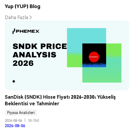
Yup (YUP) Blog
Daha Fazla
SanDisk (SNDK) Hisse Fiyatı 2026-2030: Yükseliş 
Beklentisi ve Tahminler
Piyasa Analizleri
2026-08-06
|
10-15d
2026-08-06