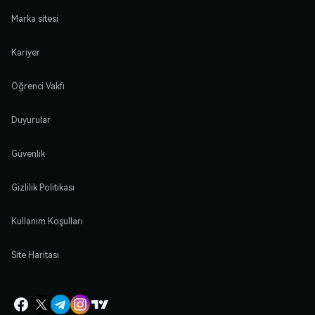
Marka sitesi
Kariyer
Öğrenci Vakfı
Duyurular
Güvenlik
Gizlilik Politikası
Kullanım Koşulları
Site Haritası