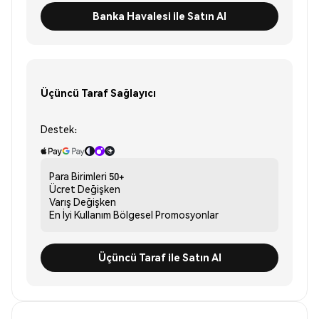
Banka Havalesi ile Satın Al
Üçüncü Taraf Sağlayıcı
Destek:
Para Birimleri
50+
Ücret
Değişken
Varış
Değişken
En İyi Kullanım
Bölgesel Promosyonlar
Üçüncü Taraf ile Satın Al