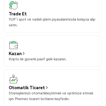
Trade Et
YUP’i spot ve vadeli işlem piyasalarımızda kolayca alıp
satın.
Kazan
Kripto ile güvenli pasif gelir kazanın.
Otomatik Ticaret
Stratejilerinizi otomatikleştirmek ve optimize etmek
için Phemex ticaret botlarını keşfedin.