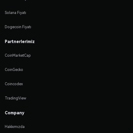
Solana Fiyatı
Dogecoin Fiyatı
Partnerlerimiz
CoinMarketCap
CoinGecko
Coincodex
TradingView
Company
Hakkımızda