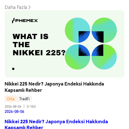
Daha Fazla
Nikkei 225 Nedir? Japonya Endeksi Hakkında 
Kapsamlı Rehber
Orta
TradFi
2026-08-06
|
5-10d
2026-08-06
Nikkei 225 Nedir? Japonya Endeksi Hakkında
Kapsamlı Rehber