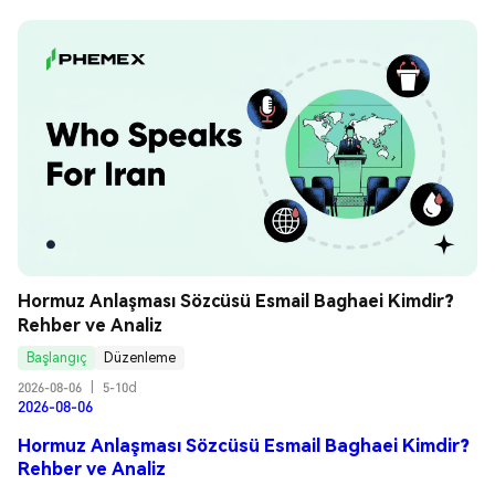
Hormuz Anlaşması Sözcüsü Esmail Baghaei Kimdir? 
Rehber ve Analiz
Başlangıç
Düzenleme
2026-08-06
|
5-10d
2026-08-06
Hormuz Anlaşması Sözcüsü Esmail Baghaei Kimdir?
Rehber ve Analiz