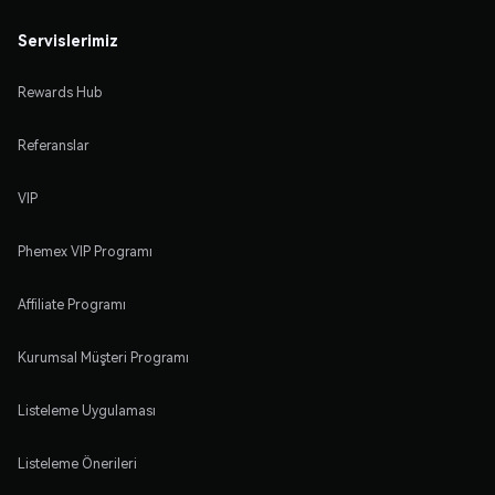
Servislerimiz
Rewards Hub
Referanslar
VIP
Phemex VIP Programı
Affiliate Programı
Kurumsal Müşteri Programı
Listeleme Uygulaması
Listeleme Önerileri