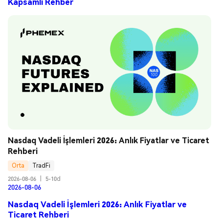
Kapsamlı Rehber
Nasdaq Vadeli İşlemleri 2026: Anlık Fiyatlar ve Ticaret 
Rehberi
Orta
TradFi
2026-08-06
|
5-10d
2026-08-06
Nasdaq Vadeli İşlemleri 2026: Anlık Fiyatlar ve
Ticaret Rehberi