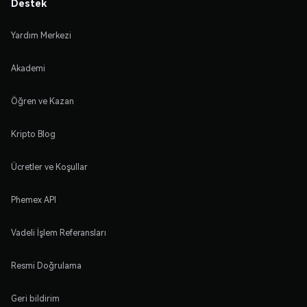
Destek
Yardım Merkezi
Akademi
Öğren ve Kazan
Kripto Blog
Ücretler ve Koşullar
Phemex API
Vadeli İşlem Referansları
Resmi Doğrulama
Geri bildirim