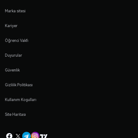
Marka sitesi
Kariyer
Öğrenci Vakfı
Duyurular
Güvenlik
Gizlilik Politikası
Kullanım Koşulları
Site Haritası