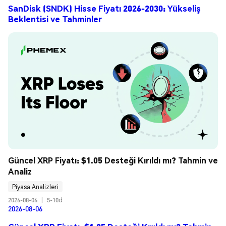
SanDisk (SNDK) Hisse Fiyatı 2026-2030: Yükseliş
Beklentisi ve Tahminler
Güncel XRP Fiyatı: $1.05 Desteği Kırıldı mı? Tahmin ve 
Analiz
Piyasa Analizleri
2026-08-06
|
5-10d
2026-08-06