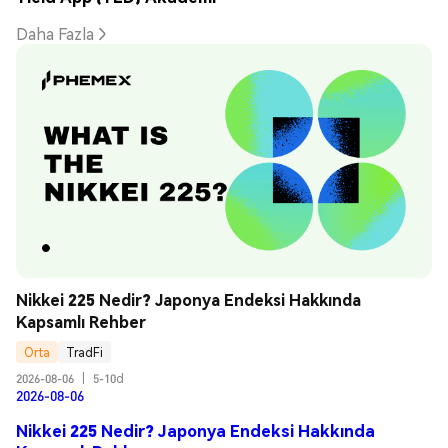
Daha Fazla
Nikkei 225 Nedir? Japonya Endeksi Hakkında 
Kapsamlı Rehber
Orta
TradFi
2026-08-06
|
5-10d
2026-08-06
Nikkei 225 Nedir? Japonya Endeksi Hakkında