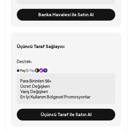
Banka Havalesi ile Satın Al
Üçüncü Taraf Sağlayıcı
Destek:
Para Birimleri
50+
Ücret
Değişken
Varış
Değişken
En İyi Kullanım
Bölgesel Promosyonlar
Üçüncü Taraf ile Satın Al