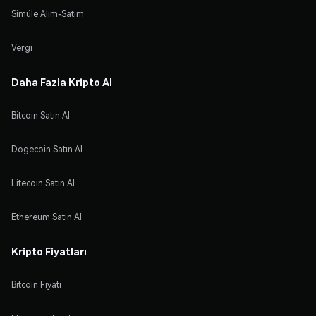
Simüle Alım-Satım
Vergi
Daha Fazla Kripto Al
Bitcoin Satın Al
Dogecoin Satın Al
Litecoin Satın Al
Ethereum Satın Al
Kripto Fiyatları
Bitcoin Fiyatı