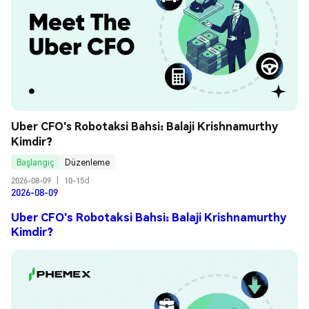
Uber CFO's Robotaksi Bahsi: Balaji Krishnamurthy 
Kimdir?
Başlangıç
Düzenleme
2026-08-09
|
10-15d
2026-08-09
Uber CFO's Robotaksi Bahsi: Balaji Krishnamurthy
Kimdir?