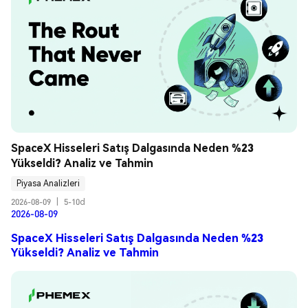
SpaceX Hisseleri Satış Dalgasında Neden %23 
Yükseldi? Analiz ve Tahmin
Piyasa Analizleri
2026-08-09
|
5-10d
2026-08-09
SpaceX Hisseleri Satış Dalgasında Neden %23
Yükseldi? Analiz ve Tahmin