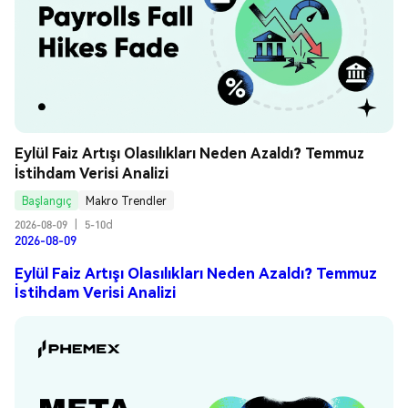
Eylül Faiz Artışı Olasılıkları Neden Azaldı? Temmuz 
İstihdam Verisi Analizi
Başlangıç
Makro Trendler
2026-08-09
|
5-10d
2026-08-09
Eylül Faiz Artışı Olasılıkları Neden Azaldı? Temmuz
İstihdam Verisi Analizi