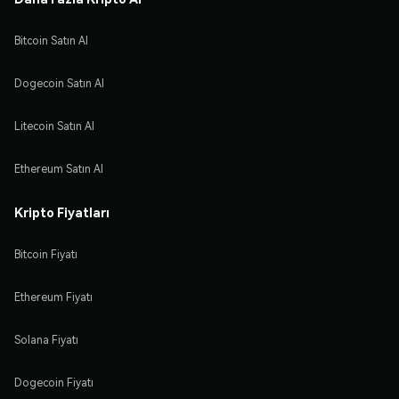
Bitcoin Satın Al
Dogecoin Satın Al
Litecoin Satın Al
Ethereum Satın Al
Kripto Fiyatları
Bitcoin Fiyatı
Ethereum Fiyatı
Solana Fiyatı
Dogecoin Fiyatı