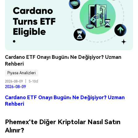
Cardano ETF Onayı Bugün: Ne Değişiyor? Uzman 
Rehberi
Piyasa Analizleri
2026-08-09
|
5-10d
2026-08-09
Cardano ETF Onayı Bugün: Ne Değişiyor? Uzman
Rehberi
Phemex'te Diğer Kriptolar Nasıl Satın
Alınır?