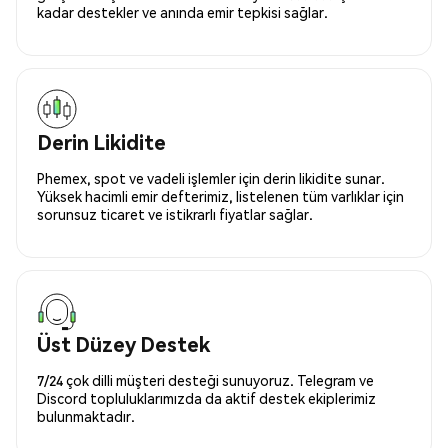
kadar destekler ve anında emir tepkisi sağlar.
Derin Likidite
Phemex, spot ve vadeli işlemler için derin likidite sunar.
Yüksek hacimli emir defterimiz, listelenen tüm varlıklar için
sorunsuz ticaret ve istikrarlı fiyatlar sağlar.
Üst Düzey Destek
7/24 çok dilli müşteri desteği sunuyoruz. Telegram ve
Discord topluluklarımızda da aktif destek ekiplerimiz
bulunmaktadır.