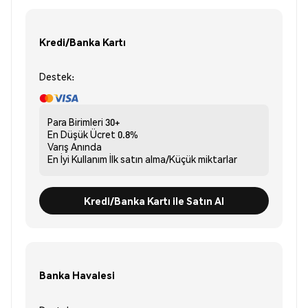
Kredi/Banka Kartı
Destek:
Para Birimleri
30+
En Düşük Ücret
0.8%
Varış
Anında
En İyi Kullanım
İlk satın alma/Küçük miktarlar
Kredi/Banka Kartı ile Satın Al
Banka Havalesi