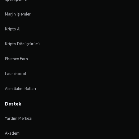
Marjin İşlemler
Kripto Al
Kripto Dönüştürücü
Phemex Earn
Launchpool
Alım Satım Botları
Destek
Yardım Merkezi
Akademi