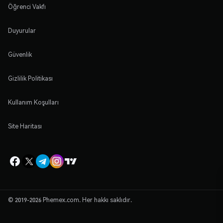
Öğrenci Vakfı
Duyurular
Güvenlik
Gizlilik Politikası
Kullanım Koşulları
Site Haritası
© 2019-2026 Phemex.com. Her hakkı saklıdır.