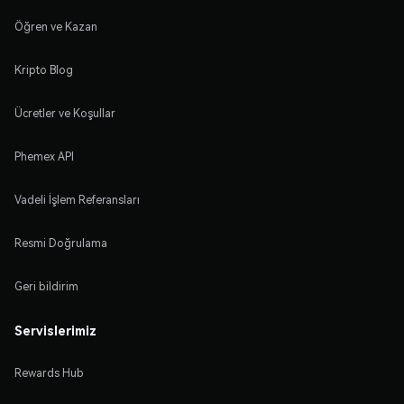
Öğren ve Kazan
Kripto Blog
Ücretler ve Koşullar
Phemex API
Vadeli İşlem Referansları
Resmi Doğrulama
Geri bildirim
Servislerimiz
Rewards Hub