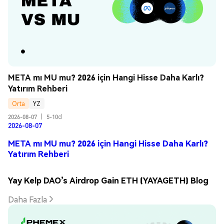
META mı MU mu? 2026 için Hangi Hisse Daha Karlı? 
Yatırım Rehberi
Orta
YZ
2026-08-07
|
5-10d
2026-08-07
META mı MU mu? 2026 için Hangi Hisse Daha Karlı?
Yatırım Rehberi
Yay Kelp DAO’s Airdrop Gain ETH (YAYAGETH) Blog
Daha Fazla