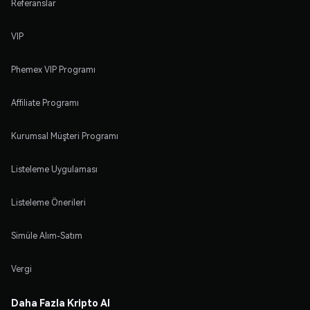
Referanslar
VIP
Phemex VIP Programı
Affiliate Programı
Kurumsal Müşteri Programı
Listeleme Uygulaması
Listeleme Önerileri
Simüle Alım-Satım
Vergi
Daha Fazla Kripto Al