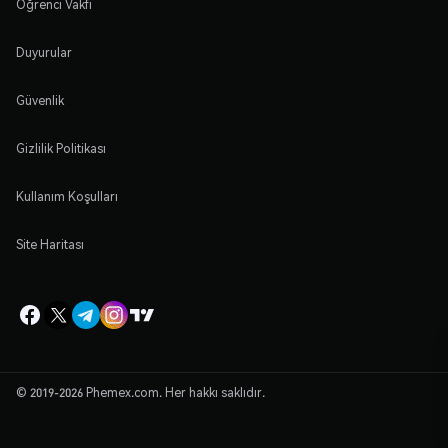
Öğrenci Vakfı
Duyurular
Güvenlik
Gizlilik Politikası
Kullanım Koşulları
Site Haritası
© 2019-2026 Phemex.com. Her hakkı saklıdır.