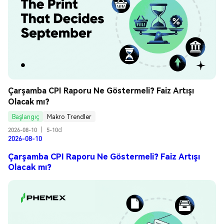
Çarşamba CPI Raporu Ne Göstermeli? Faiz Artışı 
Olacak mı?
Başlangıç
Makro Trendler
2026-08-10
|
5-10d
2026-08-10
Çarşamba CPI Raporu Ne Göstermeli? Faiz Artışı
Olacak mı?