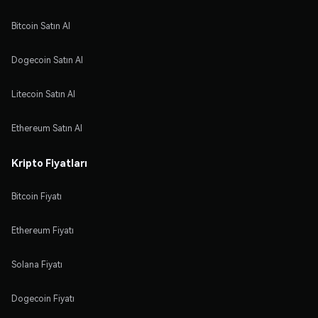
Bitcoin Satın Al
Dogecoin Satın Al
Litecoin Satın Al
Ethereum Satın Al
Kripto Fiyatları
Bitcoin Fiyatı
Ethereum Fiyatı
Solana Fiyatı
Dogecoin Fiyatı