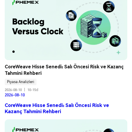
CoreWeave Hisse Senedi: Salı Öncesi Risk ve Kazanç 
Tahmini Rehberi
Piyasa Analizleri
2026-08-10
|
10-15d
2026-08-10
CoreWeave Hisse Senedi: Salı Öncesi Risk ve
Kazanç Tahmini Rehberi