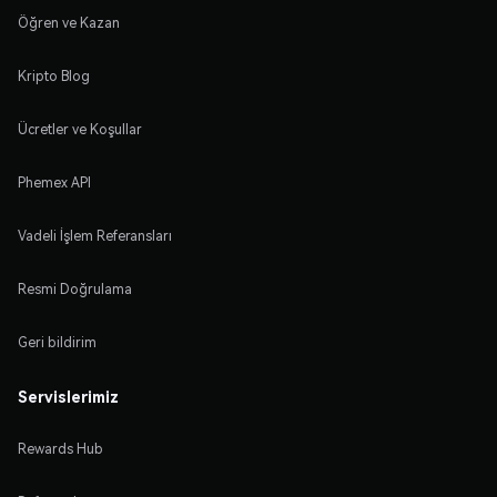
Öğren ve Kazan
Kripto Blog
Ücretler ve Koşullar
Phemex API
Vadeli İşlem Referansları
Resmi Doğrulama
Geri bildirim
Servislerimiz
Rewards Hub