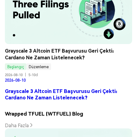
Grayscale 3 Altcoin ETF Başvurusu Geri Çekti: 
Cardano Ne Zaman Listelenecek?
Başlangıç
Düzenleme
2026-08-10
|
5-10d
2026-08-10
Grayscale 3 Altcoin ETF Başvurusu Geri Çekti:
Cardano Ne Zaman Listelenecek?
Wrapped TFUEL (WTFUEL) Blog
Daha Fazla