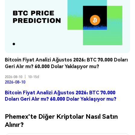
Bitcoin Fiyat Analizi Ağustos 2026: BTC 70.000 Doları 
Geri Alır mı? 60.000 Dolar Yaklaşıyor mu?
2026-08-10
|
10-15d
2026-08-10
Bitcoin Fiyat Analizi Ağustos 2026: BTC 70.000
Doları Geri Alır mı? 60.000 Dolar Yaklaşıyor mu?
Phemex'te Diğer Kriptolar Nasıl Satın
Alınır?