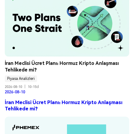
İran Meclisi Ücret Planı: Hormuz Kripto Anlaşması 
Tehlikede mi?
Piyasa Analizleri
2026-08-10
|
10-15d
2026-08-10
İran Meclisi Ücret Planı: Hormuz Kripto Anlaşması
Tehlikede mi?