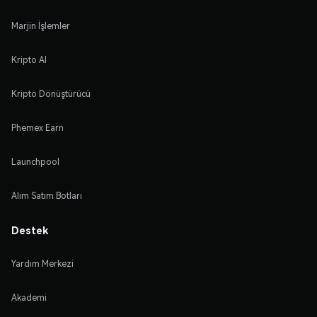
Marjin İşlemler
Kripto Al
Kripto Dönüştürücü
Phemex Earn
Launchpool
Alım Satım Botları
Destek
Yardım Merkezi
Akademi