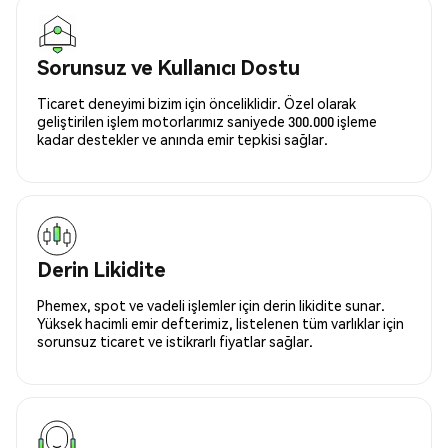
Sorunsuz ve Kullanıcı Dostu
Ticaret deneyimi bizim için önceliklidir. Özel olarak
geliştirilen işlem motorlarımız saniyede 300.000 işleme
kadar destekler ve anında emir tepkisi sağlar.
Derin Likidite
Phemex, spot ve vadeli işlemler için derin likidite sunar.
Yüksek hacimli emir defterimiz, listelenen tüm varlıklar için
sorunsuz ticaret ve istikrarlı fiyatlar sağlar.