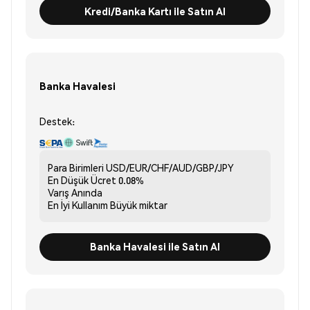
Kredi/Banka Kartı ile Satın Al
Banka Havalesi
Destek:
Para Birimleri
USD/EUR/CHF/AUD/GBP/JPY
En Düşük Ücret
0.08%
Varış
Anında
En İyi Kullanım
Büyük miktar
Banka Havalesi ile Satın Al