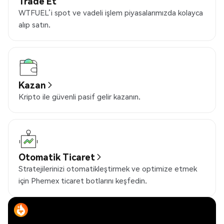
Trade Et
WTFUEL’i spot ve vadeli işlem piyasalarımızda kolayca
alıp satın.
Kazan
Kripto ile güvenli pasif gelir kazanın.
Otomatik Ticaret
Stratejilerinizi otomatikleştirmek ve optimize etmek
için Phemex ticaret botlarını keşfedin.