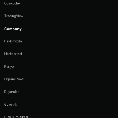
Coincodex
TradingView
Company
Hakkımızda
Marka sitesi
Kariyer
Öğrenci Vakfı
Duyurular
Güvenlik
Gizlilik Politikası