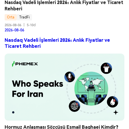
Nasdaq Vadeli İşlemleri 2026: Anlık Fiyatlar ve Ticaret 
Rehberi
Orta
TradFi
2026-08-06
|
5-10d
2026-08-06
Nasdaq Vadeli İşlemleri 2026: Anlık Fiyatlar ve
Ticaret Rehberi
Hormuz Anlaşması Sözcüsü Esmail Baghaei Kimdir? 