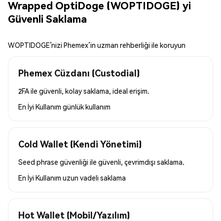
Wrapped OptiDoge (WOPTIDOGE) yi
Güvenli Saklama
WOPTIDOGE’nizi Phemex’in uzman rehberliği ile koruyun
Phemex Cüzdanı (Custodial)
2FA ile güvenli, kolay saklama, ideal erişim.
En İyi Kullanım
günlük kullanım
Cold Wallet (Kendi Yönetimi)
Seed phrase güvenliği ile güvenli, çevrimdışı saklama.
En İyi Kullanım
uzun vadeli saklama
Hot Wallet (Mobil/Yazılım)