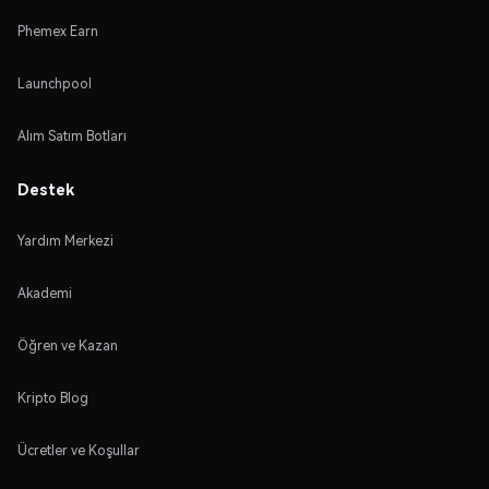
Phemex Earn
Launchpool
Alım Satım Botları
Destek
Yardım Merkezi
Akademi
Öğren ve Kazan
Kripto Blog
Ücretler ve Koşullar