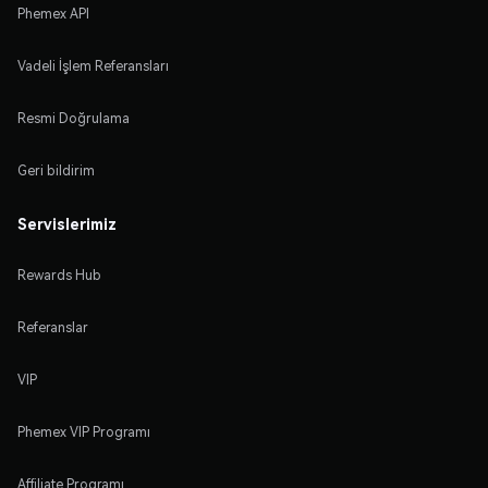
Phemex API
Vadeli İşlem Referansları
Resmi Doğrulama
Geri bildirim
Servislerimiz
Rewards Hub
Referanslar
VIP
Phemex VIP Programı
Affiliate Programı