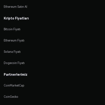
Ethereum Satın Al
Kripto Fiyatları
Bitcoin Fiyatı
Ethereum Fiyatı
Solana Fiyatı
Dogecoin Fiyatı
Partnerlerimiz
CoinMarketCap
CoinGecko