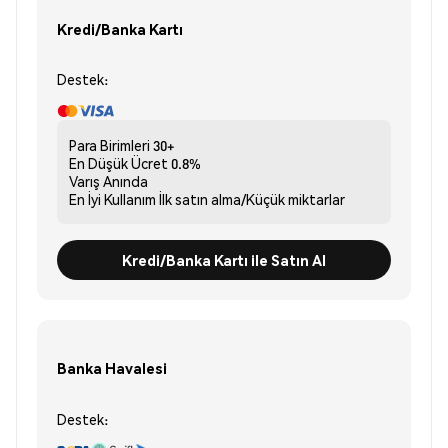
Kredi/Banka Kartı
Destek:
Para Birimleri
30+
En Düşük Ücret
0.8%
Varış
Anında
En İyi Kullanım
İlk satın alma/Küçük miktarlar
Kredi/Banka Kartı ile Satın Al
Banka Havalesi
Destek: