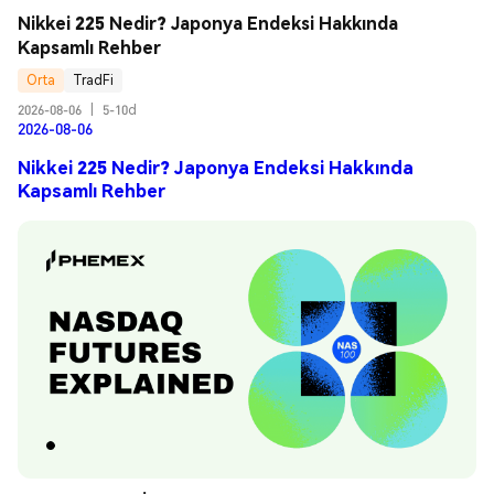
Nikkei 225 Nedir? Japonya Endeksi Hakkında 
Kapsamlı Rehber
Orta
TradFi
2026-08-06
|
5-10d
2026-08-06
Nikkei 225 Nedir? Japonya Endeksi Hakkında
Kapsamlı Rehber