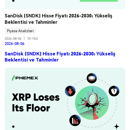
SanDisk (SNDK) Hisse Fiyatı 2026-2030: Yükseliş 
Beklentisi ve Tahminler
Piyasa Analizleri
2026-08-06
|
10-15d
2026-08-06
SanDisk (SNDK) Hisse Fiyatı 2026-2030: Yükseliş
Beklentisi ve Tahminler