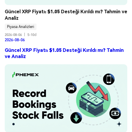
Güncel XRP Fiyatı: $1.05 Desteği Kırıldı mı? Tahmin ve 
Analiz
Piyasa Analizleri
2026-08-06
|
5-10d
2026-08-06
Güncel XRP Fiyatı: $1.05 Desteği Kırıldı mı? Tahmin
ve Analiz