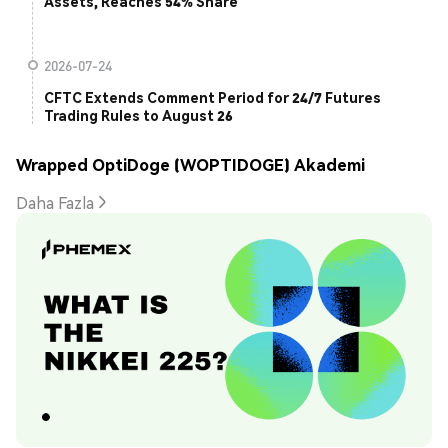
Assets, Reaches 54% Share
2026-07-24
CFTC Extends Comment Period for 24/7 Futures
Trading Rules to August 26
Wrapped OptiDoge (WOPTIDOGE) Akademi
Daha Fazla