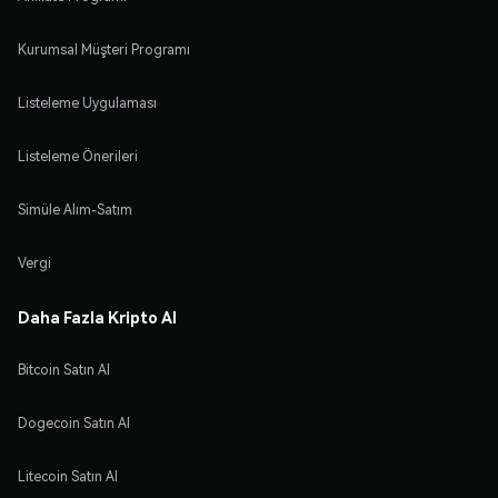
Kurumsal Müşteri Programı
Listeleme Uygulaması
Listeleme Önerileri
Simüle Alım-Satım
Vergi
Daha Fazla Kripto Al
Bitcoin Satın Al
Dogecoin Satın Al
Litecoin Satın Al