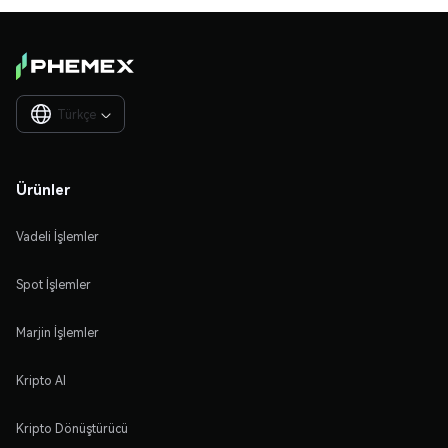
Türkçe

Ürünler
Vadeli İşlemler
Spot İşlemler
Marjin İşlemler
Kripto Al
Kripto Dönüştürücü