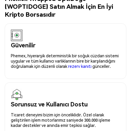
(WOPTIDOGE) Satın Almak İçin En İyi
Kripto Borsasıdır
Güvenilir
Phemex, hiyerarşik deterministik bir soğuk cüzdan sistemi
uygular ve tüm kullanıcı varlıklarının bire bir karşılandığını
doğrulamak için düzenli olarak
rezerv kanıtı
günceller.
Sorunsuz ve Kullanıcı Dostu
Ticaret deneyimi bizim için önceliklidir. Özel olarak
geliştirilen işlem motorlarımız saniyede 300.000 işleme
kadar destekler ve anında emir tepkisi sağlar.