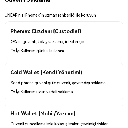
UNEAR’nizi Phemex’in uzman rehberliği ile koruyun
Phemex Cüzdanı (Custodial)
2FA ile güvenli, kolay saklama, ideal erişim.
En İyi Kullanım
günlük kullanım
Cold Wallet (Kendi Yönetimi)
Seed phrase güvenliği ile güvenli, çevrimdışı saklama.
En İyi Kullanım
uzun vadeli saklama
Hot Wallet (Mobil/Yazılım)
Güvenli güncellemelerle kolay işlemler, çevrimiçi riskler.