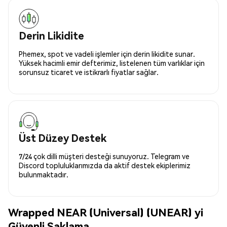
Derin Likidite
Phemex, spot ve vadeli işlemler için derin likidite sunar.
Yüksek hacimli emir defterimiz, listelenen tüm varlıklar için
sorunsuz ticaret ve istikrarlı fiyatlar sağlar.
Üst Düzey Destek
7/24 çok dilli müşteri desteği sunuyoruz. Telegram ve
Discord topluluklarımızda da aktif destek ekiplerimiz
bulunmaktadır.
Wrapped NEAR (Universal) (UNEAR) yi
Güvenli Saklama