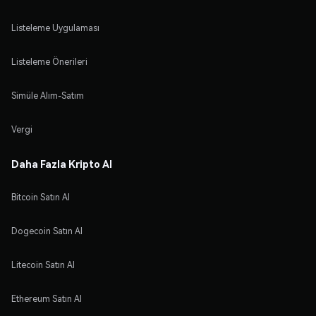
Listeleme Uygulaması
Listeleme Önerileri
Simüle Alım-Satım
Vergi
Daha Fazla Kripto Al
Bitcoin Satın Al
Dogecoin Satın Al
Litecoin Satın Al
Ethereum Satın Al