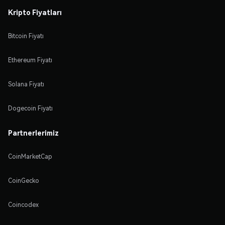
Kripto Fiyatları
Bitcoin Fiyatı
Ethereum Fiyatı
Solana Fiyatı
Dogecoin Fiyatı
Partnerlerimiz
CoinMarketCap
CoinGecko
Coincodex