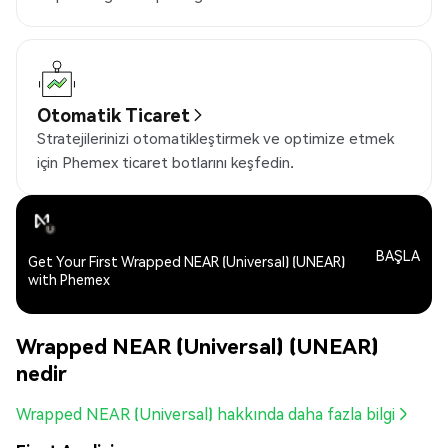
Otomatik Ticaret
Stratejilerinizi otomatikleştirmek ve optimize etmek
için Phemex ticaret botlarını keşfedin.
BAŞLA
Get Your First Wrapped NEAR (Universal) (UNEAR)
with Phemex
Wrapped NEAR (Universal) (UNEAR)
nedir
Wrapped NEAR (Universal) hakkında daha fazla bilgi