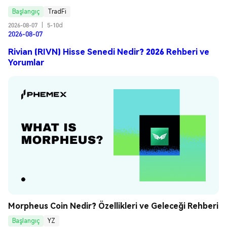
Başlangıç
TradFi
2026-08-07
|
5-10d
2026-08-07
Rivian (RIVN) Hisse Senedi Nedir? 2026 Rehberi ve
Yorumlar
Morpheus Coin Nedir? Özellikleri ve Geleceği Rehberi
Başlangıç
YZ