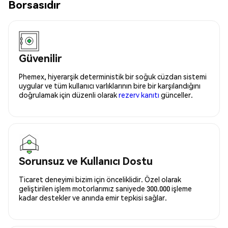
Borsasıdır
Güvenilir
Phemex, hiyerarşik deterministik bir soğuk cüzdan sistemi
uygular ve tüm kullanıcı varlıklarının bire bir karşılandığını
doğrulamak için düzenli olarak
rezerv kanıtı
günceller.
Sorunsuz ve Kullanıcı Dostu
Ticaret deneyimi bizim için önceliklidir. Özel olarak
geliştirilen işlem motorlarımız saniyede 300.000 işleme
kadar destekler ve anında emir tepkisi sağlar.