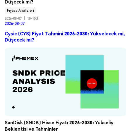
Düşecek mi?
Piyasa Analizleri
2026-08-07
|
10-15d
2026-08-07
Cysic (CYS) Fiyat Tahmini 2026-2030: Yükselecek mi,
Düşecek mi?
SanDisk (SNDK) Hisse Fiyatı 2026-2030: Yükseliş 
Beklentisi ve Tahminler