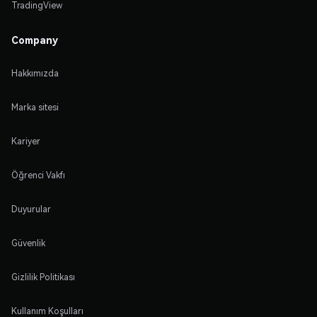
TradingView
Company
Hakkımızda
Marka sitesi
Kariyer
Öğrenci Vakfı
Duyurular
Güvenlik
Gizlilik Politikası
Kullanım Koşulları