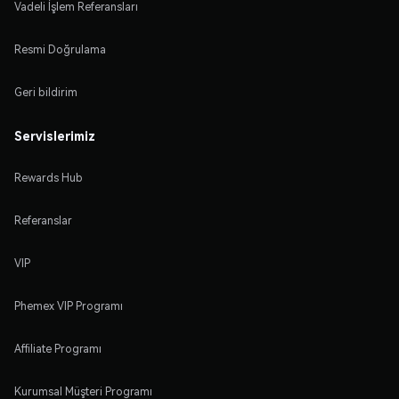
Vadeli İşlem Referansları
Resmi Doğrulama
Geri bildirim
Servislerimiz
Rewards Hub
Referanslar
VIP
Phemex VIP Programı
Affiliate Programı
Kurumsal Müşteri Programı