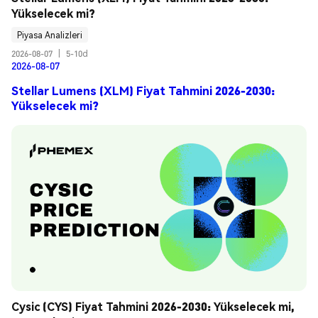
Yükselecek mi?
Piyasa Analizleri
2026-08-07
|
5-10d
2026-08-07
Stellar Lumens (XLM) Fiyat Tahmini 2026-2030:
Yükselecek mi?
Cysic (CYS) Fiyat Tahmini 2026-2030: Yükselecek mi, 