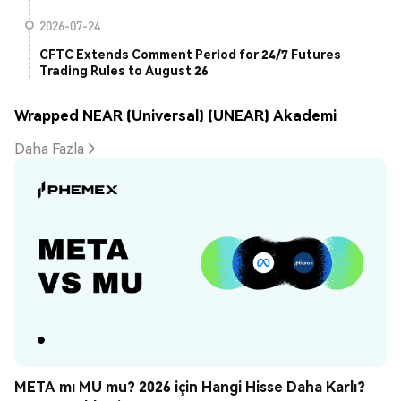
2026-07-24
CFTC Extends Comment Period for 24/7 Futures
Trading Rules to August 26
Wrapped NEAR (Universal) (UNEAR) Akademi
Daha Fazla
META mı MU mu? 2026 için Hangi Hisse Daha Karlı? 