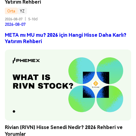
Yatırım Rehberi
Orta
YZ
2026-08-07
|
5-10d
2026-08-07
META mı MU mu? 2026 için Hangi Hisse Daha Karlı?
Yatırım Rehberi
Rivian (RIVN) Hisse Senedi Nedir? 2026 Rehberi ve 
Yorumlar