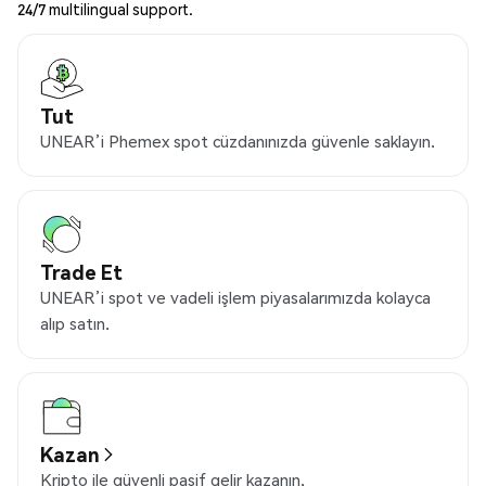
24/7 multilingual support.
Tut
UNEAR’i Phemex spot cüzdanınızda güvenle saklayın.
Trade Et
UNEAR’i spot ve vadeli işlem piyasalarımızda kolayca
alıp satın.
Kazan
Kripto ile güvenli pasif gelir kazanın.