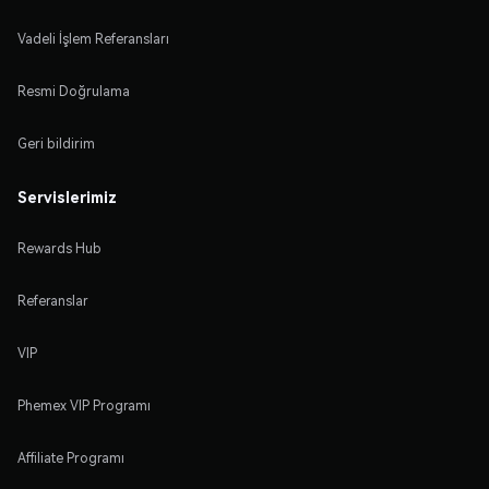
Vadeli İşlem Referansları
Resmi Doğrulama
Geri bildirim
Servislerimiz
Rewards Hub
Referanslar
VIP
Phemex VIP Programı
Affiliate Programı