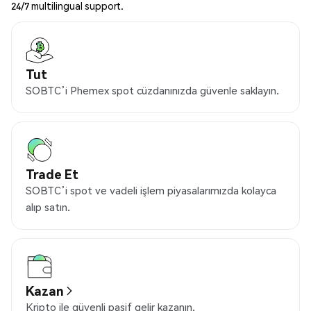
24/7 multilingual support.
Tut
SOBTC’i Phemex spot cüzdanınızda güvenle saklayın.
Trade Et
SOBTC’i spot ve vadeli işlem piyasalarımızda kolayca
alıp satın.
Kazan
Kripto ile güvenli pasif gelir kazanın.