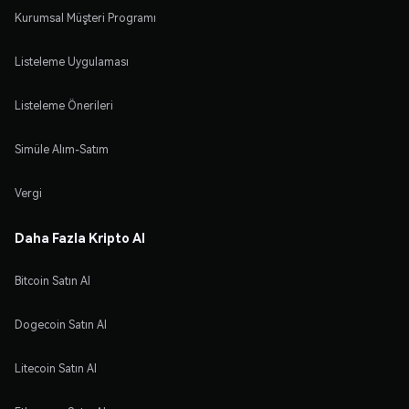
Kurumsal Müşteri Programı
Listeleme Uygulaması
Listeleme Önerileri
Simüle Alım-Satım
Vergi
Daha Fazla Kripto Al
Bitcoin Satın Al
Dogecoin Satın Al
Litecoin Satın Al