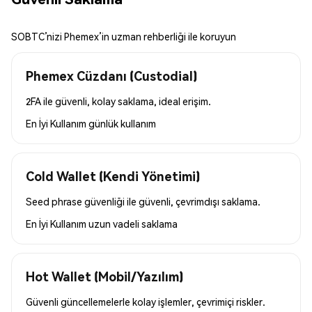
SOBTC’nizi Phemex’in uzman rehberliği ile koruyun
Phemex Cüzdanı (Custodial)
2FA ile güvenli, kolay saklama, ideal erişim.
En İyi Kullanım
günlük kullanım
Cold Wallet (Kendi Yönetimi)
Seed phrase güvenliği ile güvenli, çevrimdışı saklama.
En İyi Kullanım
uzun vadeli saklama
Hot Wallet (Mobil/Yazılım)
Güvenli güncellemelerle kolay işlemler, çevrimiçi riskler.