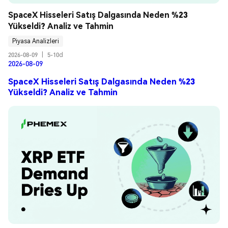
SpaceX Hisseleri Satış Dalgasında Neden %23 
Yükseldi? Analiz ve Tahmin
Piyasa Analizleri
2026-08-09
|
5-10d
2026-08-09
SpaceX Hisseleri Satış Dalgasında Neden %23
Yükseldi? Analiz ve Tahmin