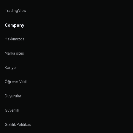
TradingView
Company
Hakkımızda
Marka sitesi
Kariyer
Öğrenci Vakfı
Duyurular
Güvenlik
Gizlilik Politikası