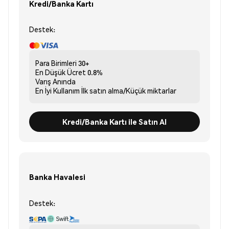
Kredi/Banka Kartı
Destek:
Para Birimleri
30+
En Düşük Ücret
0.8%
Varış
Anında
En İyi Kullanım
İlk satın alma/Küçük miktarlar
Kredi/Banka Kartı ile Satın Al
Banka Havalesi
Destek: