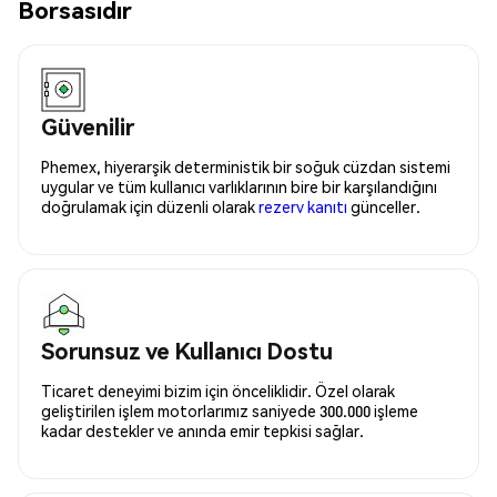
Borsasıdır
Güvenilir
Phemex, hiyerarşik deterministik bir soğuk cüzdan sistemi
uygular ve tüm kullanıcı varlıklarının bire bir karşılandığını
doğrulamak için düzenli olarak
rezerv kanıtı
günceller.
Sorunsuz ve Kullanıcı Dostu
Ticaret deneyimi bizim için önceliklidir. Özel olarak
geliştirilen işlem motorlarımız saniyede 300.000 işleme
kadar destekler ve anında emir tepkisi sağlar.