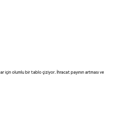
r için olumlu bir tablo çiziyor. İhracat payının artması ve