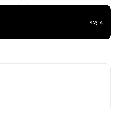
BAŞLA