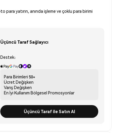
to para yatırın, anında işleme ve çoklu para birimi
Üçüncü Taraf Sağlayıcı
Destek:
Para Birimleri
50+
Ücret
Değişken
Varış
Değişken
En İyi Kullanım
Bölgesel Promosyonlar
Üçüncü Taraf ile Satın Al