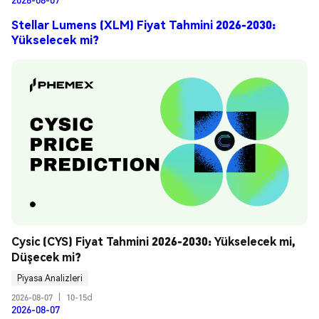
Stellar Lumens (XLM) Fiyat Tahmini 2026-2030:
Yükselecek mi?
Cysic (CYS) Fiyat Tahmini 2026-2030: Yükselecek mi, 
Düşecek mi?
Piyasa Analizleri
2026-08-07
|
10-15d
2026-08-07