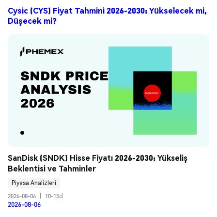
Cysic (CYS) Fiyat Tahmini 2026-2030: Yükselecek mi,
Düşecek mi?
SanDisk (SNDK) Hisse Fiyatı 2026-2030: Yükseliş 
Beklentisi ve Tahminler
Piyasa Analizleri
2026-08-06
|
10-15d
2026-08-06