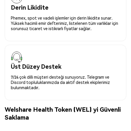
Derin Likidite
Phemex, spot ve vadeli işlemler için derin likidite sunar.
Yüksek hacimli emir defterimiz, listelenen tüm varlıklar için
sorunsuz ticaret ve istikrarlı fiyatlar sağlar.
Üst Düzey Destek
7/24 çok dilli müşteri desteği sunuyoruz. Telegram ve
Discord topluluklarımızda da aktif destek ekiplerimiz
bulunmaktadır.
Welshare Health Token (WEL) yi Güvenli
Saklama