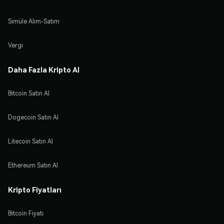
Simüle Alım-Satım
Vergi
Daha Fazla Kripto Al
Bitcoin Satın Al
Dogecoin Satın Al
Litecoin Satın Al
Ethereum Satın Al
Kripto Fiyatları
Bitcoin Fiyatı