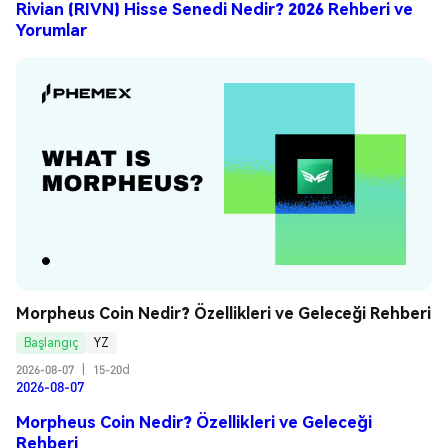
Rivian (RIVN) Hisse Senedi Nedir? 2026 Rehberi ve
Yorumlar
Morpheus Coin Nedir? Özellikleri ve Geleceği Rehberi
Başlangıç
YZ
2026-08-07
|
15-20d
2026-08-07
Morpheus Coin Nedir? Özellikleri ve Geleceği
Rehberi