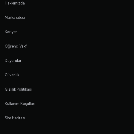
Hakkımızda
Marka sitesi
Kariyer
Öğrenci Vakfı
Duyurular
Güvenlik
Gizlilik Politikası
Kullanım Koşulları
Site Haritası