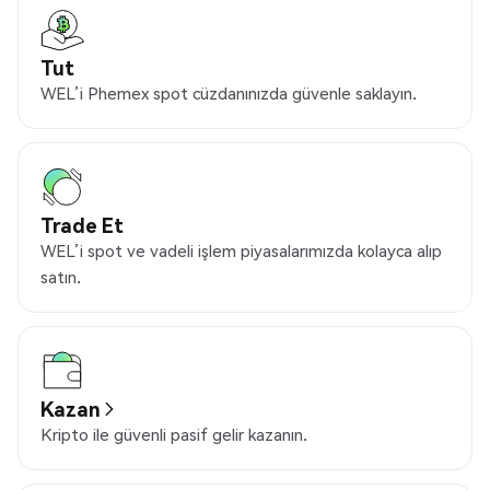
Tut
WEL’i Phemex spot cüzdanınızda güvenle saklayın.
Trade Et
WEL’i spot ve vadeli işlem piyasalarımızda kolayca alıp
satın.
Kazan
Kripto ile güvenli pasif gelir kazanın.