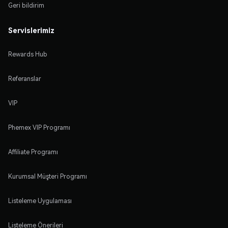
Geri bildirim
Servislerimiz
Rewards Hub
Referanslar
VIP
Phemex VIP Programı
Affiliate Programı
Kurumsal Müşteri Programı
Listeleme Uygulaması
Listeleme Önerileri