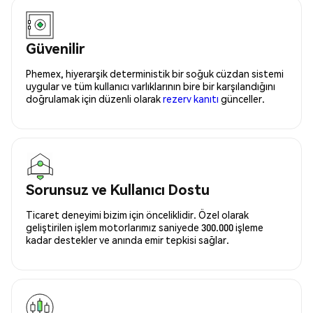
Güvenilir
Phemex, hiyerarşik deterministik bir soğuk cüzdan sistemi
uygular ve tüm kullanıcı varlıklarının bire bir karşılandığını
doğrulamak için düzenli olarak
rezerv kanıtı
günceller.
Sorunsuz ve Kullanıcı Dostu
Ticaret deneyimi bizim için önceliklidir. Özel olarak
geliştirilen işlem motorlarımız saniyede 300.000 işleme
kadar destekler ve anında emir tepkisi sağlar.