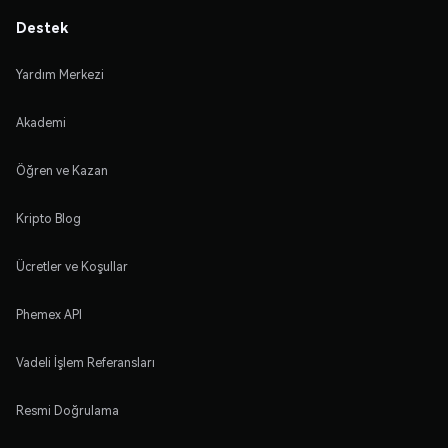
Destek
Yardım Merkezi
Akademi
Öğren ve Kazan
Kripto Blog
Ücretler ve Koşullar
Phemex API
Vadeli İşlem Referansları
Resmi Doğrulama