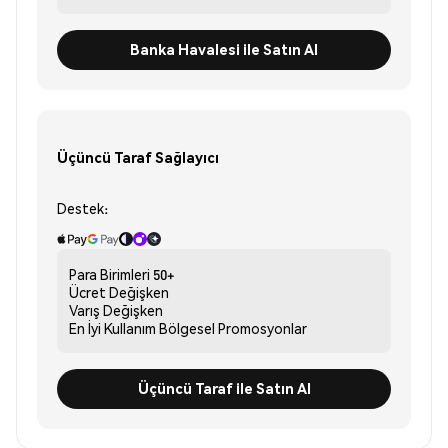
Banka Havalesi ile Satın Al
Üçüncü Taraf Sağlayıcı
Destek:
Para Birimleri
50+
Ücret
Değişken
Varış
Değişken
En İyi Kullanım
Bölgesel Promosyonlar
Üçüncü Taraf ile Satın Al