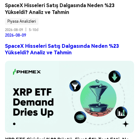
SpaceX Hisseleri Satış Dalgasında Neden %23 
Yükseldi? Analiz ve Tahmin
Piyasa Analizleri
2026-08-09
|
5-10d
2026-08-09
SpaceX Hisseleri Satış Dalgasında Neden %23
Yükseldi? Analiz ve Tahmin