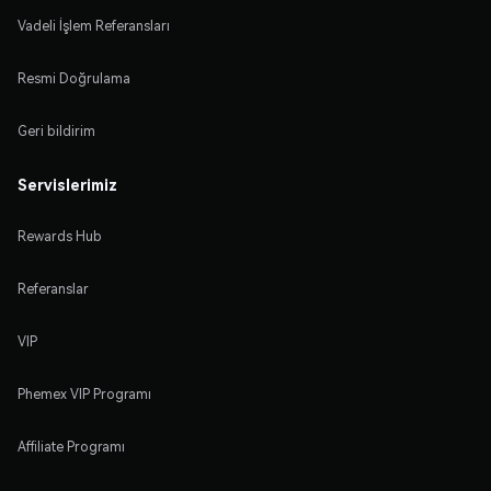
Vadeli İşlem Referansları
Resmi Doğrulama
Geri bildirim
Servislerimiz
Rewards Hub
Referanslar
VIP
Phemex VIP Programı
Affiliate Programı