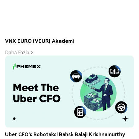
VNX EURO (VEUR) Akademi
Daha Fazla
Uber CFO's Robotaksi Bahsi: Balaji Krishnamurthy 