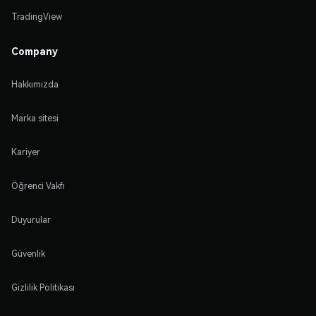
TradingView
Company
Hakkımızda
Marka sitesi
Kariyer
Öğrenci Vakfı
Duyurular
Güvenlik
Gizlilik Politikası