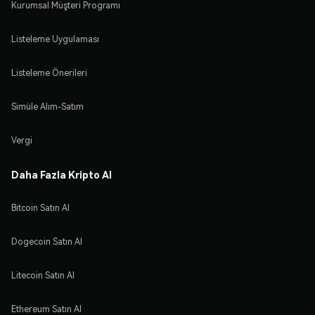
Kurumsal Müşteri Programı
Listeleme Uygulaması
Listeleme Önerileri
Simüle Alım-Satım
Vergi
Daha Fazla Kripto Al
Bitcoin Satın Al
Dogecoin Satın Al
Litecoin Satın Al
Ethereum Satın Al