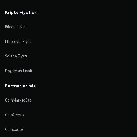
Kripto Fiyatları
Bitcoin Fiyatı
Ethereum Fiyatı
Solana Fiyatı
Dogecoin Fiyatı
Partnerlerimiz
CoinMarketCap
CoinGecko
Coincodex