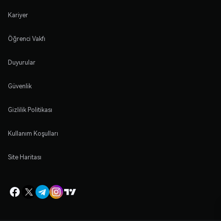
Kariyer
Öğrenci Vakfı
Duyurular
Güvenlik
Gizlilik Politikası
Kullanım Koşulları
Site Haritası