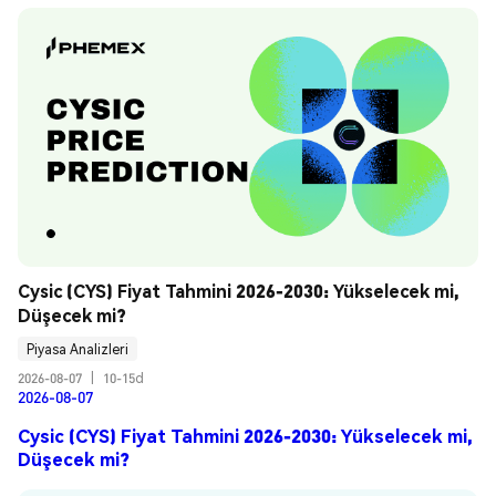
Cysic (CYS) Fiyat Tahmini 2026-2030: Yükselecek mi, 
Düşecek mi?
Piyasa Analizleri
2026-08-07
|
10-15d
2026-08-07
Cysic (CYS) Fiyat Tahmini 2026-2030: Yükselecek mi,
Düşecek mi?