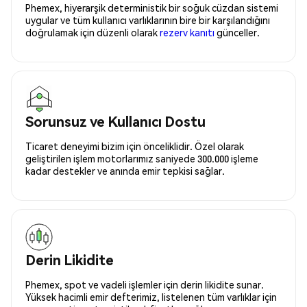
Phemex, hiyerarşik deterministik bir soğuk cüzdan sistemi
uygular ve tüm kullanıcı varlıklarının bire bir karşılandığını
doğrulamak için düzenli olarak
rezerv kanıtı
günceller.
Sorunsuz ve Kullanıcı Dostu
Ticaret deneyimi bizim için önceliklidir. Özel olarak
geliştirilen işlem motorlarımız saniyede 300.000 işleme
kadar destekler ve anında emir tepkisi sağlar.
Derin Likidite
Phemex, spot ve vadeli işlemler için derin likidite sunar.
Yüksek hacimli emir defterimiz, listelenen tüm varlıklar için