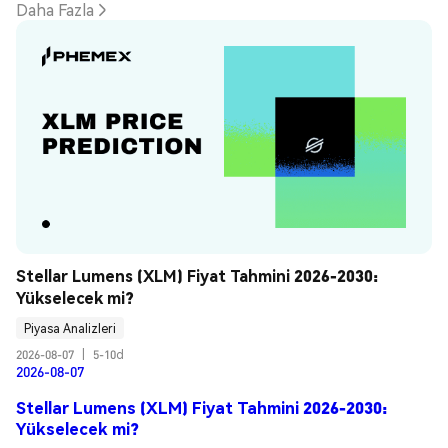
Daha Fazla
Stellar Lumens (XLM) Fiyat Tahmini 2026-2030: 
Yükselecek mi?
Piyasa Analizleri
2026-08-07
|
5-10d
2026-08-07
Stellar Lumens (XLM) Fiyat Tahmini 2026-2030:
Yükselecek mi?