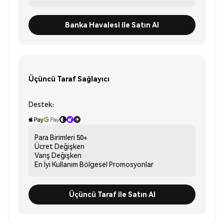
Banka Havalesi ile Satın Al
Üçüncü Taraf Sağlayıcı
Destek:
Para Birimleri
50+
Ücret
Değişken
Varış
Değişken
En İyi Kullanım
Bölgesel Promosyonlar
Üçüncü Taraf ile Satın Al