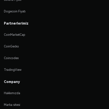
Dogecoin Fiyatı
Partnerlerimiz
CoinMarketCap
CoinGecko
Coincodex
TradingView
Company
Hakkımızda
Marka sitesi