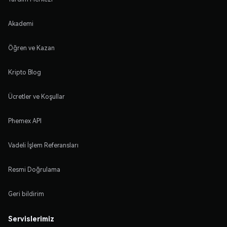
Akademi
Öğren ve Kazan
Kripto Blog
Ücretler ve Koşullar
Phemex API
Vadeli İşlem Referansları
Resmi Doğrulama
Geri bildirim
Servislerimiz