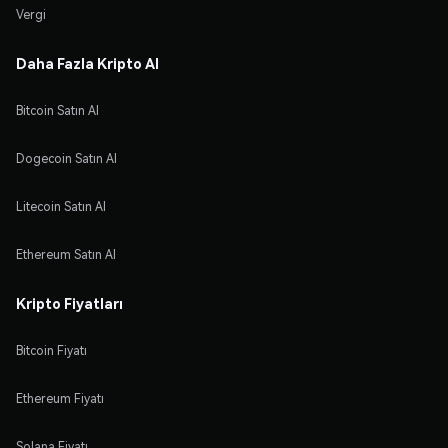
Vergi
Daha Fazla Kripto Al
Bitcoin Satın Al
Dogecoin Satın Al
Litecoin Satın Al
Ethereum Satın Al
Kripto Fiyatları
Bitcoin Fiyatı
Ethereum Fiyatı
Solana Fiyatı