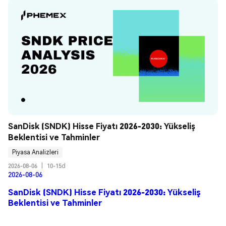
SanDisk (SNDK) Hisse Fiyatı 2026-2030: Yükseliş 
Beklentisi ve Tahminler
Piyasa Analizleri
2026-08-06
|
10-15d
2026-08-06
SanDisk (SNDK) Hisse Fiyatı 2026-2030: Yükseliş
Beklentisi ve Tahminler