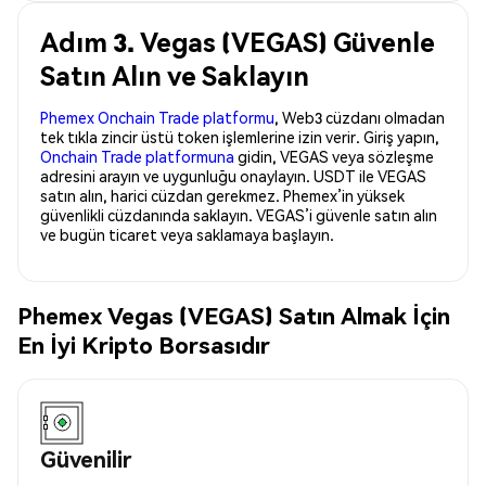
Adım 3. Vegas (VEGAS) Güvenle
Satın Alın ve Saklayın
Phemex Onchain Trade platformu
, Web3 cüzdanı olmadan
tek tıkla zincir üstü token işlemlerine izin verir. Giriş yapın,
Onchain Trade platformuna
gidin, VEGAS veya sözleşme
adresini arayın ve uygunluğu onaylayın. USDT ile VEGAS
satın alın, harici cüzdan gerekmez. Phemex’in yüksek
güvenlikli cüzdanında saklayın. VEGAS’i güvenle satın alın
ve bugün ticaret veya saklamaya başlayın.
Phemex Vegas (VEGAS) Satın Almak İçin
En İyi Kripto Borsasıdır
Güvenilir