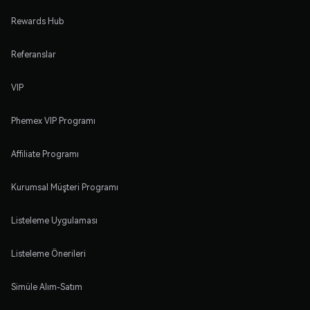
Rewards Hub
Referanslar
VIP
Phemex VIP Programı
Affiliate Programı
Kurumsal Müşteri Programı
Listeleme Uygulaması
Listeleme Önerileri
Simüle Alım-Satım