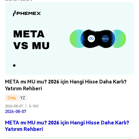
META mı MU mu? 2026 için Hangi Hisse Daha Karlı? 
Yatırım Rehberi
Orta
YZ
2026-08-07
|
5-10d
2026-08-07
META mı MU mu? 2026 için Hangi Hisse Daha Karlı?
Yatırım Rehberi