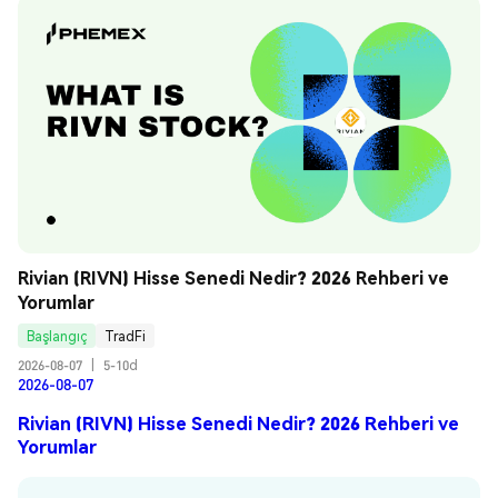
Rivian (RIVN) Hisse Senedi Nedir? 2026 Rehberi ve 
Yorumlar
Başlangıç
TradFi
2026-08-07
|
5-10d
2026-08-07
Rivian (RIVN) Hisse Senedi Nedir? 2026 Rehberi ve
Yorumlar