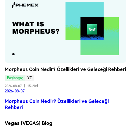
Morpheus Coin Nedir? Özellikleri ve Geleceği Rehberi
Başlangıç
YZ
2026-08-07
|
15-20d
2026-08-07
Morpheus Coin Nedir? Özellikleri ve Geleceği
Rehberi
Vegas (VEGAS) Blog