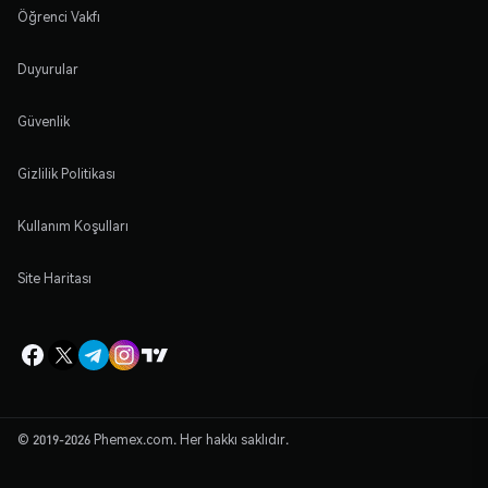
Öğrenci Vakfı
Duyurular
Güvenlik
Gizlilik Politikası
Kullanım Koşulları
Site Haritası
© 2019-2026 Phemex.com. Her hakkı saklıdır.