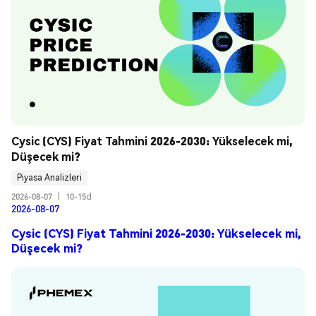
Cysic (CYS) Fiyat Tahmini 2026-2030: Yükselecek mi, 
Düşecek mi?
Piyasa Analizleri
2026-08-07
|
10-15d
2026-08-07
Cysic (CYS) Fiyat Tahmini 2026-2030: Yükselecek mi,
Düşecek mi?