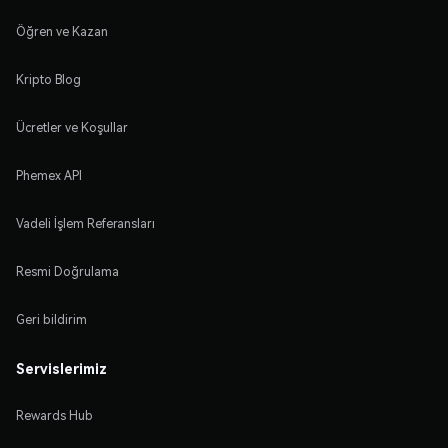
Öğren ve Kazan
Kripto Blog
Ücretler ve Koşullar
Phemex API
Vadeli İşlem Referansları
Resmi Doğrulama
Geri bildirim
Servislerimiz
Rewards Hub