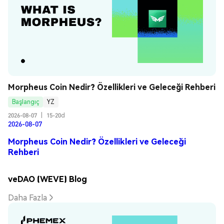
Morpheus Coin Nedir? Özellikleri ve Geleceği Rehberi
Başlangıç
YZ
2026-08-07
|
15-20d
2026-08-07
Morpheus Coin Nedir? Özellikleri ve Geleceği
Rehberi
veDAO (WEVE) Blog
Daha Fazla