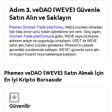
Adım 3. veDAO (WEVE) Güvenle
Satın Alın ve Saklayın
Phemex Onchain Trade platformu
, Web3 cüzdanı olmadan
tek tıkla zincir üstü token işlemlerine izin verir. Giriş yapın,
Onchain Trade platformuna
gidin, WEVE veya sözleşme
adresini arayın ve uygunluğu onaylayın. USDT ile WEVE
satın alın, harici cüzdan gerekmez. Phemex’in yüksek
güvenlikli cüzdanında saklayın. WEVE’i güvenle satın alın
ve bugün ticaret veya saklamaya başlayın.
Phemex veDAO (WEVE) Satın Almak İçin
En İyi Kripto Borsasıdır
Güvenilir