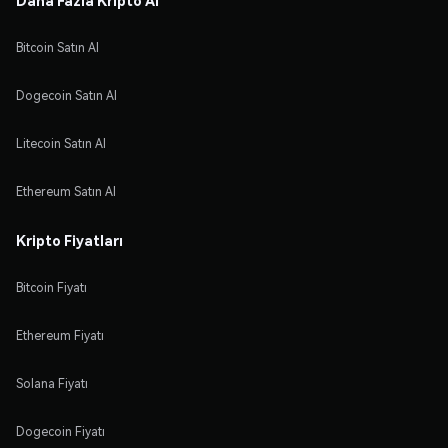
Bitcoin Satın Al
Dogecoin Satın Al
Litecoin Satın Al
Ethereum Satın Al
Kripto Fiyatları
Bitcoin Fiyatı
Ethereum Fiyatı
Solana Fiyatı
Dogecoin Fiyatı