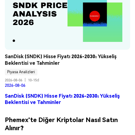
SanDisk (SNDK) Hisse Fiyatı 2026-2030: Yükseliş 
Beklentisi ve Tahminler
Piyasa Analizleri
2026-08-06
|
10-15d
2026-08-06
SanDisk (SNDK) Hisse Fiyatı 2026-2030: Yükseliş
Beklentisi ve Tahminler
Phemex'te Diğer Kriptolar Nasıl Satın
Alınır?