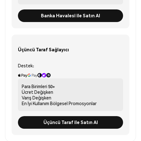
Banka Havalesi ile Satın Al
Üçüncü Taraf Sağlayıcı
Destek:
Para Birimleri
50+
Ücret
Değişken
Varış
Değişken
En İyi Kullanım
Bölgesel Promosyonlar
Üçüncü Taraf ile Satın Al