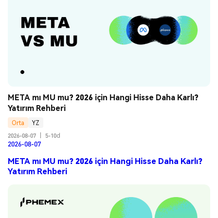
META mı MU mu? 2026 için Hangi Hisse Daha Karlı? 
Yatırım Rehberi
Orta
YZ
2026-08-07
|
5-10d
2026-08-07
META mı MU mu? 2026 için Hangi Hisse Daha Karlı?
Yatırım Rehberi