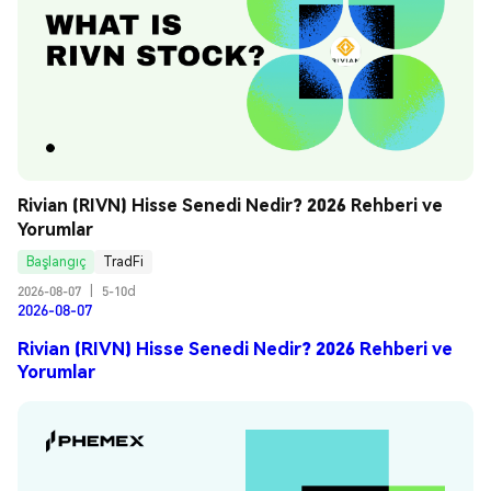
Rivian (RIVN) Hisse Senedi Nedir? 2026 Rehberi ve 
Yorumlar
Başlangıç
TradFi
2026-08-07
|
5-10d
2026-08-07
Rivian (RIVN) Hisse Senedi Nedir? 2026 Rehberi ve
Yorumlar