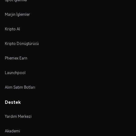
Marjin İşlemler
Kripto Al
Kripto Dönüştürücü
Phemex Earn
Launchpool
Alım Satım Botları
Destek
Yardım Merkezi
Akademi