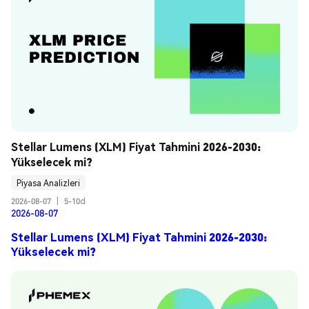
Stellar Lumens (XLM) Fiyat Tahmini 2026-2030: 
Yükselecek mi?
Piyasa Analizleri
2026-08-07
|
5-10d
2026-08-07
Stellar Lumens (XLM) Fiyat Tahmini 2026-2030:
Yükselecek mi?