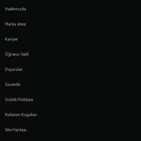
Hakkımızda
Marka sitesi
Kariyer
Öğrenci Vakfı
Duyurular
Güvenlik
Gizlilik Politikası
Kullanım Koşulları
Site Haritası