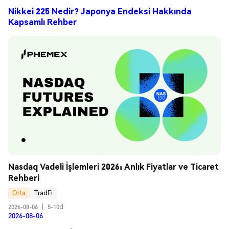
Nikkei 225 Nedir? Japonya Endeksi Hakkında
Kapsamlı Rehber
Nasdaq Vadeli İşlemleri 2026: Anlık Fiyatlar ve Ticaret 
Rehberi
Orta
TradFi
2026-08-06
|
5-10d
2026-08-06