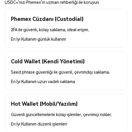
USDC+’nizi Phemex’in uzman rehberliği ile koruyun
Phemex Cüzdanı (Custodial)
2FA ile güvenli, kolay saklama, ideal erişim.
En İyi Kullanım
günlük kullanım
Cold Wallet (Kendi Yönetimi)
Seed phrase güvenliği ile güvenli, çevrimdışı saklama.
En İyi Kullanım
uzun vadeli saklama
Hot Wallet (Mobil/Yazılım)
Güvenli güncellemelerle kolay işlemler, çevrimiçi riskler.
En İyi Kullanım
düzenli işlemleri