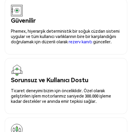
Güvenilir
Phemex, hiyerarşik deterministik bir soğuk cüzdan sistemi
uygular ve tüm kullanıcı varlıklarının bire bir karşılandığını
doğrulamak için düzenli olarak
rezerv kanıtı
günceller.
Sorunsuz ve Kullanıcı Dostu
Ticaret deneyimi bizim için önceliklidir. Özel olarak
geliştirilen işlem motorlarımız saniyede 300.000 işleme
kadar destekler ve anında emir tepkisi sağlar.