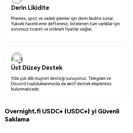
Derin Likidite
Phemex, spot ve vadeli işlemler için derin likidite sunar.
Yüksek hacimli emir defterimiz, listelenen tüm varlıklar için
sorunsuz ticaret ve istikrarlı fiyatlar sağlar.
Üst Düzey Destek
7/24 çok dilli müşteri desteği sunuyoruz. Telegram ve
Discord topluluklarımızda da aktif destek ekiplerimiz
bulunmaktadır.
Overnight.fi USDC+ (USDC+) yi Güvenli
Saklama