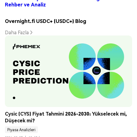
Rehber ve Analiz
Overnight.fi USDC+ (USDC+) Blog
Daha Fazla
Cysic (CYS) Fiyat Tahmini 2026-2030: Yükselecek mi, 
Düşecek mi?
Piyasa Analizleri