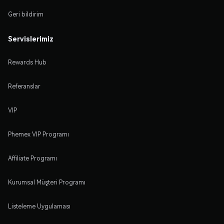
Geri bildirim
Servislerimiz
Rewards Hub
Referanslar
VIP
Phemex VIP Programı
Affiliate Programı
Kurumsal Müşteri Programı
Listeleme Uygulaması