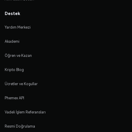
Destek
Yardım Merkezi
Akademi
Öğren ve Kazan
Kripto Blog
Ücretler ve Koşullar
Phemex API
Vadeli İşlem Referansları
Resmi Doğrulama