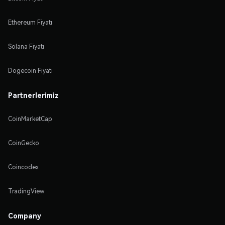
Ethereum Fiyatı
Solana Fiyatı
Dogecoin Fiyatı
Partnerlerimiz
CoinMarketCap
CoinGecko
Coincodex
TradingView
Company