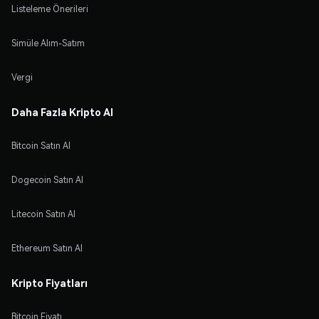
Listeleme Önerileri
Simüle Alım-Satım
Vergi
Daha Fazla Kripto Al
Bitcoin Satın Al
Dogecoin Satın Al
Litecoin Satın Al
Ethereum Satın Al
Kripto Fiyatları
Bitcoin Fiyatı