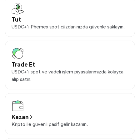
Tut
USDC+’i Phemex spot cüzdanınızda güvenle saklayın.
Trade Et
USDC+’i spot ve vadeli işlem piyasalarımızda kolayca
alıp satın.
Kazan
Kripto ile güvenli pasif gelir kazanın.