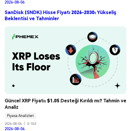
2026-08-06
SanDisk (SNDK) Hisse Fiyatı 2026-2030: Yükseliş
Beklentisi ve Tahminler
Güncel XRP Fiyatı: $1.05 Desteği Kırıldı mı? Tahmin ve 
Analiz
Piyasa Analizleri
2026-08-06
|
5-10d
2026-08-06