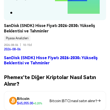
SanDisk (SNDK) Hisse Fiyatı 2026-2030: Yükseliş 
Beklentisi ve Tahminler
Piyasa Analizleri
2026-08-06
|
10-15d
2026-08-06
SanDisk (SNDK) Hisse Fiyatı 2026-2030: Yükseliş
Beklentisi ve Tahminler
Phemex'te Diğer Kriptolar Nasıl Satın
Alınır?
Bitcoin
Bitcoin (BTC) nasıl satın alınır?
$65,055.00
+0.20%