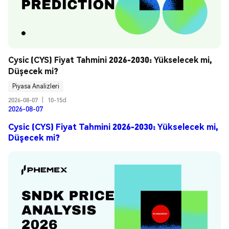
Cysic (CYS) Fiyat Tahmini 2026-2030: Yükselecek mi, 
Düşecek mi?
Piyasa Analizleri
2026-08-07
|
10-15d
2026-08-07
Cysic (CYS) Fiyat Tahmini 2026-2030: Yükselecek mi,
Düşecek mi?