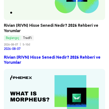
Rivian (RIVN) Hisse Senedi Nedir? 2026 Rehberi ve 
Yorumlar
Başlangıç
TradFi
2026-08-07
|
5-10d
2026-08-07
Rivian (RIVN) Hisse Senedi Nedir? 2026 Rehberi ve
Yorumlar