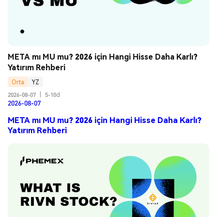
META mı MU mu? 2026 için Hangi Hisse Daha Karlı? 
Yatırım Rehberi
Orta
YZ
2026-08-07
|
5-10d
2026-08-07
META mı MU mu? 2026 için Hangi Hisse Daha Karlı?
Yatırım Rehberi