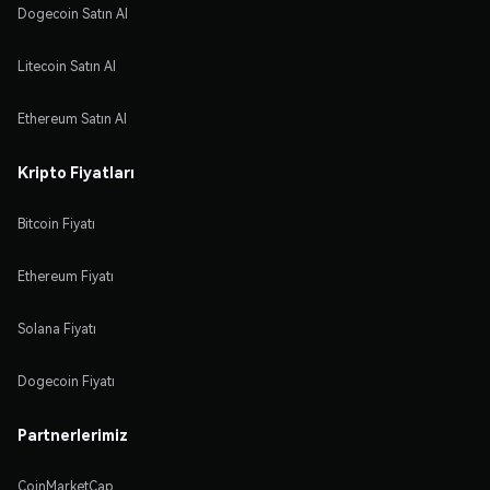
Dogecoin Satın Al
Litecoin Satın Al
Ethereum Satın Al
Kripto Fiyatları
Bitcoin Fiyatı
Ethereum Fiyatı
Solana Fiyatı
Dogecoin Fiyatı
Partnerlerimiz
CoinMarketCap