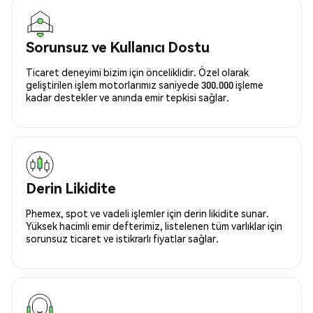
Sorunsuz ve Kullanıcı Dostu
Ticaret deneyimi bizim için önceliklidir. Özel olarak
geliştirilen işlem motorlarımız saniyede 300.000 işleme
kadar destekler ve anında emir tepkisi sağlar.
Derin Likidite
Phemex, spot ve vadeli işlemler için derin likidite sunar.
Yüksek hacimli emir defterimiz, listelenen tüm varlıklar için
sorunsuz ticaret ve istikrarlı fiyatlar sağlar.