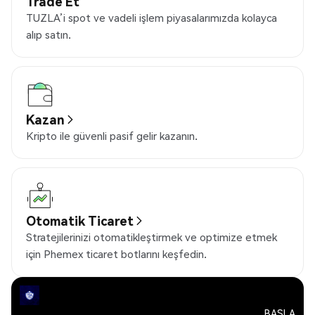
Trade Et
TUZLA’i spot ve vadeli işlem piyasalarımızda kolayca
alıp satın.
Kazan
Kripto ile güvenli pasif gelir kazanın.
Otomatik Ticaret
Stratejilerinizi otomatikleştirmek ve optimize etmek
için Phemex ticaret botlarını keşfedin.
BAŞLA