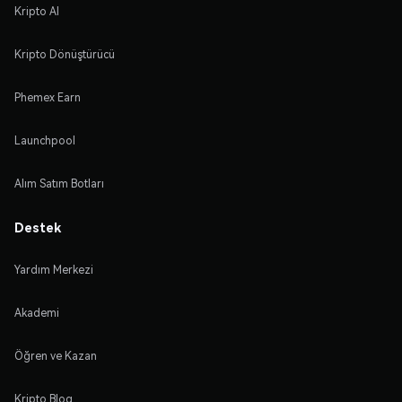
Kripto Al
Kripto Dönüştürücü
Phemex Earn
Launchpool
Alım Satım Botları
Destek
Yardım Merkezi
Akademi
Öğren ve Kazan
Kripto Blog