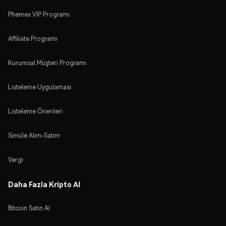
Phemex VIP Programı
Affiliate Programı
Kurumsal Müşteri Programı
Listeleme Uygulaması
Listeleme Önerileri
Simüle Alım-Satım
Vergi
Daha Fazla Kripto Al
Bitcoin Satın Al