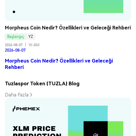
Morpheus Coin Nedir? Özellikleri ve Geleceği Rehberi
Başlangıç
YZ
2026-08-07
|
15-20d
2026-08-07
Morpheus Coin Nedir? Özellikleri ve Geleceği
Rehberi
Tuzlaspor Token (TUZLA) Blog
Daha Fazla