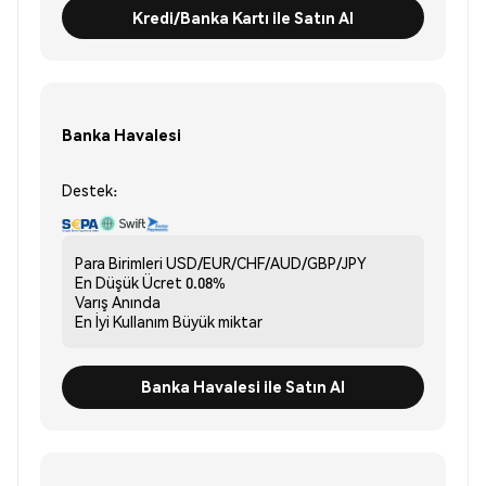
Kredi/Banka Kartı ile Satın Al
Banka Havalesi
Destek:
Para Birimleri
USD/EUR/CHF/AUD/GBP/JPY
En Düşük Ücret
0.08%
Varış
Anında
En İyi Kullanım
Büyük miktar
Banka Havalesi ile Satın Al