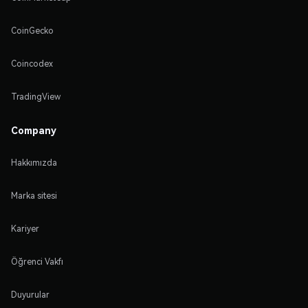
CoinGecko
Coincodex
TradingView
Company
Hakkımızda
Marka sitesi
Kariyer
Öğrenci Vakfı
Duyurular