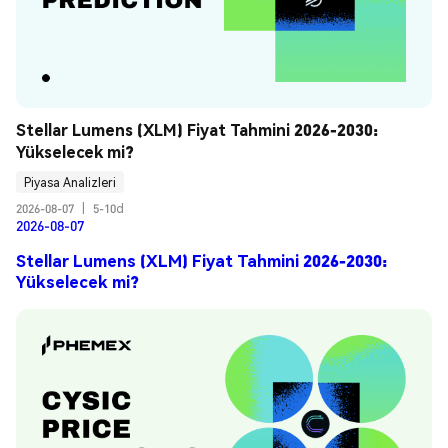
Stellar Lumens (XLM) Fiyat Tahmini 2026-2030: 
Yükselecek mi?
Piyasa Analizleri
2026-08-07
|
5-10d
2026-08-07
Stellar Lumens (XLM) Fiyat Tahmini 2026-2030:
Yükselecek mi?