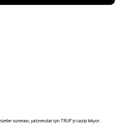
er sunması, yatırımcılar için TRUF'yi cazip kılıyor.