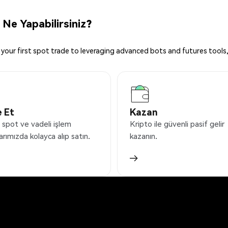
Ne Yapabilirsiniz?
your first spot trade to leveraging advanced bots and futures tools,
 Et
Kazan
 spot ve vadeli işlem
Kripto ile güvenli pasif gelir
arımızda kolayca alıp satın.
kazanın.