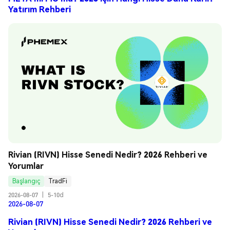
Yatırım Rehberi
Rivian (RIVN) Hisse Senedi Nedir? 2026 Rehberi ve 
Yorumlar
Başlangıç
TradFi
2026-08-07
|
5-10d
2026-08-07
Rivian (RIVN) Hisse Senedi Nedir? 2026 Rehberi ve