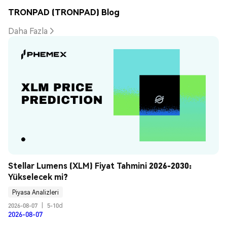
TRONPAD (TRONPAD) Blog
Daha Fazla
Stellar Lumens (XLM) Fiyat Tahmini 2026-2030: 
Yükselecek mi?
Piyasa Analizleri
2026-08-07
|
5-10d
2026-08-07