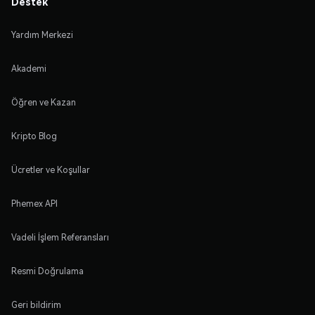
Destek
Yardım Merkezi
Akademi
Öğren ve Kazan
Kripto Blog
Ücretler ve Koşullar
Phemex API
Vadeli İşlem Referansları
Resmi Doğrulama
Geri bildirim