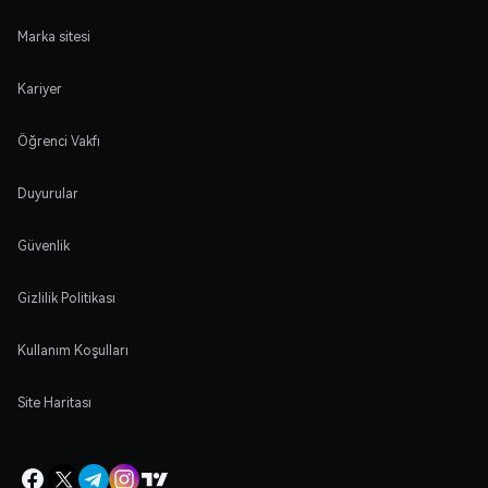
Marka sitesi
Kariyer
Öğrenci Vakfı
Duyurular
Güvenlik
Gizlilik Politikası
Kullanım Koşulları
Site Haritası