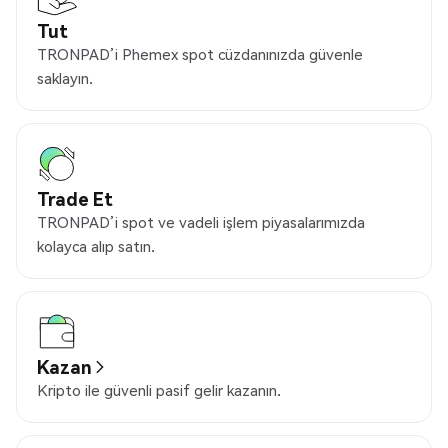
Tut
TRONPAD’i Phemex spot cüzdanınızda güvenle
saklayın.
Trade Et
TRONPAD’i spot ve vadeli işlem piyasalarımızda
kolayca alıp satın.
Kazan
Kripto ile güvenli pasif gelir kazanın.