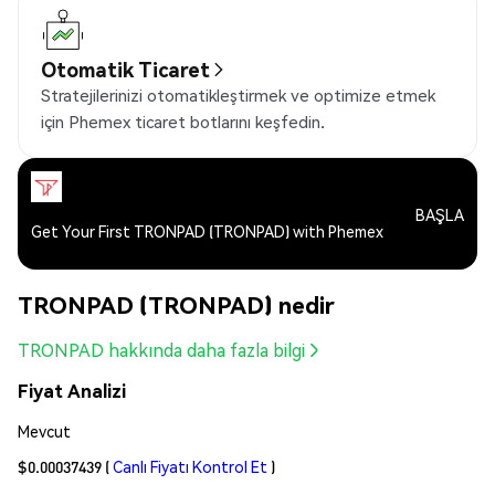
Otomatik Ticaret
Stratejilerinizi otomatikleştirmek ve optimize etmek
için Phemex ticaret botlarını keşfedin.
BAŞLA
Get Your First TRONPAD (TRONPAD) with Phemex
TRONPAD (TRONPAD) nedir
TRONPAD hakkında daha fazla bilgi
Fiyat Analizi
Mevcut
$0.00037439
(
Canlı Fiyatı Kontrol Et
)