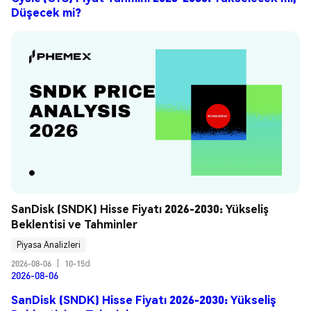
Düşecek mi?
SanDisk (SNDK) Hisse Fiyatı 2026-2030: Yükseliş 
Beklentisi ve Tahminler
Piyasa Analizleri
2026-08-06
|
10-15d
2026-08-06
SanDisk (SNDK) Hisse Fiyatı 2026-2030: Yükseliş