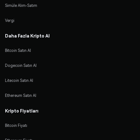
Simüle Alım-Satım
Vergi
Daha Fazla Kripto Al
Bitcoin Satın Al
Dogecoin Satın Al
Litecoin Satın Al
Ethereum Satın Al
Kripto Fiyatları
Bitcoin Fiyatı