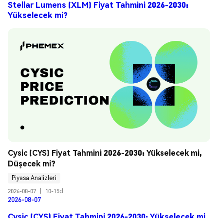
Stellar Lumens (XLM) Fiyat Tahmini 2026-2030:
Yükselecek mi?
Cysic (CYS) Fiyat Tahmini 2026-2030: Yükselecek mi, 
Düşecek mi?
Piyasa Analizleri
2026-08-07
|
10-15d
2026-08-07
Cysic (CYS) Fiyat Tahmini 2026-2030: Yükselecek mi,