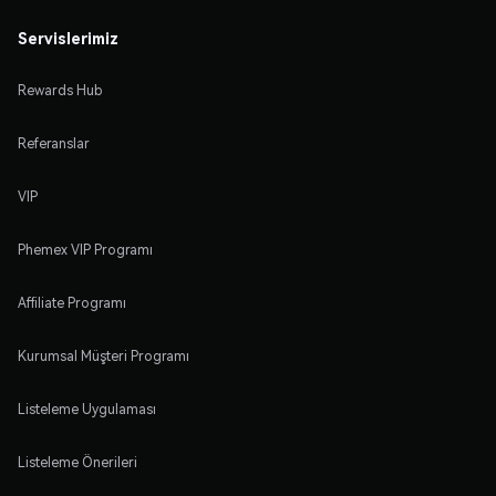
Servislerimiz
Rewards Hub
Referanslar
VIP
Phemex VIP Programı
Affiliate Programı
Kurumsal Müşteri Programı
Listeleme Uygulaması
Listeleme Önerileri