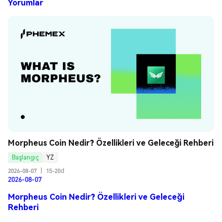
Yorumlar
Morpheus Coin Nedir? Özellikleri ve Geleceği Rehberi
Başlangıç
YZ
2026-08-07
|
15-20d
2026-08-07
Morpheus Coin Nedir? Özellikleri ve Geleceği
Rehberi