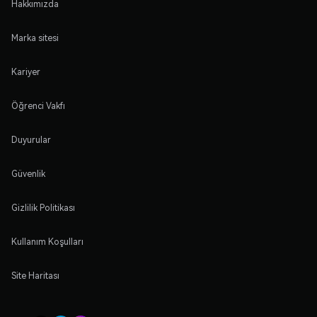
Hakkımızda
Marka sitesi
Kariyer
Öğrenci Vakfı
Duyurular
Güvenlik
Gizlilik Politikası
Kullanım Koşulları
Site Haritası