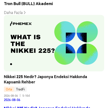
Tron Bull (BULL) Akademi
Daha Fazla
Nikkei 225 Nedir? Japonya Endeksi Hakkında 
Kapsamlı Rehber
Orta
TradFi
2026-08-06
|
5-10d
2026-08-06