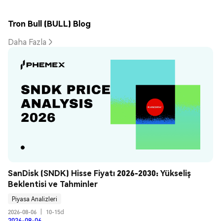
Tron Bull (BULL) Blog
Daha Fazla
SanDisk (SNDK) Hisse Fiyatı 2026-2030: Yükseliş 
Beklentisi ve Tahminler
Piyasa Analizleri
2026-08-06
|
10-15d
2026-08-06