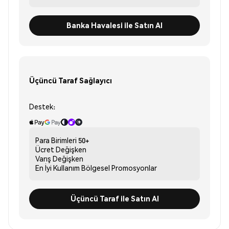
Banka Havalesi ile Satın Al
Üçüncü Taraf Sağlayıcı
Destek:
Para Birimleri
50+
Ücret
Değişken
Varış
Değişken
En İyi Kullanım
Bölgesel Promosyonlar
Üçüncü Taraf ile Satın Al