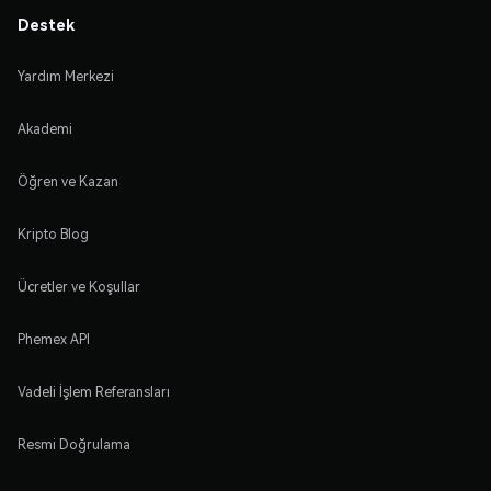
Destek
Yardım Merkezi
Akademi
Öğren ve Kazan
Kripto Blog
Ücretler ve Koşullar
Phemex API
Vadeli İşlem Referansları
Resmi Doğrulama