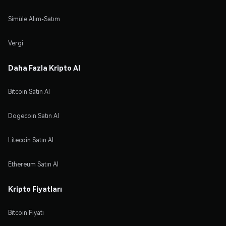
Simüle Alım-Satım
Vergi
Daha Fazla Kripto Al
Bitcoin Satın Al
Dogecoin Satın Al
Litecoin Satın Al
Ethereum Satın Al
Kripto Fiyatları
Bitcoin Fiyatı