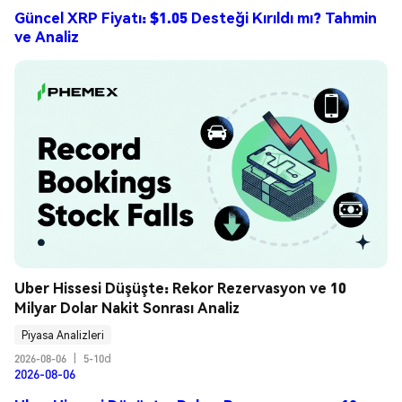
Güncel XRP Fiyatı: $1.05 Desteği Kırıldı mı? Tahmin
ve Analiz
Uber Hissesi Düşüşte: Rekor Rezervasyon ve 10 
Milyar Dolar Nakit Sonrası Analiz
Piyasa Analizleri
2026-08-06
|
5-10d
2026-08-06