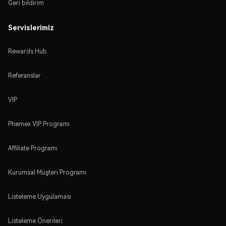
Geri bildirim
Servislerimiz
Rewards Hub
Referanslar
VIP
Phemex VIP Programı
Affiliate Programı
Kurumsal Müşteri Programı
Listeleme Uygulaması
Listeleme Önerileri