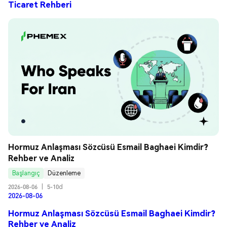
Ticaret Rehberi
Hormuz Anlaşması Sözcüsü Esmail Baghaei Kimdir? 
Rehber ve Analiz
Başlangıç
Düzenleme
2026-08-06
|
5-10d
2026-08-06
Hormuz Anlaşması Sözcüsü Esmail Baghaei Kimdir?
Rehber ve Analiz