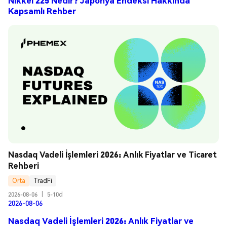
Nikkei 225 Nedir? Japonya Endeksi Hakkında
Kapsamlı Rehber
Nasdaq Vadeli İşlemleri 2026: Anlık Fiyatlar ve Ticaret 
Rehberi
Orta
TradFi
2026-08-06
|
5-10d
2026-08-06
Nasdaq Vadeli İşlemleri 2026: Anlık Fiyatlar ve