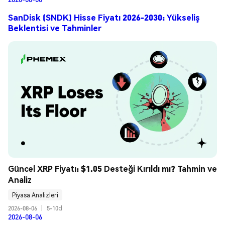
SanDisk (SNDK) Hisse Fiyatı 2026-2030: Yükseliş
Beklentisi ve Tahminler
Güncel XRP Fiyatı: $1.05 Desteği Kırıldı mı? Tahmin ve 
Analiz
Piyasa Analizleri
2026-08-06
|
5-10d
2026-08-06