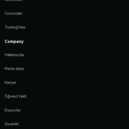
Coincodex
TradingView
Company
Hakkımızda
Marka sitesi
Kariyer
Öğrenci Vakfı
Duyurular
Güvenlik