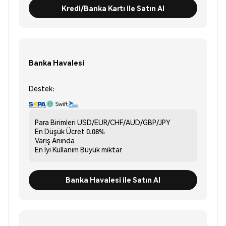
Kredi/Banka Kartı ile Satın Al
Banka Havalesi
Destek:
Para Birimleri
USD/EUR/CHF/AUD/GBP/JPY
En Düşük Ücret
0.08%
Varış
Anında
En İyi Kullanım
Büyük miktar
Banka Havalesi ile Satın Al