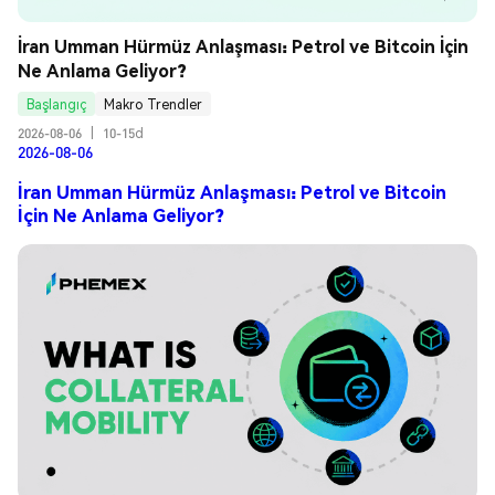
İran Umman Hürmüz Anlaşması: Petrol ve Bitcoin İçin 
Ne Anlama Geliyor?
Başlangıç
Makro Trendler
2026-08-06
|
10-15d
2026-08-06
İran Umman Hürmüz Anlaşması: Petrol ve Bitcoin
İçin Ne Anlama Geliyor?