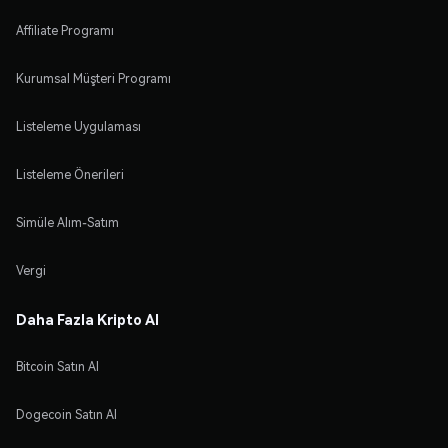
Affiliate Programı
Kurumsal Müşteri Programı
Listeleme Uygulaması
Listeleme Önerileri
Simüle Alım-Satım
Vergi
Daha Fazla Kripto Al
Bitcoin Satın Al
Dogecoin Satın Al