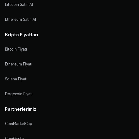
Litecoin Satın Al
Ethereum Satın Al
Kripto Fiyatları
Bitcoin Fiyatı
Ethereum Fiyatı
Solana Fiyatı
Dogecoin Fiyatı
Partnerlerimiz
CoinMarketCap
CoinGecko