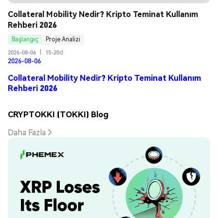
Collateral Mobility Nedir? Kripto Teminat Kullanım 
Rehberi 2026
Başlangıç
Proje Analizi
2026-08-06
|
15-20d
2026-08-06
Collateral Mobility Nedir? Kripto Teminat Kullanım
Rehberi 2026
CRYPTOKKI (TOKKI) Blog
Daha Fazla