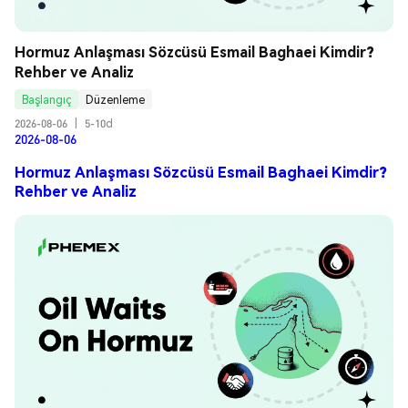
Hormuz Anlaşması Sözcüsü Esmail Baghaei Kimdir? 
Rehber ve Analiz
Başlangıç
Düzenleme
2026-08-06
|
5-10d
2026-08-06
Hormuz Anlaşması Sözcüsü Esmail Baghaei Kimdir?
Rehber ve Analiz