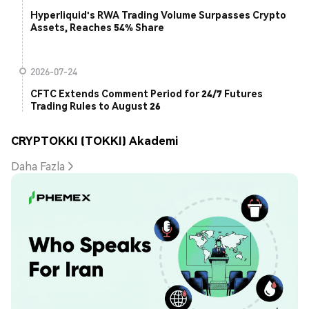
Hyperliquid's RWA Trading Volume Surpasses Crypto
Assets, Reaches 54% Share
2026-07-24
CFTC Extends Comment Period for 24/7 Futures
Trading Rules to August 26
CRYPTOKKI (TOKKI) Akademi
Daha Fazla