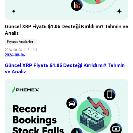
Güncel XRP Fiyatı: $1.05 Desteği Kırıldı mı? Tahmin ve 
Analiz
Piyasa Analizleri
2026-08-06
|
5-10d
2026-08-06
Güncel XRP Fiyatı: $1.05 Desteği Kırıldı mı? Tahmin
ve Analiz