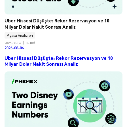
Uber Hissesi Düşüşte: Rekor Rezervasyon ve 10 
Milyar Dolar Nakit Sonrası Analiz
Piyasa Analizleri
2026-08-06
|
5-10d
2026-08-06
Uber Hissesi Düşüşte: Rekor Rezervasyon ve 10
Milyar Dolar Nakit Sonrası Analiz