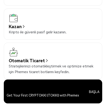
Kazan
Kripto ile güvenli pasif gelir kazanın.
Otomatik Ticaret
Stratejilerinizi otomatikleştirmek ve optimize etmek
için Phemex ticaret botlarını keşfedin.
BAŞLA
Get Your First CRYPTOKKI (TOKKI) with Phemex