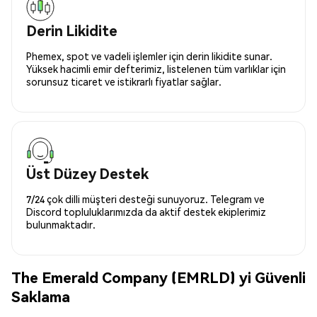
Derin Likidite
Phemex, spot ve vadeli işlemler için derin likidite sunar.
Yüksek hacimli emir defterimiz, listelenen tüm varlıklar için
sorunsuz ticaret ve istikrarlı fiyatlar sağlar.
Üst Düzey Destek
7/24 çok dilli müşteri desteği sunuyoruz. Telegram ve
Discord topluluklarımızda da aktif destek ekiplerimiz
bulunmaktadır.
The Emerald Company (EMRLD) yi Güvenli
Saklama