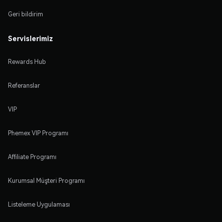
Geri bildirim
Servislerimiz
Rewards Hub
Referanslar
VIP
Phemex VIP Programı
Affiliate Programı
Kurumsal Müşteri Programı
Listeleme Uygulaması