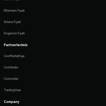
Ethereum Fiyatı
Solana Fiyatı
Dogecoin Fiyatı
Partnerlerimiz
CoinMarketCap
CoinGecko
Coincodex
TradingView
Company