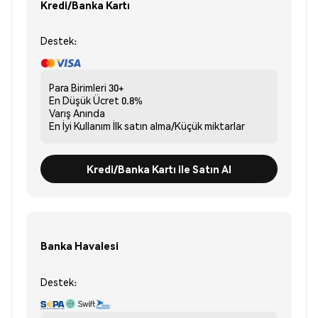
Kredi/Banka Kartı
Destek:
Para Birimleri
30+
En Düşük Ücret
0.8%
Varış
Anında
En İyi Kullanım
İlk satın alma/Küçük miktarlar
Kredi/Banka Kartı ile Satın Al
Banka Havalesi
Destek: