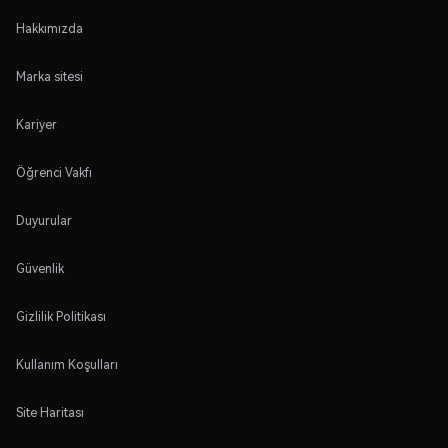
Hakkımızda
Marka sitesi
Kariyer
Öğrenci Vakfı
Duyurular
Güvenlik
Gizlilik Politikası
Kullanım Koşulları
Site Haritası