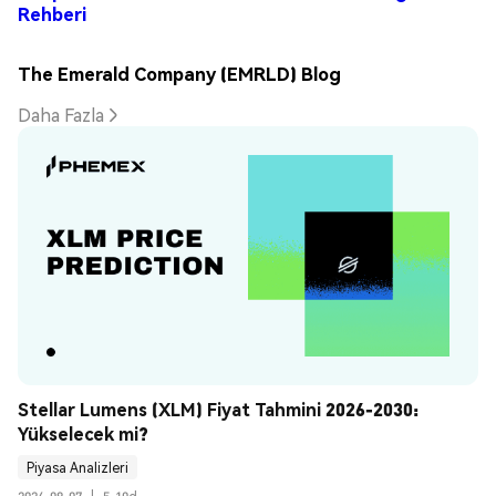
Rehberi
The Emerald Company (EMRLD) Blog
Daha Fazla
Stellar Lumens (XLM) Fiyat Tahmini 2026-2030: 
Yükselecek mi?
Piyasa Analizleri