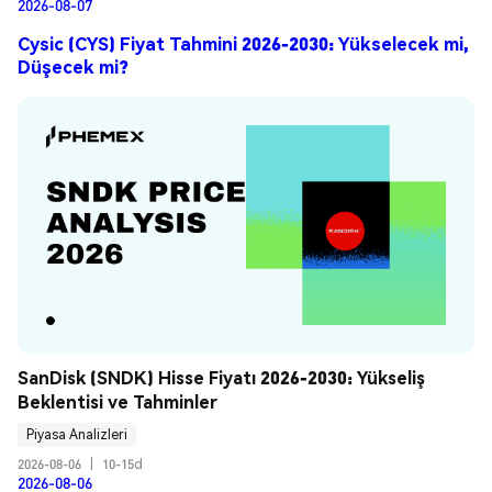
2026-08-07
Cysic (CYS) Fiyat Tahmini 2026-2030: Yükselecek mi,
Düşecek mi?
SanDisk (SNDK) Hisse Fiyatı 2026-2030: Yükseliş 
Beklentisi ve Tahminler
Piyasa Analizleri
2026-08-06
|
10-15d
2026-08-06