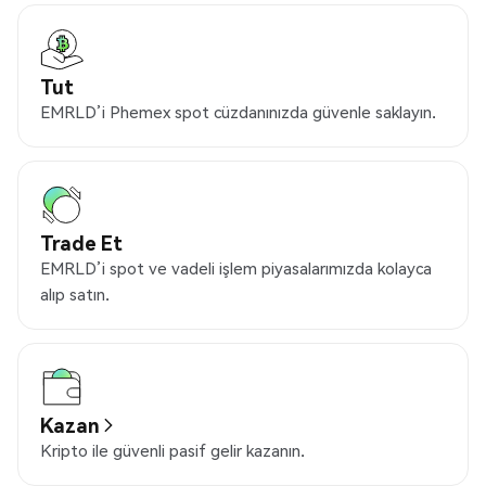
Tut
EMRLD’i Phemex spot cüzdanınızda güvenle saklayın.
Trade Et
EMRLD’i spot ve vadeli işlem piyasalarımızda kolayca
alıp satın.
Kazan
Kripto ile güvenli pasif gelir kazanın.