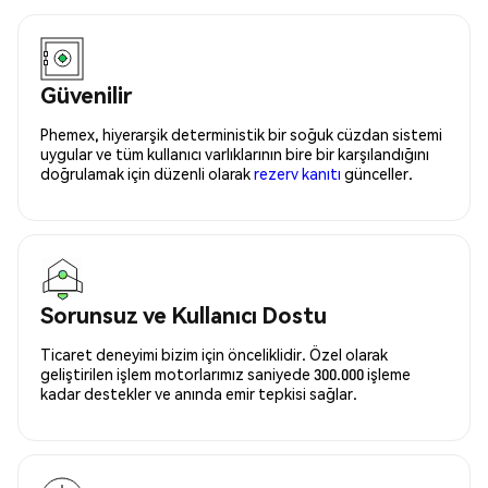
Güvenilir
Phemex, hiyerarşik deterministik bir soğuk cüzdan sistemi
uygular ve tüm kullanıcı varlıklarının bire bir karşılandığını
doğrulamak için düzenli olarak
rezerv kanıtı
günceller.
Sorunsuz ve Kullanıcı Dostu
Ticaret deneyimi bizim için önceliklidir. Özel olarak
geliştirilen işlem motorlarımız saniyede 300.000 işleme
kadar destekler ve anında emir tepkisi sağlar.