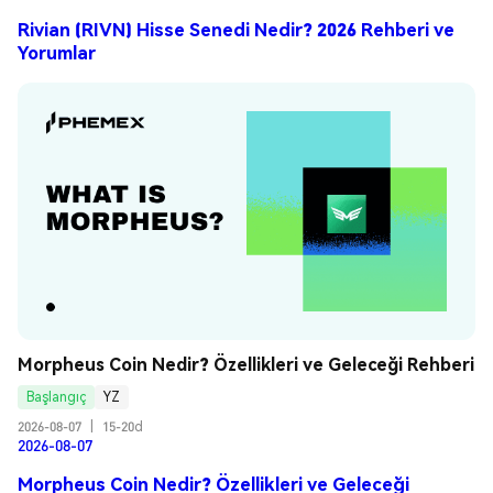
Rivian (RIVN) Hisse Senedi Nedir? 2026 Rehberi ve
Yorumlar
Morpheus Coin Nedir? Özellikleri ve Geleceği Rehberi
Başlangıç
YZ
2026-08-07
|
15-20d
2026-08-07
Morpheus Coin Nedir? Özellikleri ve Geleceği