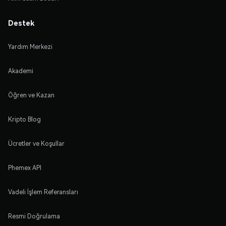
Destek
Yardım Merkezi
Akademi
Öğren ve Kazan
Kripto Blog
Ücretler ve Koşullar
Phemex API
Vadeli İşlem Referansları
Resmi Doğrulama