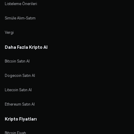
Listeleme Önerileri
Simüle Alım-Satım
Vergi
Daha Fazla Kripto Al
Bitcoin Satın Al
Dogecoin Satın Al
Litecoin Satın Al
Ethereum Satın Al
Kripto Fiyatları
Bitcoin Fiyatı