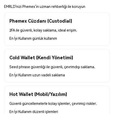
EMRLD’nizi Phemex’in uzman rehberliği ile koruyun
Phemex Cüzdanı (Custodial)
2FA ile güvenli, kolay saklama, ideal erişim.
En İyi Kullanım
günlük kullanım
Cold Wallet (Kendi Yönetimi)
Seed phrase güvenliği ile güvenli, çevrimdışı saklama.
En İyi Kullanım
uzun vadeli saklama
Hot Wallet (Mobil/Yazılım)
Güvenli güncellemelerle kolay işlemler, çevrimiçi riskler.
En İyi Kullanım
düzenli işlemleri