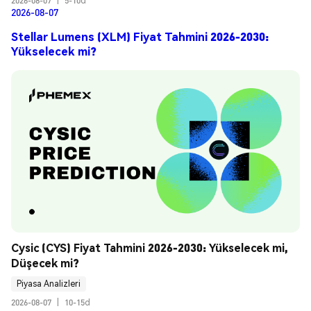
2026-08-07
|
5-10d
2026-08-07
Stellar Lumens (XLM) Fiyat Tahmini 2026-2030:
Yükselecek mi?
Cysic (CYS) Fiyat Tahmini 2026-2030: Yükselecek mi, 
Düşecek mi?
Piyasa Analizleri
2026-08-07
|
10-15d