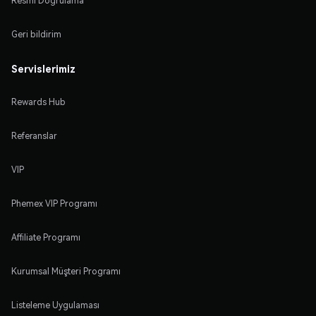
Resmi Doğrulama
Geri bildirim
Servislerimiz
Rewards Hub
Referanslar
VIP
Phemex VIP Programı
Affiliate Programı
Kurumsal Müşteri Programı
Listeleme Uygulaması