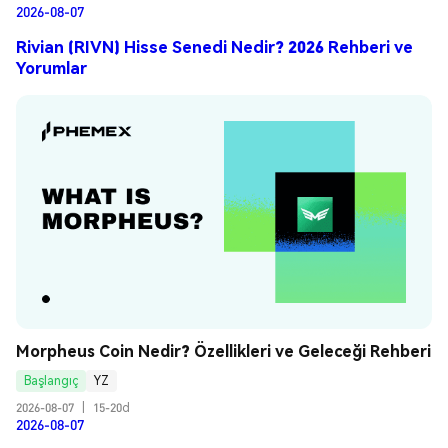
2026-08-07
Rivian (RIVN) Hisse Senedi Nedir? 2026 Rehberi ve
Yorumlar
Morpheus Coin Nedir? Özellikleri ve Geleceği Rehberi
Başlangıç
YZ
2026-08-07
|
15-20d
2026-08-07