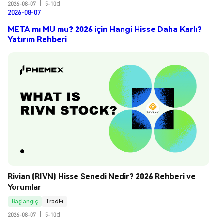
2026-08-07
|
5-10d
2026-08-07
META mı MU mu? 2026 için Hangi Hisse Daha Karlı?
Yatırım Rehberi
Rivian (RIVN) Hisse Senedi Nedir? 2026 Rehberi ve 
Yorumlar
Başlangıç
TradFi
2026-08-07
|
5-10d