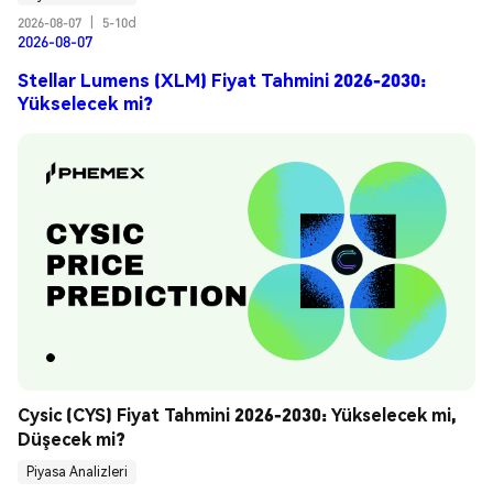
2026-08-07
|
5-10d
2026-08-07
Stellar Lumens (XLM) Fiyat Tahmini 2026-2030:
Yükselecek mi?
Cysic (CYS) Fiyat Tahmini 2026-2030: Yükselecek mi, 
Düşecek mi?
Piyasa Analizleri