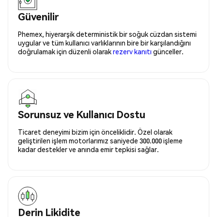
Güvenilir
Phemex, hiyerarşik deterministik bir soğuk cüzdan sistemi
uygular ve tüm kullanıcı varlıklarının bire bir karşılandığını
doğrulamak için düzenli olarak
rezerv kanıtı
günceller.
Sorunsuz ve Kullanıcı Dostu
Ticaret deneyimi bizim için önceliklidir. Özel olarak
geliştirilen işlem motorlarımız saniyede 300.000 işleme
kadar destekler ve anında emir tepkisi sağlar.
Derin Likidite