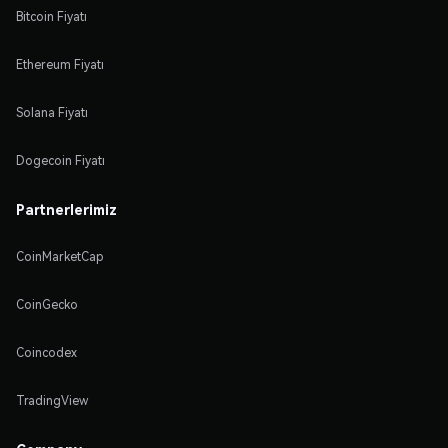
Bitcoin Fiyatı
Ethereum Fiyatı
Solana Fiyatı
Dogecoin Fiyatı
Partnerlerimiz
CoinMarketCap
CoinGecko
Coincodex
TradingView