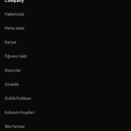
Company
Hakkımızda
Marka sitesi
Kariyer
Öğrenci Vakfı
Duyurular
Güvenlik
Gizlilik Politikası
Kullanım Koşulları
Site Haritası