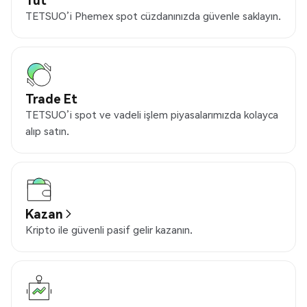
TETSUO’i Phemex spot cüzdanınızda güvenle saklayın.
Trade Et
TETSUO’i spot ve vadeli işlem piyasalarımızda kolayca
alıp satın.
Kazan
Kripto ile güvenli pasif gelir kazanın.