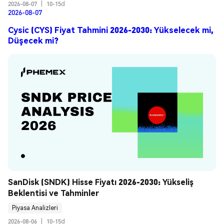
2026-08-07
|
10-15d
2026-08-07
Cysic (CYS) Fiyat Tahmini 2026-2030: Yükselecek mi,
Düşecek mi?
SanDisk (SNDK) Hisse Fiyatı 2026-2030: Yükseliş 
Beklentisi ve Tahminler
Piyasa Analizleri
2026-08-06
|
10-15d