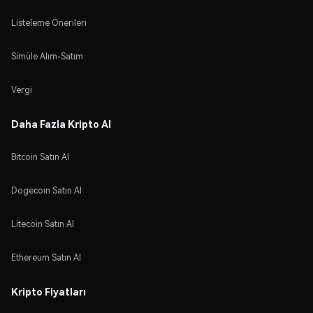
Listeleme Önerileri
Simüle Alım-Satım
Vergi
Daha Fazla Kripto Al
Bitcoin Satın Al
Dogecoin Satın Al
Litecoin Satın Al
Ethereum Satın Al
Kripto Fiyatları