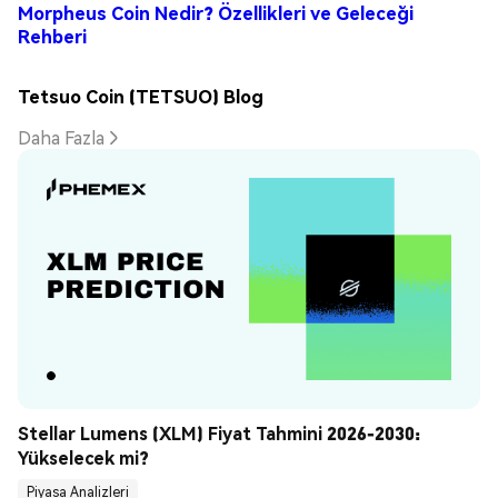
Morpheus Coin Nedir? Özellikleri ve Geleceği
Rehberi
Tetsuo Coin (TETSUO) Blog
Daha Fazla
Stellar Lumens (XLM) Fiyat Tahmini 2026-2030: 
Yükselecek mi?
Piyasa Analizleri