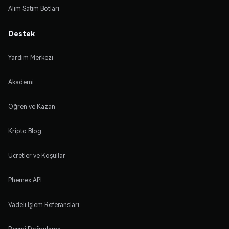
Alım Satım Botları
Destek
Yardım Merkezi
Akademi
Öğren ve Kazan
Kripto Blog
Ücretler ve Koşullar
Phemex API
Vadeli İşlem Referansları