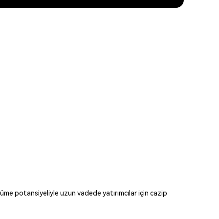
yüme potansiyeliyle uzun vadede yatırımcılar için cazip