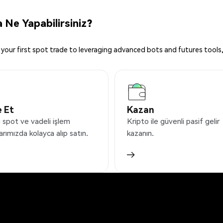
 Ne Yapabilirsiniz?
your first spot trade to leveraging advanced bots and futures tools,
 Et
Kazan
 spot ve vadeli işlem
Kripto ile güvenli pasif gelir
arımızda kolayca alıp satın.
kazanın.