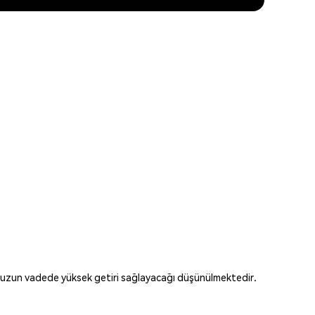
le uzun vadede yüksek getiri sağlayacağı düşünülmektedir.