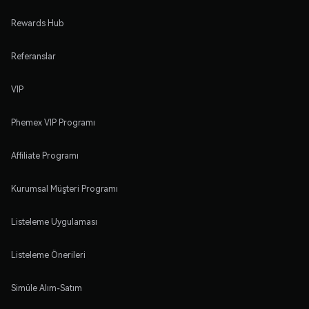
Rewards Hub
Referanslar
VIP
Phemex VIP Programı
Affiliate Programı
Kurumsal Müşteri Programı
Listeleme Uygulaması
Listeleme Önerileri
Simüle Alım-Satım