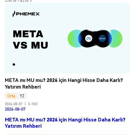
META mı MU mu? 2026 için Hangi Hisse Daha Karlı? 
Yatırım Rehberi
Orta
YZ
2026-08-07
|
5-10d
2026-08-07
META mı MU mu? 2026 için Hangi Hisse Daha Karlı?
Yatırım Rehberi