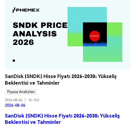
SanDisk (SNDK) Hisse Fiyatı 2026-2030: Yükseliş 
Beklentisi ve Tahminler
Piyasa Analizleri
2026-08-06
|
10-15d
2026-08-06
SanDisk (SNDK) Hisse Fiyatı 2026-2030: Yükseliş
Beklentisi ve Tahminler