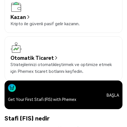
Kazan
Kripto ile güvenli pasif gelir kazanın.
Otomatik Ticaret
Stratejilerinizi otomatikleştirmek ve optimize etmek
için Phemex ticaret botlarını keşfedin.
BAŞLA
Get Your First Stafi (FIS) with Phemex
Stafi (FIS) nedir