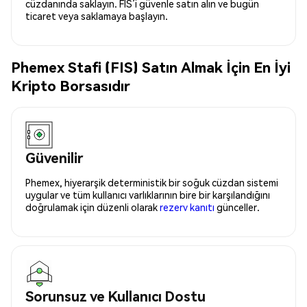
cüzdanında saklayın. FIS’i güvenle satın alın ve bugün
ticaret veya saklamaya başlayın.
Phemex Stafi (FIS) Satın Almak İçin En İyi
Kripto Borsasıdır
Güvenilir
Phemex, hiyerarşik deterministik bir soğuk cüzdan sistemi
uygular ve tüm kullanıcı varlıklarının bire bir karşılandığını
doğrulamak için düzenli olarak
rezerv kanıtı
günceller.
Sorunsuz ve Kullanıcı Dostu