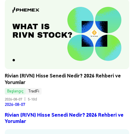
Rivian (RIVN) Hisse Senedi Nedir? 2026 Rehberi ve 
Yorumlar
Başlangıç
TradFi
2026-08-07
|
5-10d
2026-08-07
Rivian (RIVN) Hisse Senedi Nedir? 2026 Rehberi ve
Yorumlar