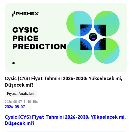
Cysic (CYS) Fiyat Tahmini 2026-2030: Yükselecek mi, 
Düşecek mi?
Piyasa Analizleri
2026-08-07
|
10-15d
2026-08-07
Cysic (CYS) Fiyat Tahmini 2026-2030: Yükselecek mi,
Düşecek mi?