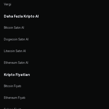
Vergi
Daha Fazla Kripto Al
Bitcoin Satın Al
Dogecoin Satın Al
Litecoin Satın Al
Ethereum Satın Al
Kripto Fiyatları
Bitcoin Fiyatı
Ethereum Fiyatı