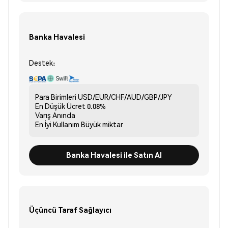
Banka Havalesi
Destek:
Para Birimleri
USD/EUR/CHF/AUD/GBP/JPY
En Düşük Ücret
0.08%
Varış
Anında
En İyi Kullanım
Büyük miktar
Banka Havalesi ile Satın Al
Üçüncü Taraf Sağlayıcı