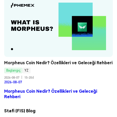
Morpheus Coin Nedir? Özellikleri ve Geleceği Rehberi
Başlangıç
YZ
2026-08-07
|
15-20d
2026-08-07
Morpheus Coin Nedir? Özellikleri ve Geleceği
Rehberi
Stafi (FIS) Blog