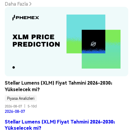
Daha Fazla
Stellar Lumens (XLM) Fiyat Tahmini 2026-2030: 
Yükselecek mi?
Piyasa Analizleri
2026-08-07
|
5-10d
2026-08-07
Stellar Lumens (XLM) Fiyat Tahmini 2026-2030:
Yükselecek mi?