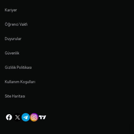
Kariyer
Öğrenci Vakfı
Duyurular
Güvenlik
Gizlilik Politikası
Kullanım Koşulları
Site Haritası