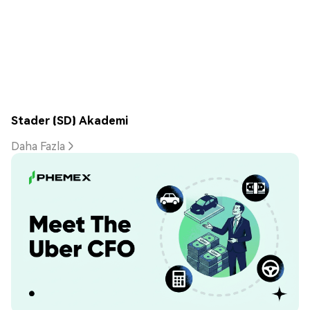
Stader (SD) Akademi
Daha Fazla