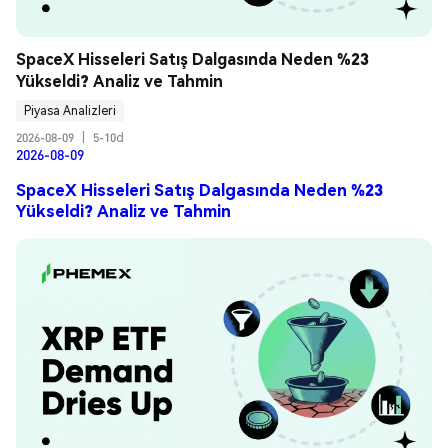
SpaceX Hisseleri Satış Dalgasında Neden %23 
Yükseldi? Analiz ve Tahmin
Piyasa Analizleri
2026-08-09
|
5-10d
2026-08-09
SpaceX Hisseleri Satış Dalgasında Neden %23
Yükseldi? Analiz ve Tahmin