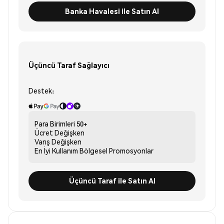
Banka Havalesi ile Satın Al
Üçüncü Taraf Sağlayıcı
Destek:
Para Birimleri
50+
Ücret
Değişken
Varış
Değişken
En İyi Kullanım
Bölgesel Promosyonlar
Üçüncü Taraf ile Satın Al