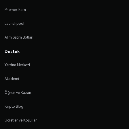
Phemex Earn
Launchpool
Alım Satım Botları
Destek
Yardım Merkezi
Akademi
Öğren ve Kazan
Kripto Blog
Ücretler ve Koşullar