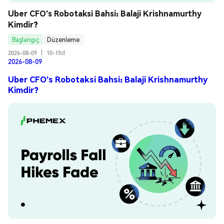
Uber CFO's Robotaksi Bahsi: Balaji Krishnamurthy 
Kimdir?
Başlangıç
Düzenleme
2026-08-09
|
10-15d
2026-08-09
Uber CFO's Robotaksi Bahsi: Balaji Krishnamurthy
Kimdir?