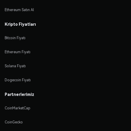
Ethereum Satın Al
Kripto Fiyatları
Bitcoin Fiyatı
Ethereum Fiyatı
Solana Fiyatı
Dogecoin Fiyatı
Partnerlerimiz
CoinMarketCap
CoinGecko