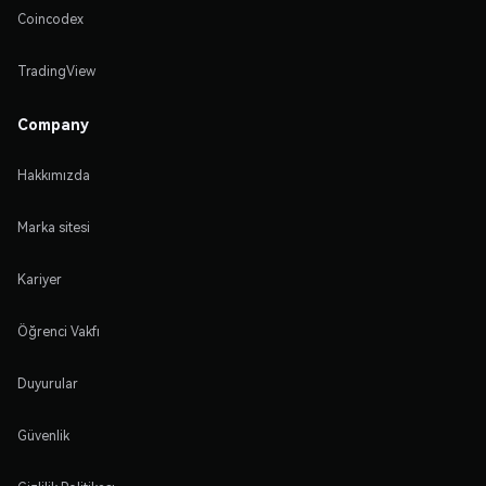
Coincodex
TradingView
Company
Hakkımızda
Marka sitesi
Kariyer
Öğrenci Vakfı
Duyurular
Güvenlik