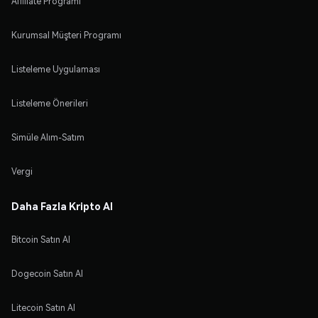
Affiliate Programı
Kurumsal Müşteri Programı
Listeleme Uygulaması
Listeleme Önerileri
Simüle Alım-Satım
Vergi
Daha Fazla Kripto Al
Bitcoin Satın Al
Dogecoin Satın Al
Litecoin Satın Al