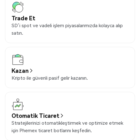
Trade Et
SD’i spot ve vadeli işlem piyasalarımızda kolayca alıp
satın.
Kazan
Kripto ile güvenli pasif gelir kazanın.
Otomatik Ticaret
Stratejilerinizi otomatikleştirmek ve optimize etmek
için Phemex ticaret botlarını keşfedin.