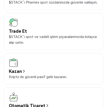
$STACK’i Phemex spot cüzdanınızda güvenle saklayın.
Trade Et
$STACK’i spot ve vadeli işlem piyasalarımızda kolayca
alıp satın.
Kazan
Kripto ile güvenli pasif gelir kazanın.
Otomatik Ticaret