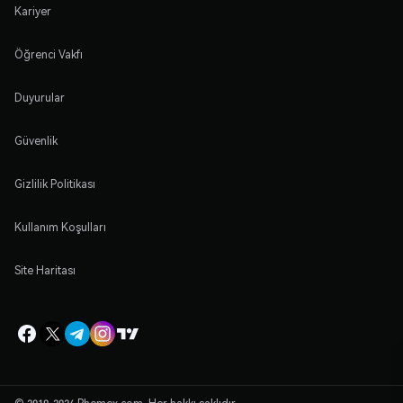
Kariyer
Öğrenci Vakfı
Duyurular
Güvenlik
Gizlilik Politikası
Kullanım Koşulları
Site Haritası