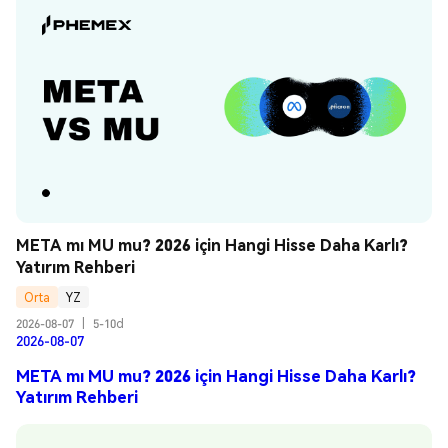
META mı MU mu? 2026 için Hangi Hisse Daha Karlı? 
Yatırım Rehberi
Orta
YZ
2026-08-07
|
5-10d
2026-08-07
META mı MU mu? 2026 için Hangi Hisse Daha Karlı?
Yatırım Rehberi