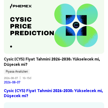
Cysic (CYS) Fiyat Tahmini 2026-2030: Yükselecek mi, 
Düşecek mi?
Piyasa Analizleri
2026-08-07
|
10-15d
2026-08-07
Cysic (CYS) Fiyat Tahmini 2026-2030: Yükselecek mi,
Düşecek mi?