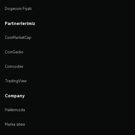
Dogecoin Fiyatı
Partnerlerimiz
CoinMarketCap
CoinGecko
Coincodex
TradingView
Company
Hakkımızda
Marka sitesi