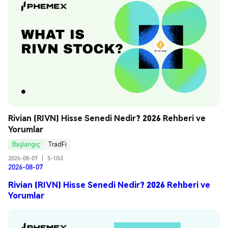
Rivian (RIVN) Hisse Senedi Nedir? 2026 Rehberi ve 
Yorumlar
Başlangıç
TradFi
2026-08-07
|
5-10d
2026-08-07
Rivian (RIVN) Hisse Senedi Nedir? 2026 Rehberi ve
Yorumlar