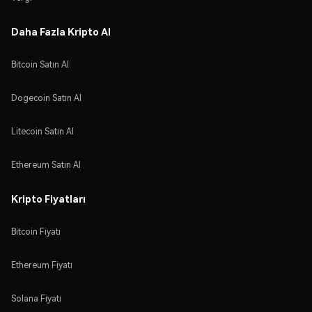
Daha Fazla Kripto Al
Bitcoin Satın Al
Dogecoin Satın Al
Litecoin Satın Al
Ethereum Satın Al
Kripto Fiyatları
Bitcoin Fiyatı
Ethereum Fiyatı
Solana Fiyatı