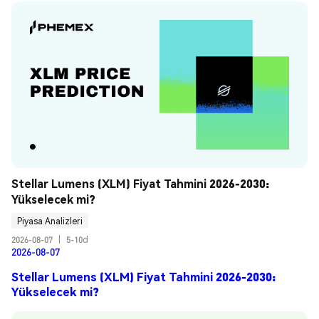
Stellar Lumens (XLM) Fiyat Tahmini 2026-2030: 
Yükselecek mi?
Piyasa Analizleri
2026-08-07
|
5-10d
2026-08-07
Stellar Lumens (XLM) Fiyat Tahmini 2026-2030:
Yükselecek mi?