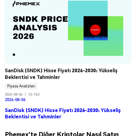
SanDisk (SNDK) Hisse Fiyatı 2026-2030: Yükseliş 
Beklentisi ve Tahminler
Piyasa Analizleri
2026-08-06
|
10-15d
2026-08-06
SanDisk (SNDK) Hisse Fiyatı 2026-2030: Yükseliş
Beklentisi ve Tahminler
Phemex'te Diğer Kriptolar Nasıl Satın