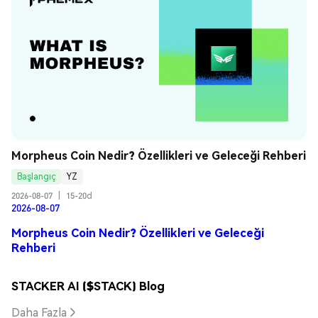
Morpheus Coin Nedir? Özellikleri ve Geleceği Rehberi
Başlangıç
YZ
2026-08-07
|
15-20d
2026-08-07
Morpheus Coin Nedir? Özellikleri ve Geleceği
Rehberi
STACKER AI ($STACK) Blog
Daha Fazla