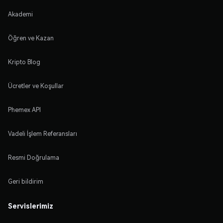
Akademi
Öğren ve Kazan
Kripto Blog
Ücretler ve Koşullar
Phemex API
Vadeli İşlem Referansları
Resmi Doğrulama
Geri bildirim
Servislerimiz