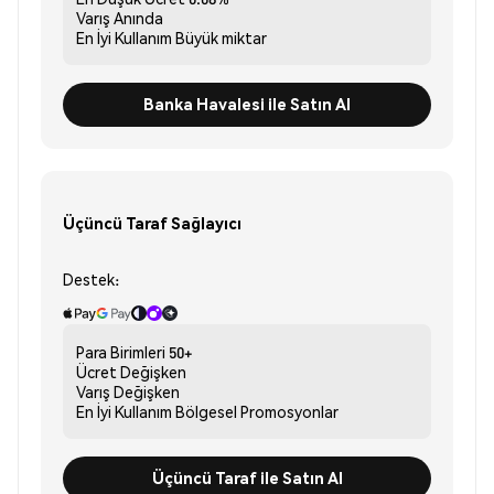
Varış
Anında
En İyi Kullanım
Büyük miktar
Banka Havalesi ile Satın Al
Üçüncü Taraf Sağlayıcı
Destek:
Para Birimleri
50+
Ücret
Değişken
Varış
Değişken
En İyi Kullanım
Bölgesel Promosyonlar
Üçüncü Taraf ile Satın Al