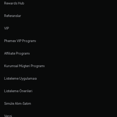
Rewards Hub
Referanslar
VIP
Phemex VIP Programı
Affiliate Programı
Kurumsal Müşteri Programı
Listeleme Uygulaması
Listeleme Önerileri
Simüle Alım-Satım
Vergi