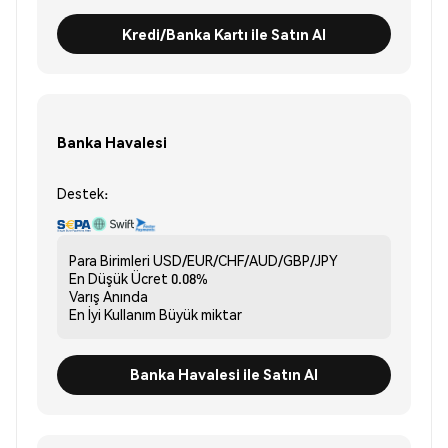
Kredi/Banka Kartı ile Satın Al
Banka Havalesi
Destek:
Para Birimleri
USD/EUR/CHF/AUD/GBP/JPY
En Düşük Ücret
0.08%
Varış
Anında
En İyi Kullanım
Büyük miktar
Banka Havalesi ile Satın Al