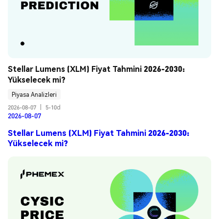
Stellar Lumens (XLM) Fiyat Tahmini 2026-2030: 
Yükselecek mi?
Piyasa Analizleri
2026-08-07
|
5-10d
2026-08-07
Stellar Lumens (XLM) Fiyat Tahmini 2026-2030:
Yükselecek mi?