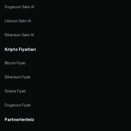
Dogecoin Satın Al
Litecoin Satın Al
Ethereum Satın Al
Kripto Fiyatları
Bitcoin Fiyatı
Ethereum Fiyatı
Solana Fiyatı
Dogecoin Fiyatı
Partnerlerimiz