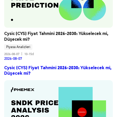
Cysic (CYS) Fiyat Tahmini 2026-2030: Yükselecek mi, 
Düşecek mi?
Piyasa Analizleri
2026-08-07
|
10-15d
2026-08-07
Cysic (CYS) Fiyat Tahmini 2026-2030: Yükselecek mi,
Düşecek mi?