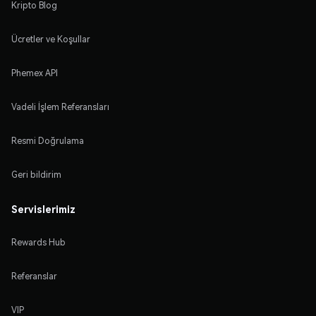
Kripto Blog
Ücretler ve Koşullar
Phemex API
Vadeli İşlem Referansları
Resmi Doğrulama
Geri bildirim
Servislerimiz
Rewards Hub
Referanslar
VIP