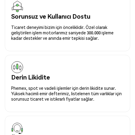
Sorunsuz ve Kullanıcı Dostu
Ticaret deneyimi bizim için önceliklidir. Özel olarak
geliştirilen işlem motorlarımız saniyede 300.000 işleme
kadar destekler ve anında emir tepkisi sağlar.
Derin Likidite
Phemex, spot ve vadeli işlemler için derin likidite sunar.
Yüksek hacimli emir defterimiz, listelenen tüm varlıklar için
sorunsuz ticaret ve istikrarlı fiyatlar sağlar.