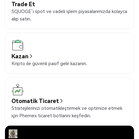
Trade Et
SQUOGE’i spot ve vadeli işlem piyasalarımızda kolayca
alıp satın.
Kazan
Kripto ile güvenli pasif gelir kazanın.
Otomatik Ticaret
Stratejilerinizi otomatikleştirmek ve optimize etmek
için Phemex ticaret botlarını keşfedin.