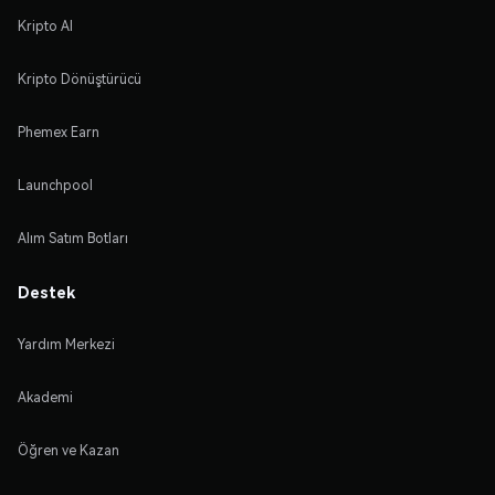
Kripto Al
Kripto Dönüştürücü
Phemex Earn
Launchpool
Alım Satım Botları
Destek
Yardım Merkezi
Akademi
Öğren ve Kazan