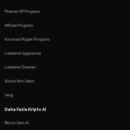
Phemex VIP Programı
Affiliate Programı
Kurumsal Müşteri Programı
Listeleme Uygulaması
Listeleme Önerileri
Simüle Alım-Satım
Vergi
Daha Fazla Kripto Al
Bitcoin Satın Al