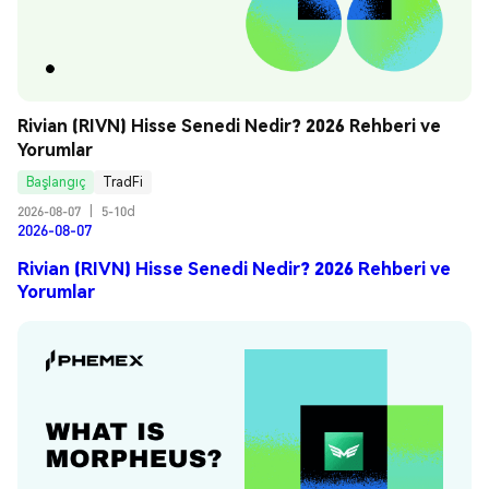
Rivian (RIVN) Hisse Senedi Nedir? 2026 Rehberi ve 
Yorumlar
Başlangıç
TradFi
2026-08-07
|
5-10d
2026-08-07
Rivian (RIVN) Hisse Senedi Nedir? 2026 Rehberi ve
Yorumlar