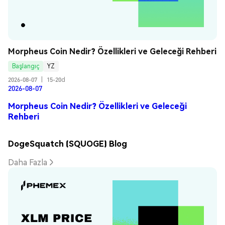
Morpheus Coin Nedir? Özellikleri ve Geleceği Rehberi
Başlangıç
YZ
2026-08-07
|
15-20d
2026-08-07
Morpheus Coin Nedir? Özellikleri ve Geleceği
Rehberi
DogeSquatch (SQUOGE) Blog
Daha Fazla