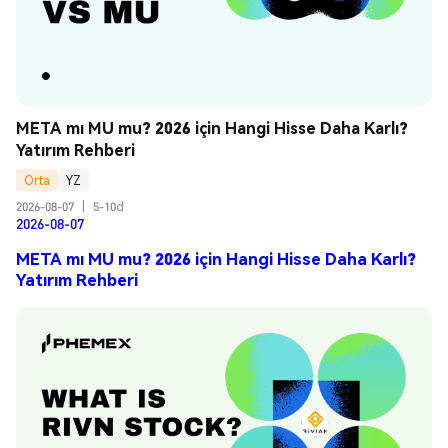
META mı MU mu? 2026 için Hangi Hisse Daha Karlı? 
Yatırım Rehberi
Orta
YZ
2026-08-07
|
5-10d
2026-08-07
META mı MU mu? 2026 için Hangi Hisse Daha Karlı?
Yatırım Rehberi