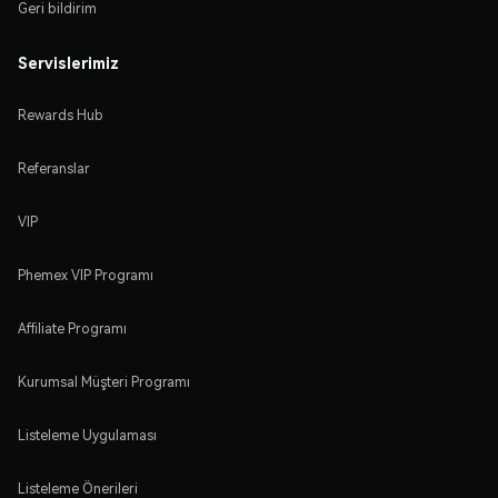
Geri bildirim
Servislerimiz
Rewards Hub
Referanslar
VIP
Phemex VIP Programı
Affiliate Programı
Kurumsal Müşteri Programı
Listeleme Uygulaması
Listeleme Önerileri