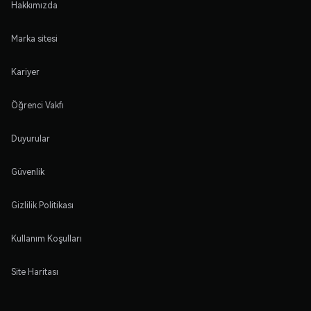
Hakkımızda
Marka sitesi
Kariyer
Öğrenci Vakfı
Duyurular
Güvenlik
Gizlilik Politikası
Kullanım Koşulları
Site Haritası