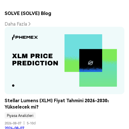
SOLVE (SOLVE) Blog
Daha Fazla
Stellar Lumens (XLM) Fiyat Tahmini 2026-2030: 
Yükselecek mi?
Piyasa Analizleri
2026-08-07
|
5-10d
2026-08-07