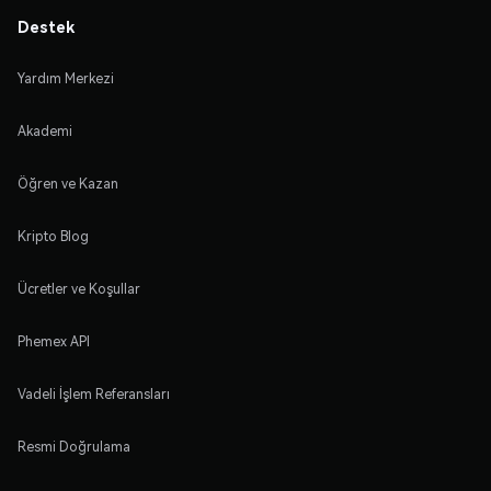
Destek
Yardım Merkezi
Akademi
Öğren ve Kazan
Kripto Blog
Ücretler ve Koşullar
Phemex API
Vadeli İşlem Referansları
Resmi Doğrulama