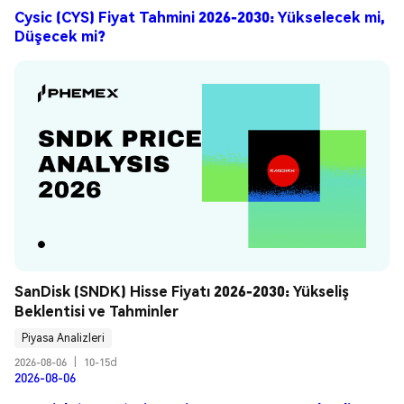
Cysic (CYS) Fiyat Tahmini 2026-2030: Yükselecek mi,
Düşecek mi?
SanDisk (SNDK) Hisse Fiyatı 2026-2030: Yükseliş 
Beklentisi ve Tahminler
Piyasa Analizleri
2026-08-06
|
10-15d
2026-08-06