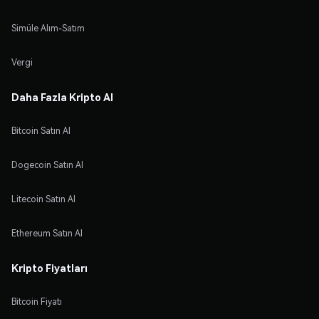
Simüle Alım-Satım
Vergi
Daha Fazla Kripto Al
Bitcoin Satın Al
Dogecoin Satın Al
Litecoin Satın Al
Ethereum Satın Al
Kripto Fiyatları
Bitcoin Fiyatı