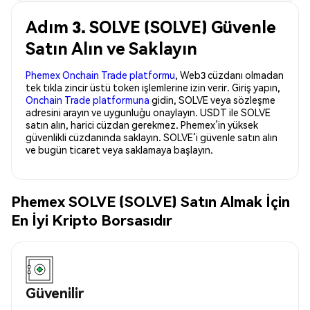
Adım 3. SOLVE (SOLVE) Güvenle
Satın Alın ve Saklayın
Phemex Onchain Trade platformu
, Web3 cüzdanı olmadan
tek tıkla zincir üstü token işlemlerine izin verir. Giriş yapın,
Onchain Trade platformuna
gidin, SOLVE veya sözleşme
adresini arayın ve uygunluğu onaylayın. USDT ile SOLVE
satın alın, harici cüzdan gerekmez. Phemex’in yüksek
güvenlikli cüzdanında saklayın. SOLVE’i güvenle satın alın
ve bugün ticaret veya saklamaya başlayın.
Phemex SOLVE (SOLVE) Satın Almak İçin
En İyi Kripto Borsasıdır
Güvenilir