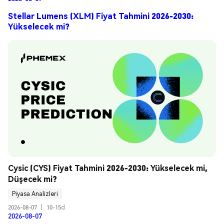
Stellar Lumens (XLM) Fiyat Tahmini 2026-2030:
Yükselecek mi?
Cysic (CYS) Fiyat Tahmini 2026-2030: Yükselecek mi, 
Düşecek mi?
Piyasa Analizleri
2026-08-07
|
10-15d
2026-08-07