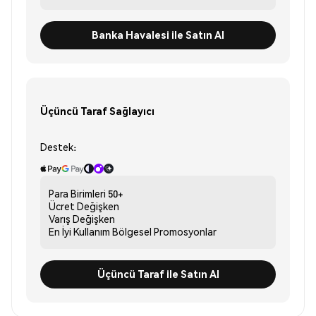
Banka Havalesi ile Satın Al
Üçüncü Taraf Sağlayıcı
Destek:
Para Birimleri
50+
Ücret
Değişken
Varış
Değişken
En İyi Kullanım
Bölgesel Promosyonlar
Üçüncü Taraf ile Satın Al