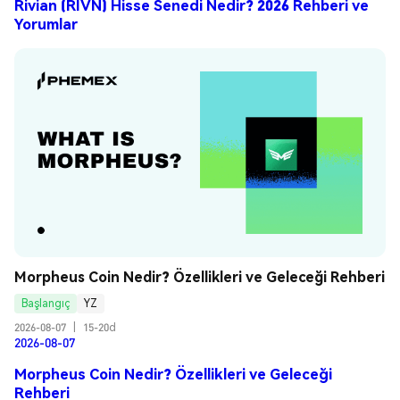
Rivian (RIVN) Hisse Senedi Nedir? 2026 Rehberi ve
Yorumlar
Morpheus Coin Nedir? Özellikleri ve Geleceği Rehberi
Başlangıç
YZ
2026-08-07
|
15-20d
2026-08-07
Morpheus Coin Nedir? Özellikleri ve Geleceği
Rehberi