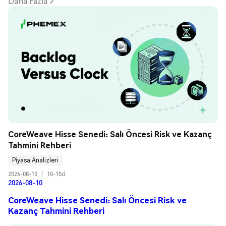
Daha Fazla
CoreWeave Hisse Senedi: Salı Öncesi Risk ve Kazanç 
Tahmini Rehberi
Piyasa Analizleri
2026-08-10
|
10-15d
2026-08-10
CoreWeave Hisse Senedi: Salı Öncesi Risk ve
Kazanç Tahmini Rehberi