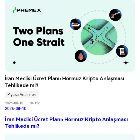
İran Meclisi Ücret Planı: Hormuz Kripto Anlaşması 
Tehlikede mi?
Piyasa Analizleri
2026-08-10
|
10-15d
2026-08-10
İran Meclisi Ücret Planı: Hormuz Kripto Anlaşması
Tehlikede mi?