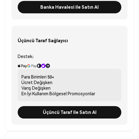
Banka Havalesi ile Satın Al
Üçüncü Taraf Sağlayıcı
Destek:
Para Birimleri
50+
Ücret
Değişken
Varış
Değişken
En İyi Kullanım
Bölgesel Promosyonlar
Üçüncü Taraf ile Satın Al