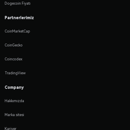
Dogecoin Fiyatı
Partnerlerimiz
CoinMarketCap
CoinGecko
Coincodex
TradingView
Company
Hakkımızda
Marka sitesi
Kariyer