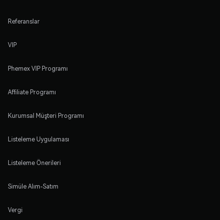
Referanslar
VIP
Phemex VIP Programı
Affiliate Programı
Kurumsal Müşteri Programı
Listeleme Uygulaması
Listeleme Önerileri
Simüle Alım-Satım
Vergi