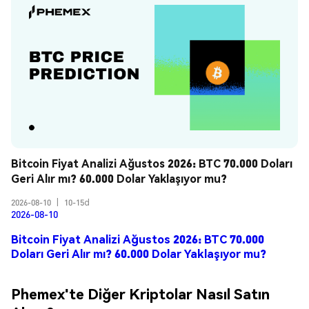
Bitcoin Fiyat Analizi Ağustos 2026: BTC 70.000 Doları 
Geri Alır mı? 60.000 Dolar Yaklaşıyor mu?
2026-08-10
|
10-15d
2026-08-10
Bitcoin Fiyat Analizi Ağustos 2026: BTC 70.000
Doları Geri Alır mı? 60.000 Dolar Yaklaşıyor mu?
Phemex'te Diğer Kriptolar Nasıl Satın