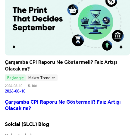
Çarşamba CPI Raporu Ne Göstermeli? Faiz Artışı 
Olacak mı?
Başlangıç
Makro Trendler
2026-08-10
|
5-10d
2026-08-10
Çarşamba CPI Raporu Ne Göstermeli? Faiz Artışı
Olacak mı?
Solcial (SLCL) Blog