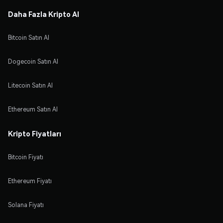
Daha Fazla Kripto Al
Bitcoin Satın Al
Dogecoin Satın Al
Litecoin Satın Al
Ethereum Satın Al
Kripto Fiyatları
Bitcoin Fiyatı
Ethereum Fiyatı
Solana Fiyatı