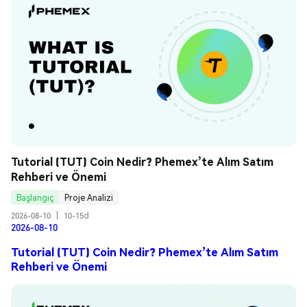
Tutorial (TUT) Coin Nedir? Phemex’te Alım Satım 
Rehberi ve Önemi
Başlangıç
Proje Analizi
2026-08-10
|
10-15d
2026-08-10
Tutorial (TUT) Coin Nedir? Phemex’te Alım Satım
Rehberi ve Önemi