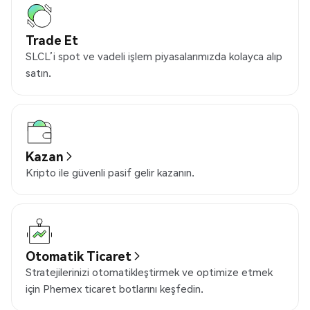
Trade Et
SLCL’i spot ve vadeli işlem piyasalarımızda kolayca alıp
satın.
Kazan
Kripto ile güvenli pasif gelir kazanın.
Otomatik Ticaret
Stratejilerinizi otomatikleştirmek ve optimize etmek
için Phemex ticaret botlarını keşfedin.