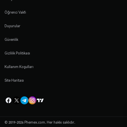
Öğrenci Vakfı
Duyurular
Güvenlik
Gizlilik Politikası
Kullanım Koşulları
Site Haritası
© 2019-2026 Phemex.com. Her hakkı saklıdır.