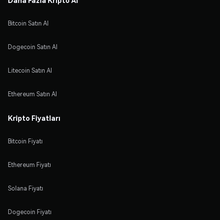
Bitcoin Satın Al
Dogecoin Satın Al
Litecoin Satın Al
Ethereum Satın Al
Kripto Fiyatları
Bitcoin Fiyatı
Ethereum Fiyatı
Solana Fiyatı
Dogecoin Fiyatı