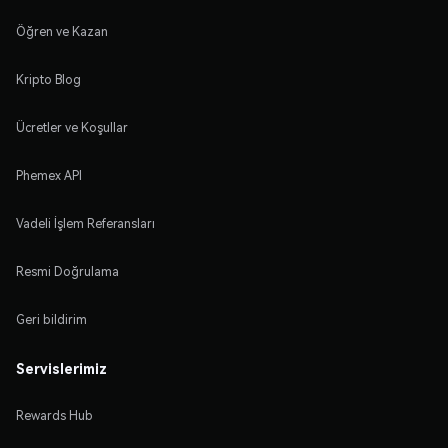
Öğren ve Kazan
Kripto Blog
Ücretler ve Koşullar
Phemex API
Vadeli İşlem Referansları
Resmi Doğrulama
Geri bildirim
Servislerimiz
Rewards Hub