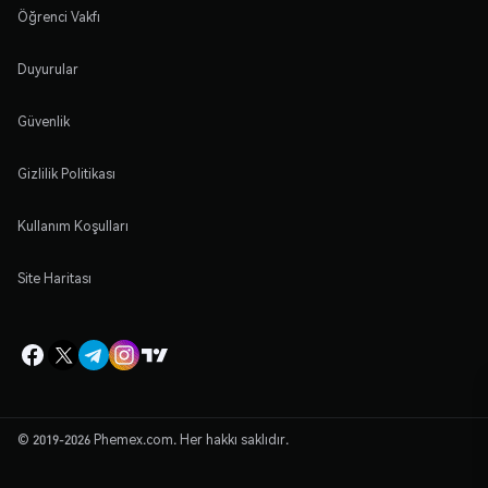
Öğrenci Vakfı
Duyurular
Güvenlik
Gizlilik Politikası
Kullanım Koşulları
Site Haritası
© 2019-2026 Phemex.com. Her hakkı saklıdır.