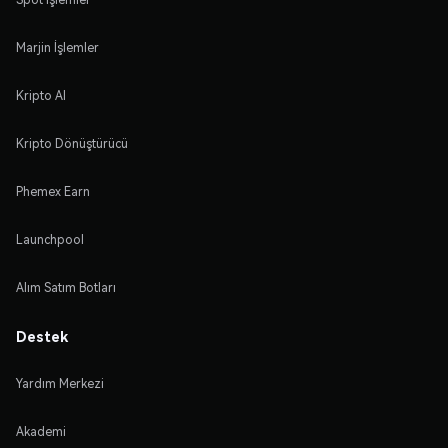
Marjin İşlemler
Kripto Al
Kripto Dönüştürücü
Phemex Earn
Launchpool
Alım Satım Botları
Destek
Yardım Merkezi
Akademi