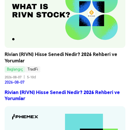
Rivian (RIVN) Hisse Senedi Nedir? 2026 Rehberi ve 
Yorumlar
Başlangıç
TradFi
2026-08-07
|
5-10d
2026-08-07
Rivian (RIVN) Hisse Senedi Nedir? 2026 Rehberi ve
Yorumlar