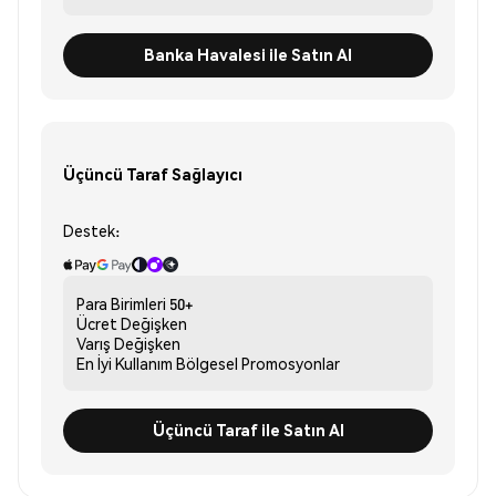
Banka Havalesi ile Satın Al
Üçüncü Taraf Sağlayıcı
Destek:
Para Birimleri
50+
Ücret
Değişken
Varış
Değişken
En İyi Kullanım
Bölgesel Promosyonlar
Üçüncü Taraf ile Satın Al