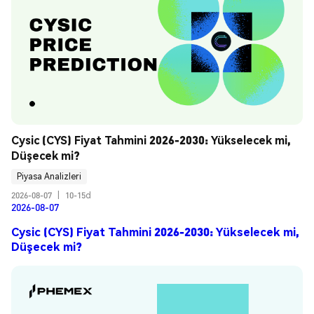
Cysic (CYS) Fiyat Tahmini 2026-2030: Yükselecek mi, 
Düşecek mi?
Piyasa Analizleri
2026-08-07
|
10-15d
2026-08-07
Cysic (CYS) Fiyat Tahmini 2026-2030: Yükselecek mi,
Düşecek mi?