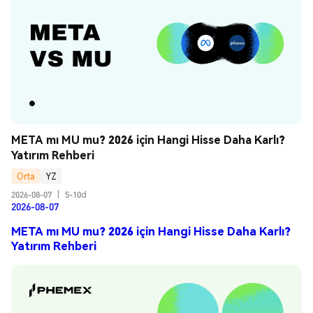
META mı MU mu? 2026 için Hangi Hisse Daha Karlı? 
Yatırım Rehberi
Orta
YZ
2026-08-07
|
5-10d
2026-08-07
META mı MU mu? 2026 için Hangi Hisse Daha Karlı?
Yatırım Rehberi