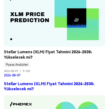
Stellar Lumens (XLM) Fiyat Tahmini 2026-2030: 
Yükselecek mi?
Piyasa Analizleri
2026-08-07
|
5-10d
2026-08-07
Stellar Lumens (XLM) Fiyat Tahmini 2026-2030:
Yükselecek mi?