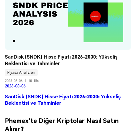
SanDisk (SNDK) Hisse Fiyatı 2026-2030: Yükseliş 
Beklentisi ve Tahminler
Piyasa Analizleri
2026-08-06
|
10-15d
2026-08-06
SanDisk (SNDK) Hisse Fiyatı 2026-2030: Yükseliş
Beklentisi ve Tahminler
Phemex'te Diğer Kriptolar Nasıl Satın
Alınır?