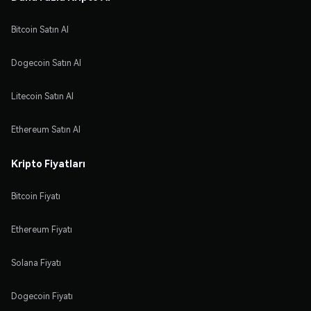
Bitcoin Satın Al
Dogecoin Satın Al
Litecoin Satın Al
Ethereum Satın Al
Kripto Fiyatları
Bitcoin Fiyatı
Ethereum Fiyatı
Solana Fiyatı
Dogecoin Fiyatı