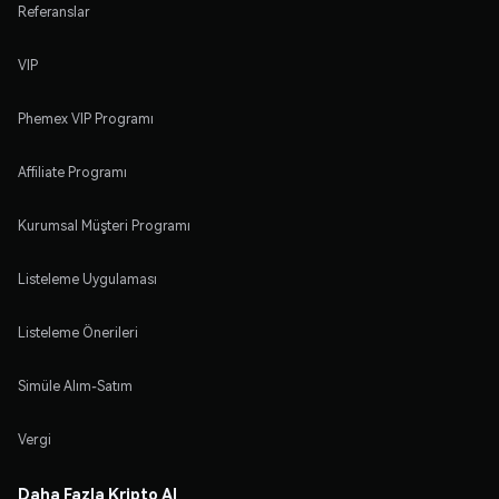
Referanslar
VIP
Phemex VIP Programı
Affiliate Programı
Kurumsal Müşteri Programı
Listeleme Uygulaması
Listeleme Önerileri
Simüle Alım-Satım
Vergi
Daha Fazla Kripto Al