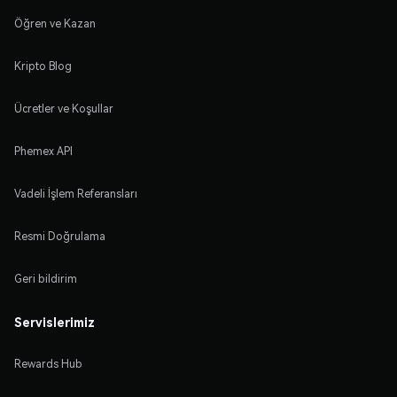
Öğren ve Kazan
Kripto Blog
Ücretler ve Koşullar
Phemex API
Vadeli İşlem Referansları
Resmi Doğrulama
Geri bildirim
Servislerimiz
Rewards Hub