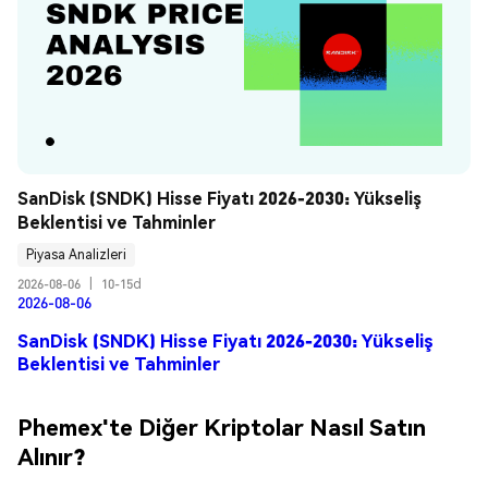
SanDisk (SNDK) Hisse Fiyatı 2026-2030: Yükseliş 
Beklentisi ve Tahminler
Piyasa Analizleri
2026-08-06
|
10-15d
2026-08-06
SanDisk (SNDK) Hisse Fiyatı 2026-2030: Yükseliş
Beklentisi ve Tahminler
Phemex'te Diğer Kriptolar Nasıl Satın
Alınır?