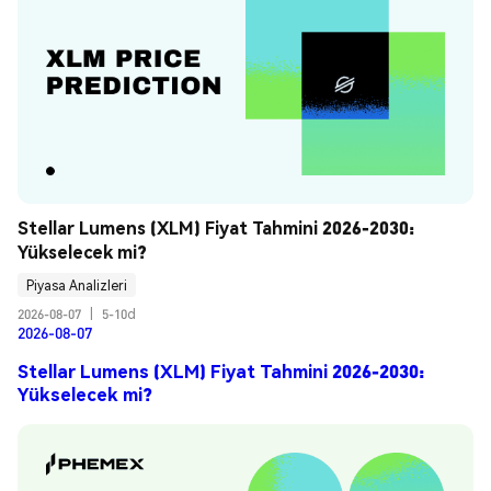
Stellar Lumens (XLM) Fiyat Tahmini 2026-2030: 
Yükselecek mi?
Piyasa Analizleri
2026-08-07
|
5-10d
2026-08-07
Stellar Lumens (XLM) Fiyat Tahmini 2026-2030:
Yükselecek mi?