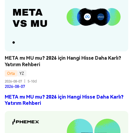
META mı MU mu? 2026 için Hangi Hisse Daha Karlı? 
Yatırım Rehberi
Orta
YZ
2026-08-07
|
5-10d
2026-08-07
META mı MU mu? 2026 için Hangi Hisse Daha Karlı?
Yatırım Rehberi