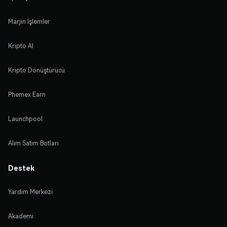
Marjin İşlemler
Kripto Al
Kripto Dönüştürücü
Phemex Earn
Launchpool
Alım Satım Botları
Destek
Yardım Merkezi
Akademi