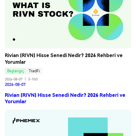
Rivian (RIVN) Hisse Senedi Nedir? 2026 Rehberi ve 
Yorumlar
Başlangıç
TradFi
2026-08-07
|
5-10d
2026-08-07
Rivian (RIVN) Hisse Senedi Nedir? 2026 Rehberi ve
Yorumlar