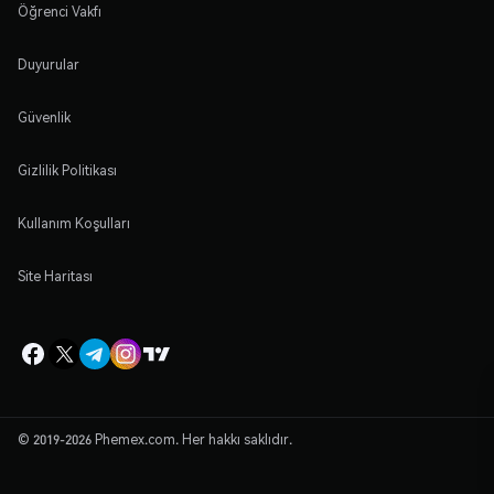
Öğrenci Vakfı
Duyurular
Güvenlik
Gizlilik Politikası
Kullanım Koşulları
Site Haritası
© 2019-2026 Phemex.com. Her hakkı saklıdır.