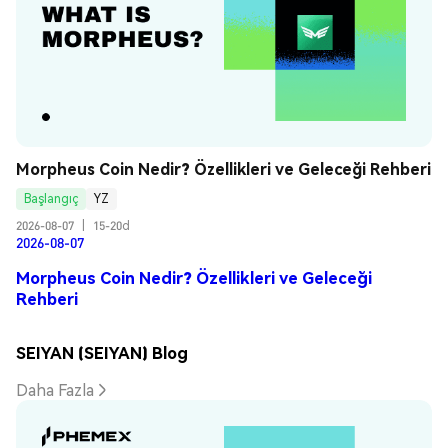
Morpheus Coin Nedir? Özellikleri ve Geleceği Rehberi
Başlangıç
YZ
2026-08-07
|
15-20d
2026-08-07
Morpheus Coin Nedir? Özellikleri ve Geleceği
Rehberi
SEIYAN (SEIYAN) Blog
Daha Fazla