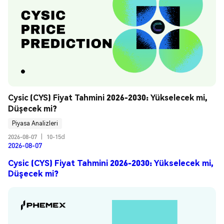
Cysic (CYS) Fiyat Tahmini 2026-2030: Yükselecek mi, 
Düşecek mi?
Piyasa Analizleri
2026-08-07
|
10-15d
2026-08-07
Cysic (CYS) Fiyat Tahmini 2026-2030: Yükselecek mi,
Düşecek mi?