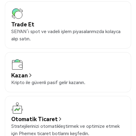
Trade Et
SEIYAN’i spot ve vadeli işlem piyasalarımızda kolayca
alıp satın.
Kazan
Kripto ile güvenli pasif gelir kazanın.
Otomatik Ticaret
Stratejilerinizi otomatikleştirmek ve optimize etmek
için Phemex ticaret botlarını keşfedin.