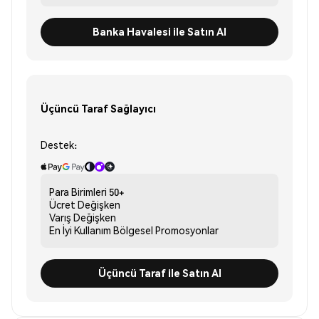
Banka Havalesi ile Satın Al
Üçüncü Taraf Sağlayıcı
Destek:
Para Birimleri
50+
Ücret
Değişken
Varış
Değişken
En İyi Kullanım
Bölgesel Promosyonlar
Üçüncü Taraf ile Satın Al