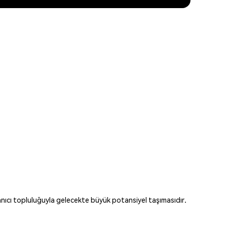
nıcı topluluğuyla gelecekte büyük potansiyel taşımasıdır.