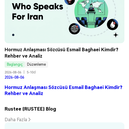
Hormuz Anlaşması Sözcüsü Esmail Baghaei Kimdir? 
Rehber ve Analiz
Başlangıç
Düzenleme
2026-08-06
|
5-10d
2026-08-06
Hormuz Anlaşması Sözcüsü Esmail Baghaei Kimdir?
Rehber ve Analiz
Rustee (RUSTEE) Blog
Daha Fazla