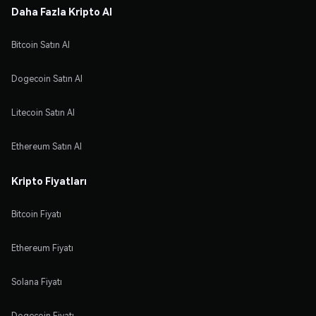
Daha Fazla Kripto Al
Bitcoin Satın Al
Dogecoin Satın Al
Litecoin Satın Al
Ethereum Satın Al
Kripto Fiyatları
Bitcoin Fiyatı
Ethereum Fiyatı
Solana Fiyatı
Dogecoin Fiyatı