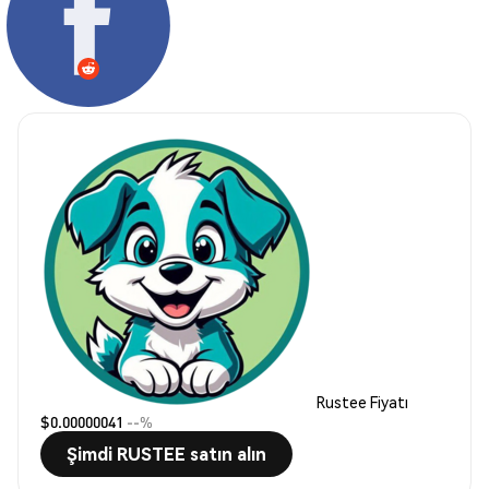
Rustee Fiyatı
$0.00000041
--%
Şimdi RUSTEE satın alın