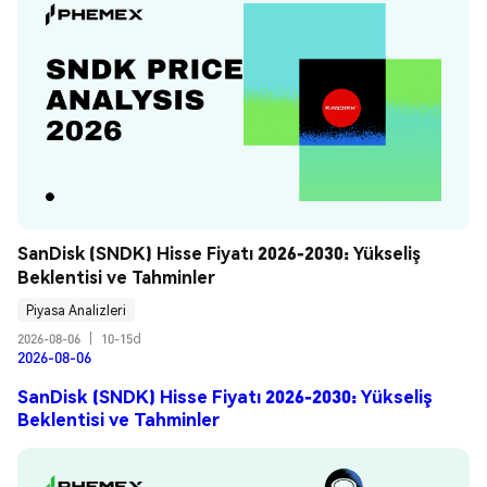
SanDisk (SNDK) Hisse Fiyatı 2026-2030: Yükseliş 
Beklentisi ve Tahminler
Piyasa Analizleri
2026-08-06
|
10-15d
2026-08-06
SanDisk (SNDK) Hisse Fiyatı 2026-2030: Yükseliş
Beklentisi ve Tahminler