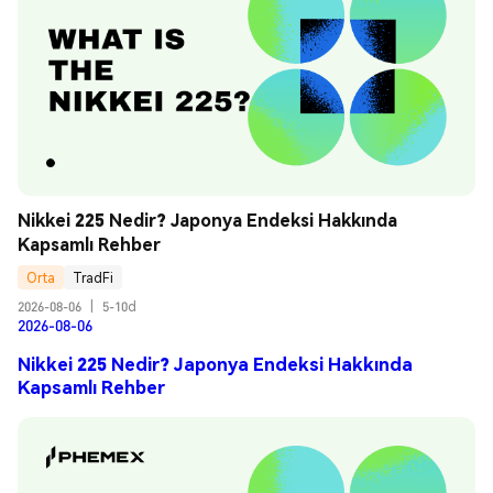
Nikkei 225 Nedir? Japonya Endeksi Hakkında 
Kapsamlı Rehber
Orta
TradFi
2026-08-06
|
5-10d
2026-08-06
Nikkei 225 Nedir? Japonya Endeksi Hakkında
Kapsamlı Rehber