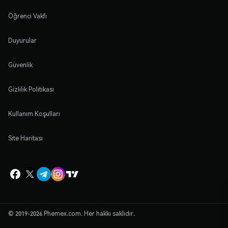
Öğrenci Vakfı
Duyurular
Güvenlik
Gizlilik Politikası
Kullanım Koşulları
Site Haritası
© 2019-2026 Phemex.com. Her hakkı saklıdır.