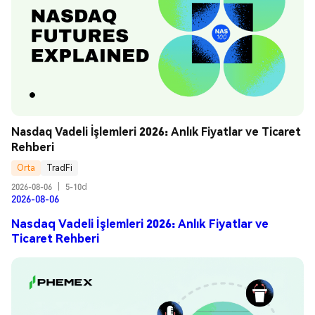
Nasdaq Vadeli İşlemleri 2026: Anlık Fiyatlar ve Ticaret 
Rehberi
Orta
TradFi
2026-08-06
|
5-10d
2026-08-06
Nasdaq Vadeli İşlemleri 2026: Anlık Fiyatlar ve
Ticaret Rehberi