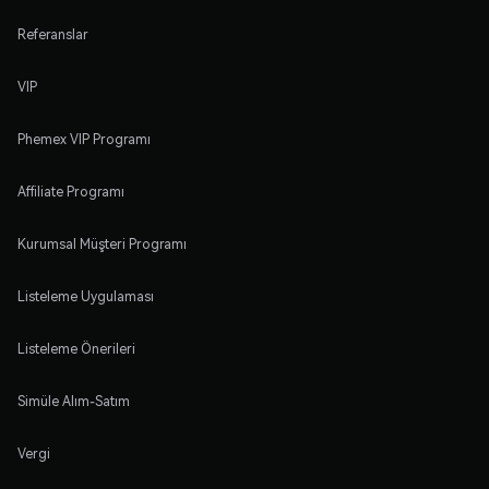
Referanslar
VIP
Phemex VIP Programı
Affiliate Programı
Kurumsal Müşteri Programı
Listeleme Uygulaması
Listeleme Önerileri
Simüle Alım-Satım
Vergi