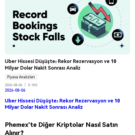
Uber Hissesi Düşüşte: Rekor Rezervasyon ve 10 
Milyar Dolar Nakit Sonrası Analiz
Piyasa Analizleri
2026-08-06
|
5-10d
2026-08-06
Uber Hissesi Düşüşte: Rekor Rezervasyon ve 10
Milyar Dolar Nakit Sonrası Analiz
Phemex'te Diğer Kriptolar Nasıl Satın
Alınır?