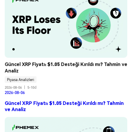
Güncel XRP Fiyatı: $1.05 Desteği Kırıldı mı? Tahmin ve 
Analiz
Piyasa Analizleri
2026-08-06
|
5-10d
2026-08-06
Güncel XRP Fiyatı: $1.05 Desteği Kırıldı mı? Tahmin
ve Analiz