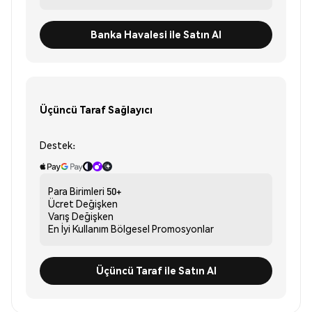
Banka Havalesi ile Satın Al
Üçüncü Taraf Sağlayıcı
Destek:
Para Birimleri
50+
Ücret
Değişken
Varış
Değişken
En İyi Kullanım
Bölgesel Promosyonlar
Üçüncü Taraf ile Satın Al