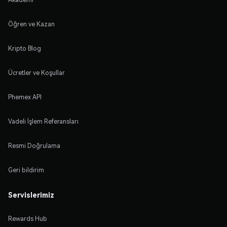
Öğren ve Kazan
Kripto Blog
Ücretler ve Koşullar
Phemex API
Vadeli İşlem Referansları
Resmi Doğrulama
Geri bildirim
Servislerimiz
Rewards Hub