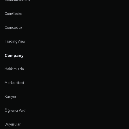
CoinGecko
Coincodex
TradingView
Company
Hakkımızda
Marka sitesi
Kariyer
Öğrenci Vakfı
Duyurular