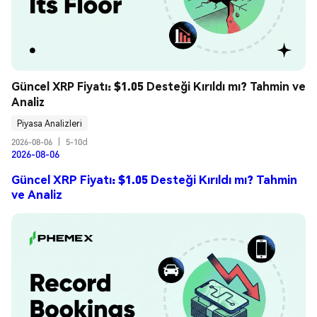
Güncel XRP Fiyatı: $1.05 Desteği Kırıldı mı? Tahmin ve 
Analiz
Piyasa Analizleri
2026-08-06
|
5-10d
2026-08-06
Güncel XRP Fiyatı: $1.05 Desteği Kırıldı mı? Tahmin
ve Analiz