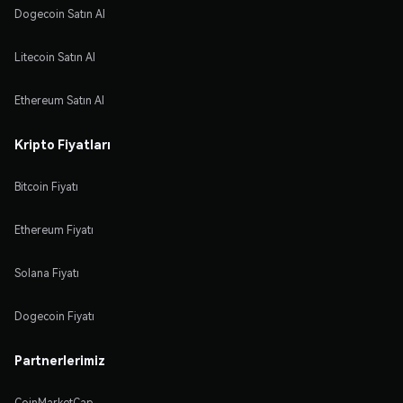
Dogecoin Satın Al
Litecoin Satın Al
Ethereum Satın Al
Kripto Fiyatları
Bitcoin Fiyatı
Ethereum Fiyatı
Solana Fiyatı
Dogecoin Fiyatı
Partnerlerimiz
CoinMarketCap