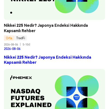
Nikkei 225 Nedir? Japonya Endeksi Hakkında 
Kapsamlı Rehber
Orta
TradFi
2026-08-06
|
5-10d
2026-08-06
Nikkei 225 Nedir? Japonya Endeksi Hakkında
Kapsamlı Rehber