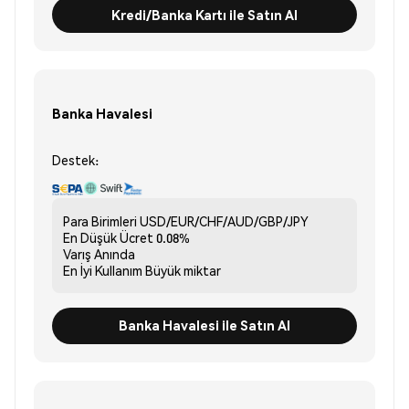
Kredi/Banka Kartı ile Satın Al
Banka Havalesi
Destek:
Para Birimleri
USD/EUR/CHF/AUD/GBP/JPY
En Düşük Ücret
0.08%
Varış
Anında
En İyi Kullanım
Büyük miktar
Banka Havalesi ile Satın Al