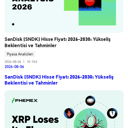
SanDisk (SNDK) Hisse Fiyatı 2026-2030: Yükseliş 
Beklentisi ve Tahminler
Piyasa Analizleri
2026-08-06
|
10-15d
2026-08-06
SanDisk (SNDK) Hisse Fiyatı 2026-2030: Yükseliş
Beklentisi ve Tahminler