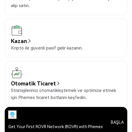
alıp satın.
Kazan
Kripto ile güvenli pasif gelir kazanın.
Otomatik Ticaret
Stratejilerinizi otomatikleştirmek ve optimize etmek
için Phemex ticaret botlarını keşfedin.
BAŞLA
Get Your First ROVR Network (ROVR) with Phemex