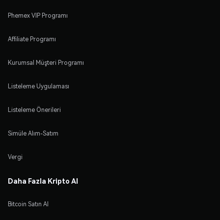
Phemex VIP Programı
Affiliate Programı
Kurumsal Müşteri Programı
Listeleme Uygulaması
Listeleme Önerileri
Simüle Alım-Satım
Vergi
Daha Fazla Kripto Al
Bitcoin Satın Al