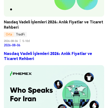
Nasdaq Vadeli İşlemleri 2026: Anlık Fiyatlar ve Ticaret 
Rehberi
Orta
TradFi
2026-08-06
|
5-10d
2026-08-06
Nasdaq Vadeli İşlemleri 2026: Anlık Fiyatlar ve
Ticaret Rehberi