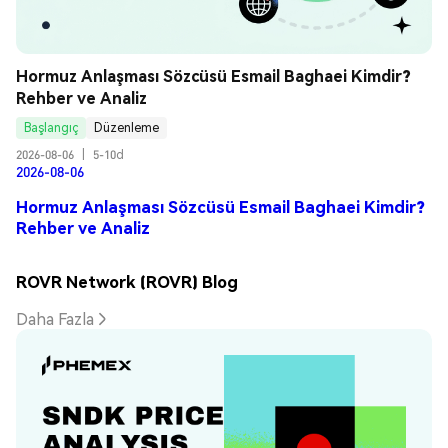
Hormuz Anlaşması Sözcüsü Esmail Baghaei Kimdir? 
Rehber ve Analiz
Başlangıç
Düzenleme
2026-08-06
|
5-10d
2026-08-06
Hormuz Anlaşması Sözcüsü Esmail Baghaei Kimdir?
Rehber ve Analiz
ROVR Network (ROVR) Blog
Daha Fazla