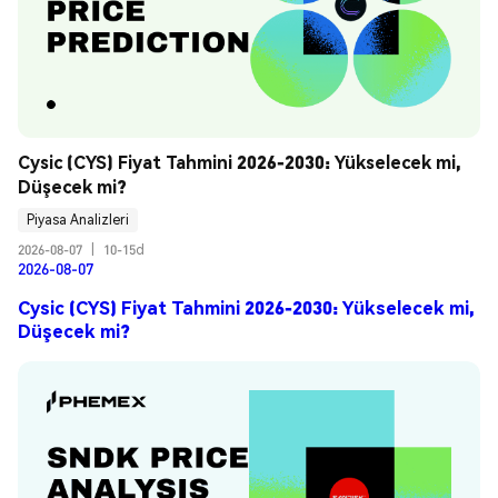
Cysic (CYS) Fiyat Tahmini 2026-2030: Yükselecek mi, 
Düşecek mi?
Piyasa Analizleri
2026-08-07
|
10-15d
2026-08-07
Cysic (CYS) Fiyat Tahmini 2026-2030: Yükselecek mi,
Düşecek mi?