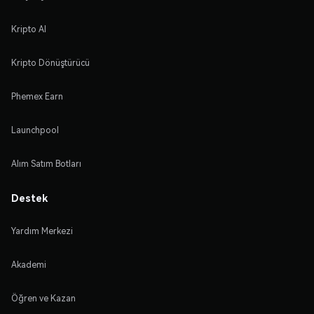
Kripto Al
Kripto Dönüştürücü
Phemex Earn
Launchpool
Alım Satım Botları
Destek
Yardım Merkezi
Akademi
Öğren ve Kazan