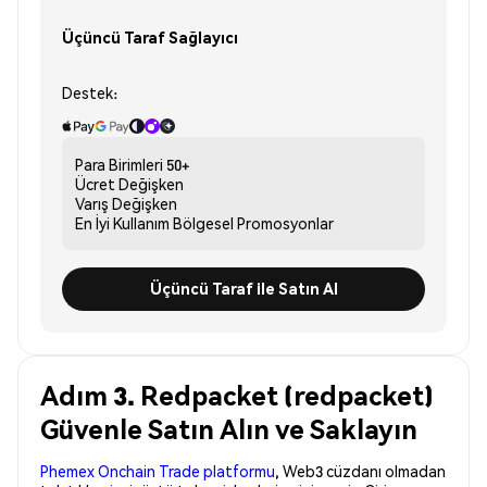
Üçüncü Taraf Sağlayıcı
Destek:
Para Birimleri
50+
Ücret
Değişken
Varış
Değişken
En İyi Kullanım
Bölgesel Promosyonlar
Üçüncü Taraf ile Satın Al
Adım 3. Redpacket (redpacket)
Güvenle Satın Alın ve Saklayın
Phemex Onchain Trade platformu
, Web3 cüzdanı olmadan