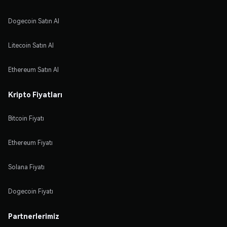
Dogecoin Satın Al
Litecoin Satın Al
Ethereum Satın Al
Kripto Fiyatları
Bitcoin Fiyatı
Ethereum Fiyatı
Solana Fiyatı
Dogecoin Fiyatı
Partnerlerimiz