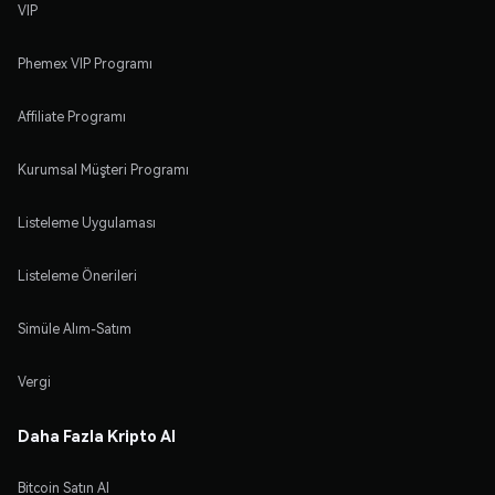
VIP
Phemex VIP Programı
Affiliate Programı
Kurumsal Müşteri Programı
Listeleme Uygulaması
Listeleme Önerileri
Simüle Alım-Satım
Vergi
Daha Fazla Kripto Al
Bitcoin Satın Al