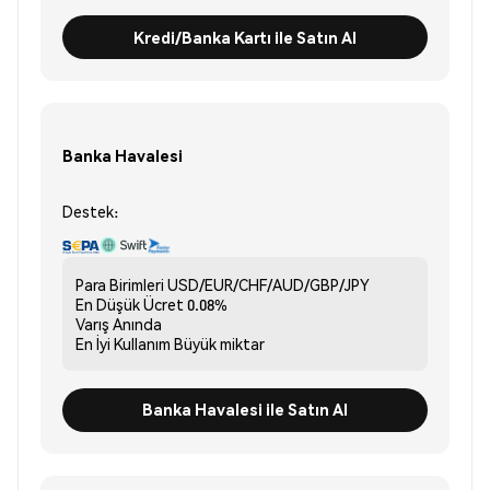
Kredi/Banka Kartı ile Satın Al
Banka Havalesi
Destek:
Para Birimleri
USD/EUR/CHF/AUD/GBP/JPY
En Düşük Ücret
0.08%
Varış
Anında
En İyi Kullanım
Büyük miktar
Banka Havalesi ile Satın Al