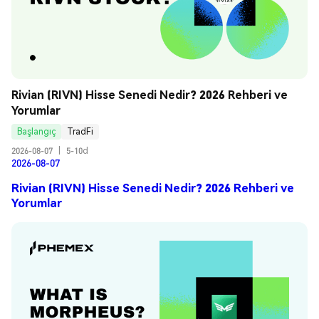
Rivian (RIVN) Hisse Senedi Nedir? 2026 Rehberi ve 
Yorumlar
Başlangıç
TradFi
2026-08-07
|
5-10d
2026-08-07
Rivian (RIVN) Hisse Senedi Nedir? 2026 Rehberi ve
Yorumlar