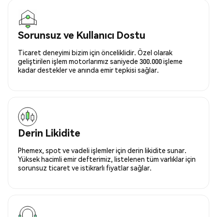
Sorunsuz ve Kullanıcı Dostu
Ticaret deneyimi bizim için önceliklidir. Özel olarak
geliştirilen işlem motorlarımız saniyede 300.000 işleme
kadar destekler ve anında emir tepkisi sağlar.
Derin Likidite
Phemex, spot ve vadeli işlemler için derin likidite sunar.
Yüksek hacimli emir defterimiz, listelenen tüm varlıklar için
sorunsuz ticaret ve istikrarlı fiyatlar sağlar.