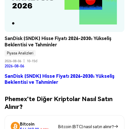
SanDisk (SNDK) Hisse Fiyatı 2026-2030: Yükseliş 
Beklentisi ve Tahminler
Piyasa Analizleri
2026-08-06
|
10-15d
2026-08-06
SanDisk (SNDK) Hisse Fiyatı 2026-2030: Yükseliş
Beklentisi ve Tahminler
Phemex'te Diğer Kriptolar Nasıl Satın
Alınır?
Bitcoin
Bitcoin (BTC) nasıl satın alınır?