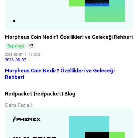
Morpheus Coin Nedir? Özellikleri ve Geleceği Rehberi
Başlangıç
YZ
2026-08-07
|
15-20d
2026-08-07
Morpheus Coin Nedir? Özellikleri ve Geleceği
Rehberi
Redpacket (redpacket) Blog
Daha Fazla