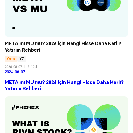
META mı MU mu? 2026 için Hangi Hisse Daha Karlı? 
Yatırım Rehberi
Orta
YZ
2026-08-07
|
5-10d
2026-08-07
META mı MU mu? 2026 için Hangi Hisse Daha Karlı?
Yatırım Rehberi