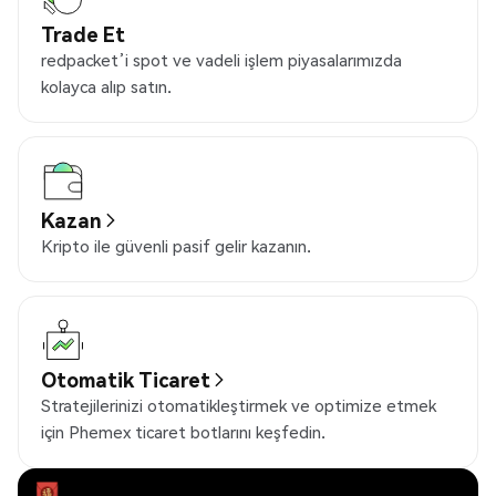
Trade Et
redpacket’i spot ve vadeli işlem piyasalarımızda
kolayca alıp satın.
Kazan
Kripto ile güvenli pasif gelir kazanın.
Otomatik Ticaret
Stratejilerinizi otomatikleştirmek ve optimize etmek
için Phemex ticaret botlarını keşfedin.