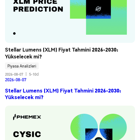
Stellar Lumens (XLM) Fiyat Tahmini 2026-2030: 
Yükselecek mi?
Piyasa Analizleri
2026-08-07
|
5-10d
2026-08-07
Stellar Lumens (XLM) Fiyat Tahmini 2026-2030:
Yükselecek mi?