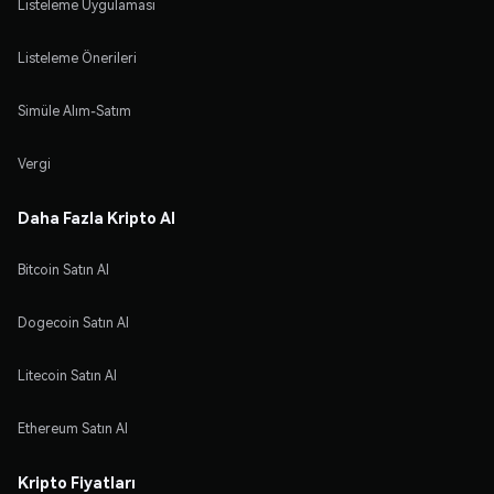
Listeleme Uygulaması
Listeleme Önerileri
Simüle Alım-Satım
Vergi
Daha Fazla Kripto Al
Bitcoin Satın Al
Dogecoin Satın Al
Litecoin Satın Al
Ethereum Satın Al
Kripto Fiyatları