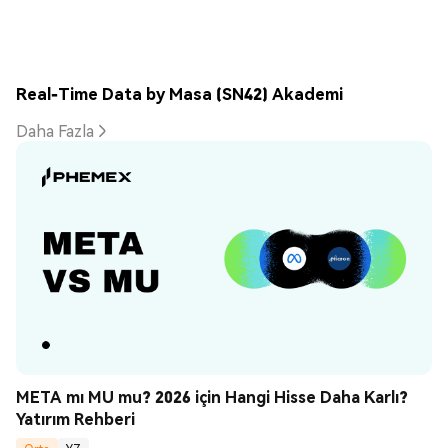
Real-Time Data by Masa (SN42) Akademi
Daha Fazla
META mı MU mu? 2026 için Hangi Hisse Daha Karlı? 
Yatırım Rehberi