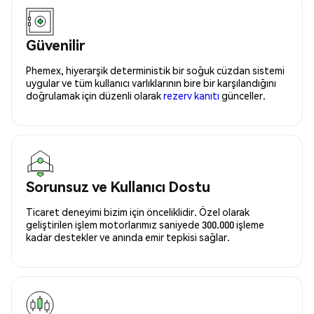
Güvenilir
Phemex, hiyerarşik deterministik bir soğuk cüzdan sistemi
uygular ve tüm kullanıcı varlıklarının bire bir karşılandığını
doğrulamak için düzenli olarak
rezerv kanıtı
günceller.
Sorunsuz ve Kullanıcı Dostu
Ticaret deneyimi bizim için önceliklidir. Özel olarak
geliştirilen işlem motorlarımız saniyede 300.000 işleme
kadar destekler ve anında emir tepkisi sağlar.