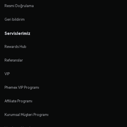
Resmi Doğrulama
Geri bildirim
Servislerimiz
Rewards Hub
Referanslar
VIP
Phemex VIP Programı
Affiliate Programı
Kurumsal Müşteri Programı