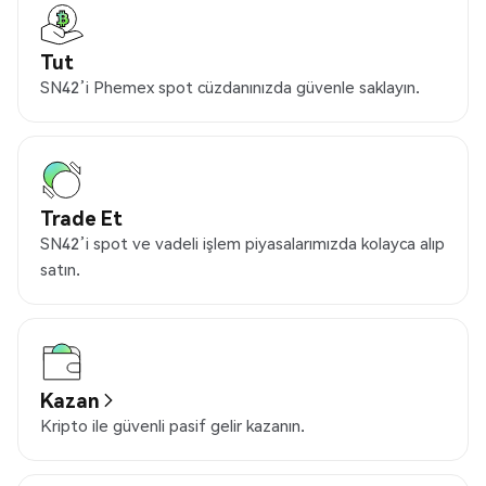
Tut
SN42’i Phemex spot cüzdanınızda güvenle saklayın.
Trade Et
SN42’i spot ve vadeli işlem piyasalarımızda kolayca alıp
satın.
Kazan
Kripto ile güvenli pasif gelir kazanın.