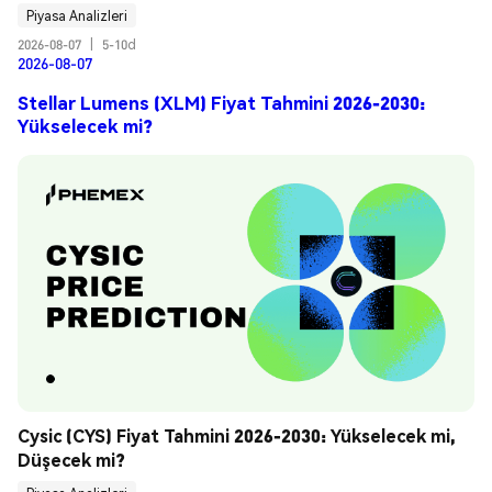
Piyasa Analizleri
2026-08-07
|
5-10d
2026-08-07
Stellar Lumens (XLM) Fiyat Tahmini 2026-2030:
Yükselecek mi?
Cysic (CYS) Fiyat Tahmini 2026-2030: Yükselecek mi, 
Düşecek mi?