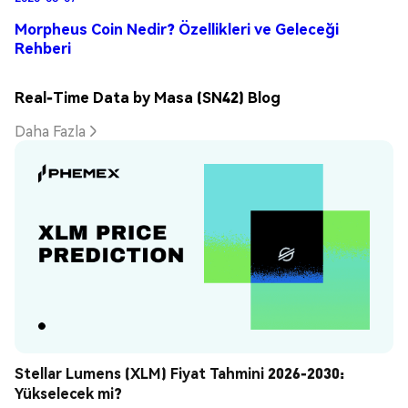
Morpheus Coin Nedir? Özellikleri ve Geleceği
Rehberi
Real-Time Data by Masa (SN42) Blog
Daha Fazla
Stellar Lumens (XLM) Fiyat Tahmini 2026-2030: 
Yükselecek mi?