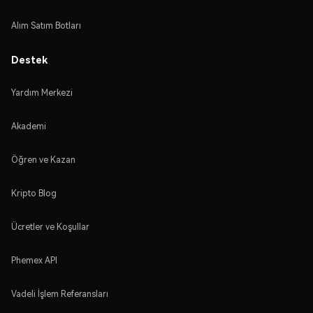
Alım Satım Botları
Destek
Yardım Merkezi
Akademi
Öğren ve Kazan
Kripto Blog
Ücretler ve Koşullar
Phemex API
Vadeli İşlem Referansları