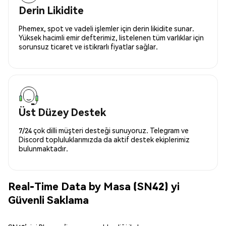
Derin Likidite
Phemex, spot ve vadeli işlemler için derin likidite sunar.
Yüksek hacimli emir defterimiz, listelenen tüm varlıklar için
sorunsuz ticaret ve istikrarlı fiyatlar sağlar.
Üst Düzey Destek
7/24 çok dilli müşteri desteği sunuyoruz. Telegram ve
Discord topluluklarımızda da aktif destek ekiplerimiz
bulunmaktadır.
Real-Time Data by Masa (SN42) yi
Güvenli Saklama