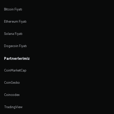
Bitcoin Fiyatı
Ethereum Fiyatı
Solana Fiyatı
Dogecoin Fiyatı
Partnerlerimiz
CoinMarketCap
CoinGecko
Coincodex
TradingView