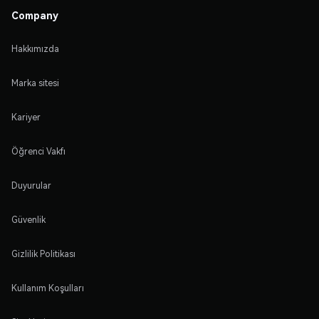
Company
Hakkımızda
Marka sitesi
Kariyer
Öğrenci Vakfı
Duyurular
Güvenlik
Gizlilik Politikası
Kullanım Koşulları