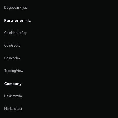
Dogecoin Fiyatı
Partnerlerimiz
CoinMarketCap
CoinGecko
Coincodex
TradingView
Company
Hakkımızda
Marka sitesi