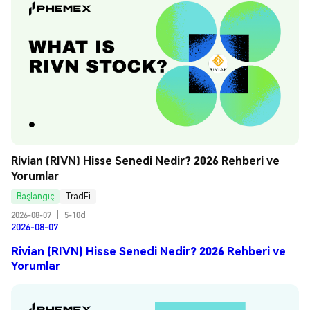
Rivian (RIVN) Hisse Senedi Nedir? 2026 Rehberi ve 
Yorumlar
Başlangıç
TradFi
2026-08-07
|
5-10d
2026-08-07
Rivian (RIVN) Hisse Senedi Nedir? 2026 Rehberi ve
Yorumlar