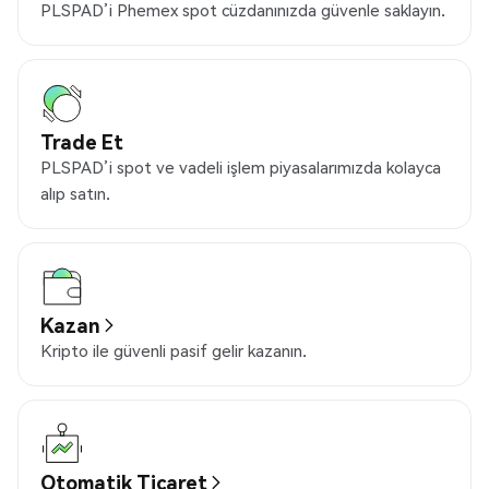
PLSPAD’i Phemex spot cüzdanınızda güvenle saklayın.
Trade Et
PLSPAD’i spot ve vadeli işlem piyasalarımızda kolayca
alıp satın.
Kazan
Kripto ile güvenli pasif gelir kazanın.
Otomatik Ticaret