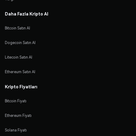
Daha Fazla Kripto Al
Bitcoin Satın Al
Dogecoin Satın Al
Litecoin Satın Al
Ethereum Satın Al
Kripto Fiyatları
Bitcoin Fiyatı
Ethereum Fiyatı
Solana Fiyatı