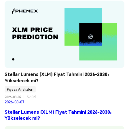
Stellar Lumens (XLM) Fiyat Tahmini 2026-2030: 
Yükselecek mi?
Piyasa Analizleri
2026-08-07
|
5-10d
2026-08-07
Stellar Lumens (XLM) Fiyat Tahmini 2026-2030:
Yükselecek mi?