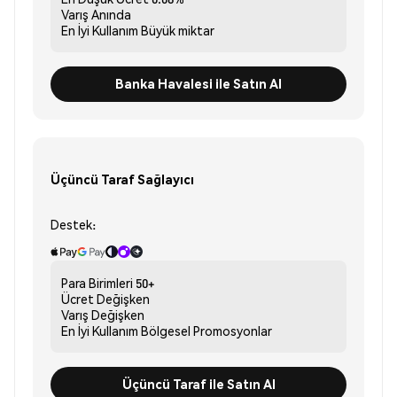
Varış
Anında
En İyi Kullanım
Büyük miktar
Banka Havalesi ile Satın Al
Üçüncü Taraf Sağlayıcı
Destek:
Para Birimleri
50+
Ücret
Değişken
Varış
Değişken
En İyi Kullanım
Bölgesel Promosyonlar
Üçüncü Taraf ile Satın Al