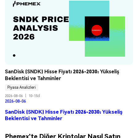
SanDisk (SNDK) Hisse Fiyatı 2026-2030: Yükseliş 
Beklentisi ve Tahminler
Piyasa Analizleri
2026-08-06
|
10-15d
2026-08-06
SanDisk (SNDK) Hisse Fiyatı 2026-2030: Yükseliş
Beklentisi ve Tahminler
Phemex'te Diğer Kriptolar Nasıl Satın