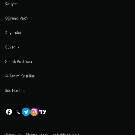
Kariyer
Öğrenci Vakfı
Duyurular
Güvenlik
Gizlilik Politikası
Kullanım Koşulları
Site Haritası