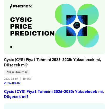
Cysic (CYS) Fiyat Tahmini 2026-2030: Yükselecek mi, 
Düşecek mi?
Piyasa Analizleri
2026-08-07
|
10-15d
2026-08-07
Cysic (CYS) Fiyat Tahmini 2026-2030: Yükselecek mi,
Düşecek mi?