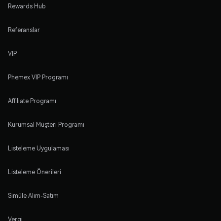
Rewards Hub
Referanslar
VIP
Phemex VIP Programı
Affiliate Programı
Kurumsal Müşteri Programı
Listeleme Uygulaması
Listeleme Önerileri
Simüle Alım-Satım
Vergi