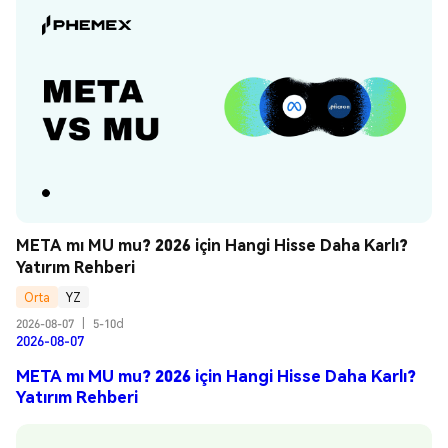
META mı MU mu? 2026 için Hangi Hisse Daha Karlı? 
Yatırım Rehberi
Orta
YZ
2026-08-07
|
5-10d
2026-08-07
META mı MU mu? 2026 için Hangi Hisse Daha Karlı?
Yatırım Rehberi