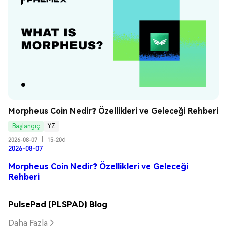
Morpheus Coin Nedir? Özellikleri ve Geleceği Rehberi
Başlangıç
YZ
2026-08-07
|
15-20d
2026-08-07
Morpheus Coin Nedir? Özellikleri ve Geleceği
Rehberi
PulsePad (PLSPAD) Blog
Daha Fazla