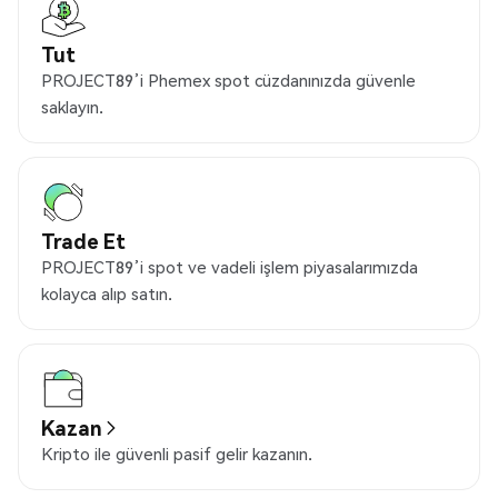
Tut
PROJECT89’i Phemex spot cüzdanınızda güvenle
saklayın.
Trade Et
PROJECT89’i spot ve vadeli işlem piyasalarımızda
kolayca alıp satın.
Kazan
Kripto ile güvenli pasif gelir kazanın.