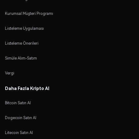
Kurumsal Müşteri Programı
Listeleme Uygulaması
Listeleme Önerileri
Simüle Alım-Satım
Vergi
Daha Fazla Kripto Al
Bitcoin Satın Al
Dogecoin Satın Al
Litecoin Satın Al