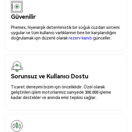
Güvenilir
Phemex, hiyerarşik deterministik bir soğuk cüzdan sistemi
uygular ve tüm kullanıcı varlıklarının bire bir karşılandığını
doğrulamak için düzenli olarak
rezerv kanıtı
günceller.
Sorunsuz ve Kullanıcı Dostu
Ticaret deneyimi bizim için önceliklidir. Özel olarak
geliştirilen işlem motorlarımız saniyede 300.000 işleme
kadar destekler ve anında emir tepkisi sağlar.