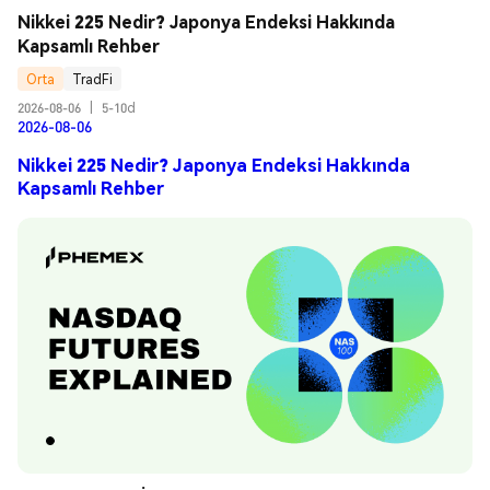
Nikkei 225 Nedir? Japonya Endeksi Hakkında 
Kapsamlı Rehber
Orta
TradFi
2026-08-06
|
5-10d
2026-08-06
Nikkei 225 Nedir? Japonya Endeksi Hakkında
Kapsamlı Rehber