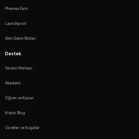
Phemex Earn
Launchpool
Alım Satım Botları
Destek
Yardım Merkezi
Akademi
Öğren ve Kazan
Kripto Blog
Ücretler ve Koşullar