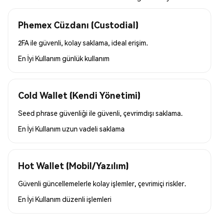
Phemex Cüzdanı (Custodial)
2FA ile güvenli, kolay saklama, ideal erişim.
En İyi Kullanım
günlük kullanım
Cold Wallet (Kendi Yönetimi)
Seed phrase güvenliği ile güvenli, çevrimdışı saklama.
En İyi Kullanım
uzun vadeli saklama
Hot Wallet (Mobil/Yazılım)
Güvenli güncellemelerle kolay işlemler, çevrimiçi riskler.
En İyi Kullanım
düzenli işlemleri