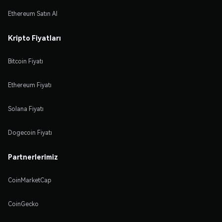
Ethereum Satın Al
Kripto Fiyatları
Bitcoin Fiyatı
Ethereum Fiyatı
Solana Fiyatı
Dogecoin Fiyatı
Partnerlerimiz
CoinMarketCap
CoinGecko