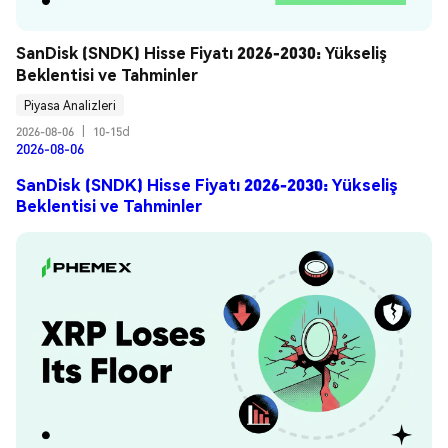
SanDisk (SNDK) Hisse Fiyatı 2026-2030: Yükseliş 
Beklentisi ve Tahminler
Piyasa Analizleri
2026-08-06
|
10-15d
2026-08-06
SanDisk (SNDK) Hisse Fiyatı 2026-2030: Yükseliş
Beklentisi ve Tahminler