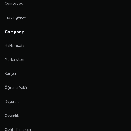
Coincodex
TradingView
Company
Hakkımızda
Marka sitesi
Kariyer
Öğrenci Vakfı
Duyurular
Güvenlik
Gizlilik Politikası