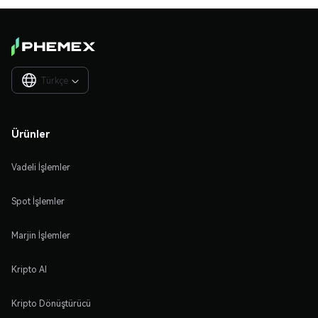
Türkçe

Ürünler
Vadeli İşlemler
Spot İşlemler
Marjin İşlemler
Kripto Al
Kripto Dönüştürücü