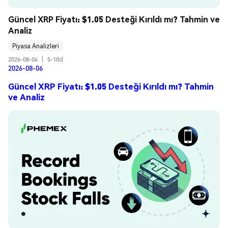
Güncel XRP Fiyatı: $1.05 Desteği Kırıldı mı? Tahmin ve 
Analiz
Piyasa Analizleri
2026-08-06
|
5-10d
2026-08-06
Güncel XRP Fiyatı: $1.05 Desteği Kırıldı mı? Tahmin
ve Analiz