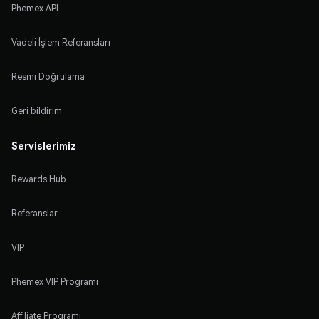
Phemex API
Vadeli İşlem Referansları
Resmi Doğrulama
Geri bildirim
Servislerimiz
Rewards Hub
Referanslar
VIP
Phemex VIP Programı
Affiliate Programı