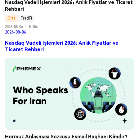
Nasdaq Vadeli İşlemleri 2026: Anlık Fiyatlar ve Ticaret 
Rehberi
Orta
TradFi
2026-08-06
|
5-10d
2026-08-06
Nasdaq Vadeli İşlemleri 2026: Anlık Fiyatlar ve
Ticaret Rehberi
Hormuz Anlaşması Sözcüsü Esmail Baghaei Kimdir? 