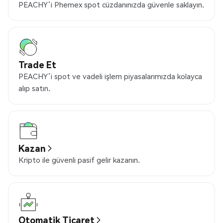
PEACHY’i Phemex spot cüzdanınızda güvenle saklayın.
Trade Et
PEACHY’i spot ve vadeli işlem piyasalarımızda kolayca
alıp satın.
Kazan
Kripto ile güvenli pasif gelir kazanın.
Otomatik Ticaret