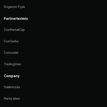
Dogecoin Fiyatı
Partnerlerimiz
CoinMarketCap
CoinGecko
Coincodex
TradingView
Company
Hakkımızda
Marka sitesi