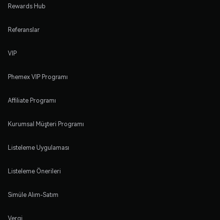
Rewards Hub
Referanslar
VIP
Phemex VIP Programı
Affiliate Programı
Kurumsal Müşteri Programı
Listeleme Uygulaması
Listeleme Önerileri
Simüle Alım-Satım
Vergi