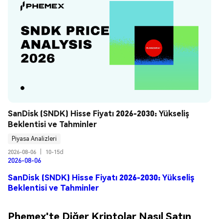
SanDisk (SNDK) Hisse Fiyatı 2026-2030: Yükseliş 
Beklentisi ve Tahminler
Piyasa Analizleri
2026-08-06
|
10-15d
2026-08-06
SanDisk (SNDK) Hisse Fiyatı 2026-2030: Yükseliş
Beklentisi ve Tahminler
Phemex'te Diğer Kriptolar Nasıl Satın