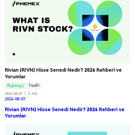
Rivian (RIVN) Hisse Senedi Nedir? 2026 Rehberi ve 
Yorumlar
Başlangıç
TradFi
2026-08-07
|
5-10d
2026-08-07
Rivian (RIVN) Hisse Senedi Nedir? 2026 Rehberi ve
Yorumlar