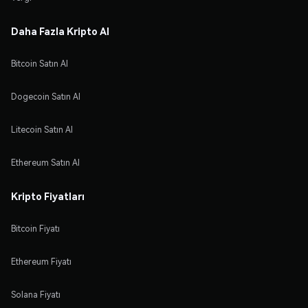
Daha Fazla Kripto Al
Bitcoin Satın Al
Dogecoin Satın Al
Litecoin Satın Al
Ethereum Satın Al
Kripto Fiyatları
Bitcoin Fiyatı
Ethereum Fiyatı
Solana Fiyatı