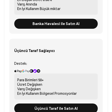
Varış
Anında
En İyi Kullanım
Büyük miktar
Banka Havalesi ile Satın Al
Üçüncü Taraf Sağlayıcı
Destek:
Para Birimleri
50+
Ücret
Değişken
Varış
Değişken
En İyi Kullanım
Bölgesel Promosyonlar
Üçüncü Taraf ile Satın Al