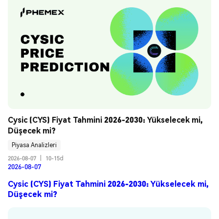
Cysic (CYS) Fiyat Tahmini 2026-2030: Yükselecek mi, 
Düşecek mi?
Piyasa Analizleri
2026-08-07
|
10-15d
2026-08-07
Cysic (CYS) Fiyat Tahmini 2026-2030: Yükselecek mi,
Düşecek mi?