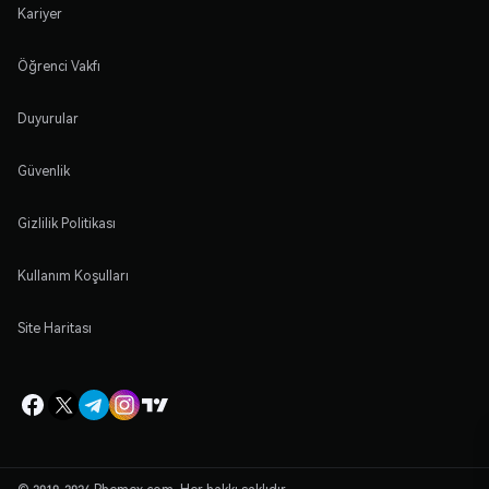
Kariyer
Öğrenci Vakfı
Duyurular
Güvenlik
Gizlilik Politikası
Kullanım Koşulları
Site Haritası