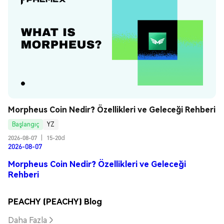
Morpheus Coin Nedir? Özellikleri ve Geleceği Rehberi
Başlangıç
YZ
2026-08-07
|
15-20d
2026-08-07
Morpheus Coin Nedir? Özellikleri ve Geleceği
Rehberi
PEACHY (PEACHY) Blog
Daha Fazla