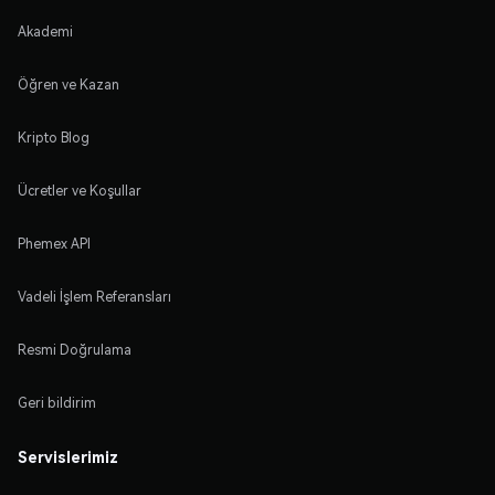
Akademi
Öğren ve Kazan
Kripto Blog
Ücretler ve Koşullar
Phemex API
Vadeli İşlem Referansları
Resmi Doğrulama
Geri bildirim
Servislerimiz