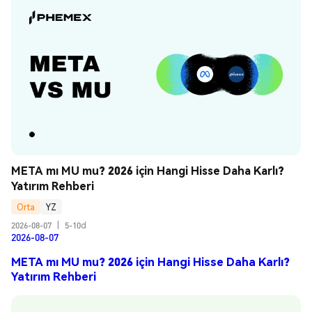
META mı MU mu? 2026 için Hangi Hisse Daha Karlı? 
Yatırım Rehberi
Orta
YZ
2026-08-07
|
5-10d
2026-08-07
META mı MU mu? 2026 için Hangi Hisse Daha Karlı?
Yatırım Rehberi