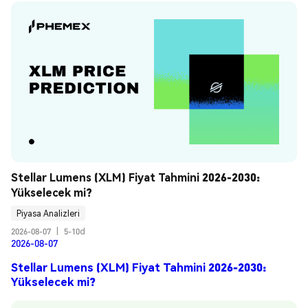
Stellar Lumens (XLM) Fiyat Tahmini 2026-2030: 
Yükselecek mi?
Piyasa Analizleri
2026-08-07
|
5-10d
2026-08-07
Stellar Lumens (XLM) Fiyat Tahmini 2026-2030:
Yükselecek mi?