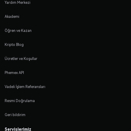
Yardım Merkezi
Akademi
Öğren ve Kazan
Kripto Blog
Ücretler ve Koşullar
Phemex API
Vadeli İşlem Referansları
Resmi Doğrulama
Geri bildirim
Servislerimiz