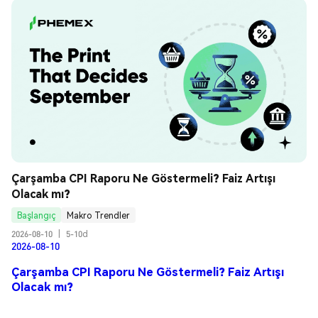
Çarşamba CPI Raporu Ne Göstermeli? Faiz Artışı 
Olacak mı?
Başlangıç
Makro Trendler
2026-08-10
|
5-10d
2026-08-10
Çarşamba CPI Raporu Ne Göstermeli? Faiz Artışı
Olacak mı?