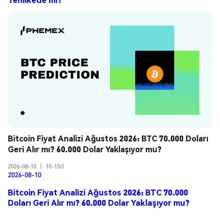
Bitcoin Fiyat Analizi Ağustos 2026: BTC 70.000 Doları 
Geri Alır mı? 60.000 Dolar Yaklaşıyor mu?
2026-08-10
|
10-15d
2026-08-10
Bitcoin Fiyat Analizi Ağustos 2026: BTC 70.000
Doları Geri Alır mı? 60.000 Dolar Yaklaşıyor mu?