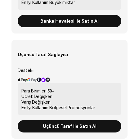
En İyi Kullanım
Büyük miktar
Banka Havalesi ile Satın Al
Üçüncü Taraf Sağlayıcı
Destek:
Para Birimleri
50+
Ücret
Değişken
Varış
Değişken
En İyi Kullanım
Bölgesel Promosyonlar
Üçüncü Taraf ile Satın Al