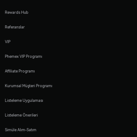
Rewards Hub
Referanslar
VIP
Phemex VIP Programı
Affiliate Programı
Kurumsal Müşteri Programı
Listeleme Uygulaması
Listeleme Önerileri
Simüle Alım-Satım