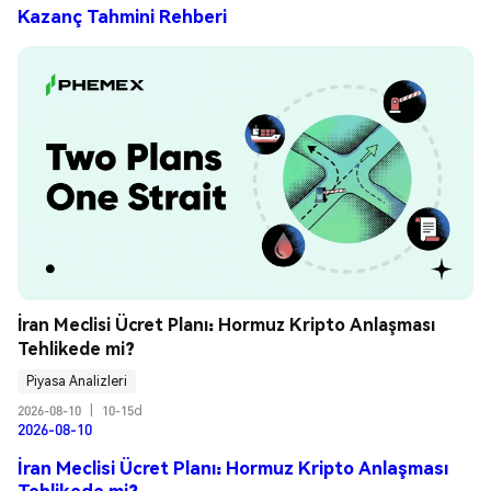
Kazanç Tahmini Rehberi
İran Meclisi Ücret Planı: Hormuz Kripto Anlaşması 
Tehlikede mi?
Piyasa Analizleri
2026-08-10
|
10-15d
2026-08-10
İran Meclisi Ücret Planı: Hormuz Kripto Anlaşması
Tehlikede mi?