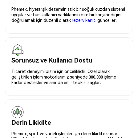
Phemex, hiyerarşik deterministik bir soğuk cüzdan sistemi
uygular ve tüm kullanıcı varlıklarının bire bir karşılandığını
doğrulamak için düzenli olarak
rezerv kanıtı
günceller.
Sorunsuz ve Kullanıcı Dostu
Ticaret deneyimi bizim için önceliklidir. Özel olarak
geliştirilen işlem motorlarımız saniyede 300.000 işleme
kadar destekler ve anında emir tepkisi sağlar.
Derin Likidite
Phemex, spot ve vadeli işlemler için derin likidite sunar.