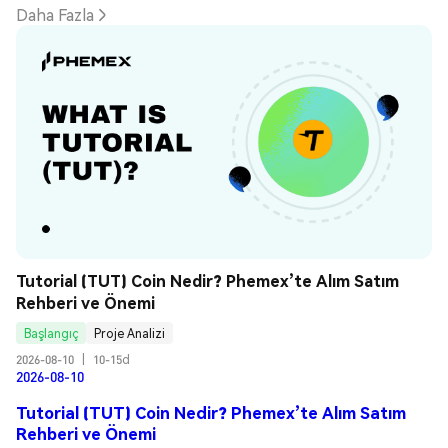
Daha Fazla
Tutorial (TUT) Coin Nedir? Phemex’te Alım Satım 
Rehberi ve Önemi
Başlangıç
Proje Analizi
2026-08-10
|
10-15d
2026-08-10
Tutorial (TUT) Coin Nedir? Phemex’te Alım Satım
Rehberi ve Önemi