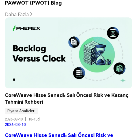
PAWWOT (PWOT) Blog
Daha Fazla
CoreWeave Hisse Senedi: Salı Öncesi Risk ve Kazanç 
Tahmini Rehberi
Piyasa Analizleri
2026-08-10
|
10-15d
2026-08-10
CoreWeave Hisse Senedi: Salı Öncesi Risk ve