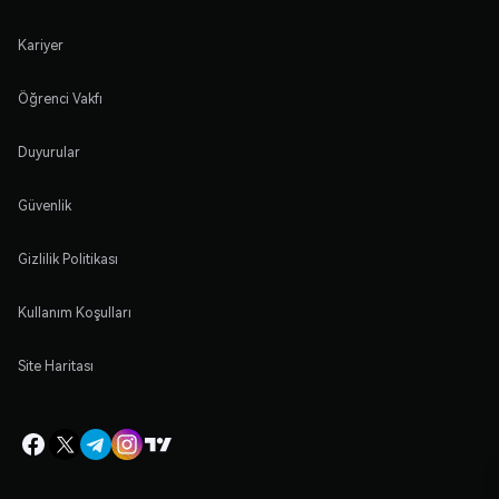
Kariyer
Öğrenci Vakfı
Duyurular
Güvenlik
Gizlilik Politikası
Kullanım Koşulları
Site Haritası