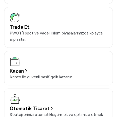
Trade Et
PWOT’i spot ve vadeli işlem piyasalarımızda kolayca
alıp satın.
Kazan
Kripto ile güvenli pasif gelir kazanın.
Otomatik Ticaret
Stratejilerinizi otomatikleştirmek ve optimize etmek