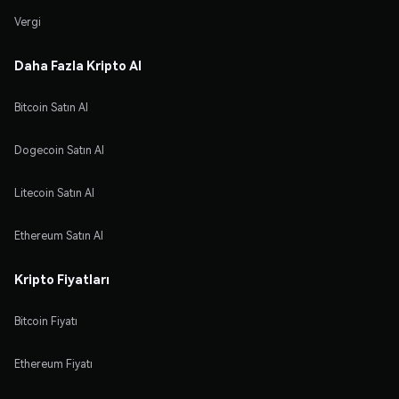
Vergi
Daha Fazla Kripto Al
Bitcoin Satın Al
Dogecoin Satın Al
Litecoin Satın Al
Ethereum Satın Al
Kripto Fiyatları
Bitcoin Fiyatı
Ethereum Fiyatı