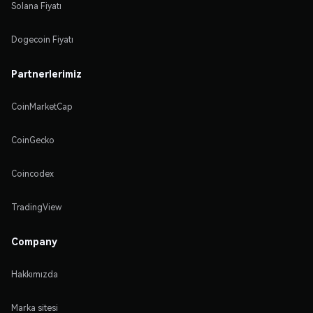
Solana Fiyatı
Dogecoin Fiyatı
Partnerlerimiz
CoinMarketCap
CoinGecko
Coincodex
TradingView
Company
Hakkımızda
Marka sitesi