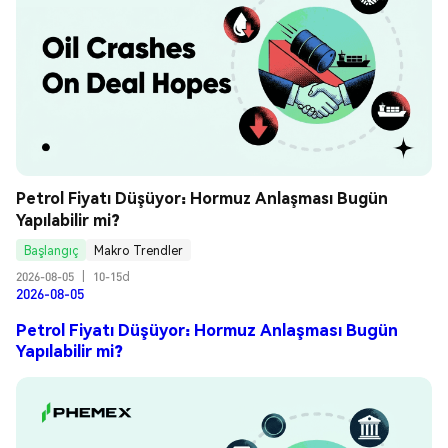
Petrol Fiyatı Düşüyor: Hormuz Anlaşması Bugün 
Yapılabilir mi?
Başlangıç
Makro Trendler
2026-08-05
|
10-15d
2026-08-05
Petrol Fiyatı Düşüyor: Hormuz Anlaşması Bugün
Yapılabilir mi?