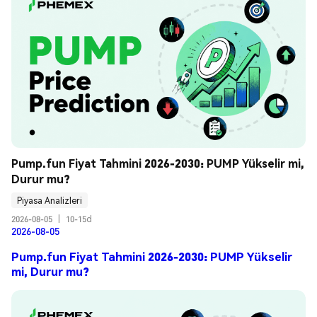
Pump.fun Fiyat Tahmini 2026-2030: PUMP Yükselir mi, 
Durur mu?
Piyasa Analizleri
2026-08-05
|
10-15d
2026-08-05
Pump.fun Fiyat Tahmini 2026-2030: PUMP Yükselir
mi, Durur mu?