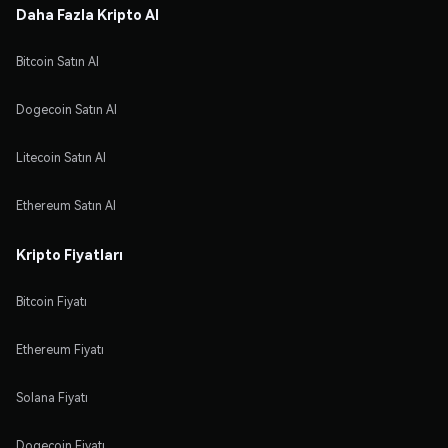
Daha Fazla Kripto Al
Bitcoin Satın Al
Dogecoin Satın Al
Litecoin Satın Al
Ethereum Satın Al
Kripto Fiyatları
Bitcoin Fiyatı
Ethereum Fiyatı
Solana Fiyatı
Dogecoin Fiyatı