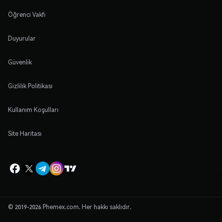
Öğrenci Vakfı
Duyurular
Güvenlik
Gizlilik Politikası
Kullanım Koşulları
Site Haritası
© 2019-2026 Phemex.com. Her hakkı saklıdır.