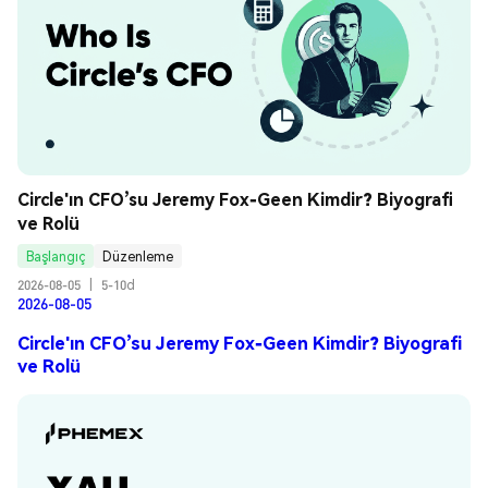
Circle'ın CFO’su Jeremy Fox-Geen Kimdir? Biyografi 
ve Rolü
Başlangıç
Düzenleme
2026-08-05
|
5-10d
2026-08-05
Circle'ın CFO’su Jeremy Fox-Geen Kimdir? Biyografi
ve Rolü