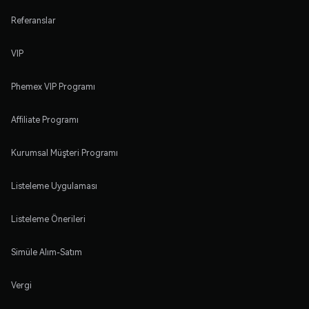
Referanslar
VIP
Phemex VIP Programı
Affiliate Programı
Kurumsal Müşteri Programı
Listeleme Uygulaması
Listeleme Önerileri
Simüle Alım-Satım
Vergi