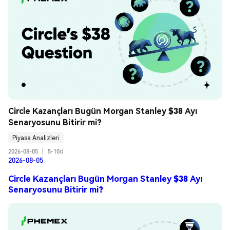
Circle Kazançları Bugün Morgan Stanley $38 Ayı 
Senaryosunu Bitirir mi?
Piyasa Analizleri
2026-08-05
|
5-10d
2026-08-05
Circle Kazançları Bugün Morgan Stanley $38 Ayı
Senaryosunu Bitirir mi?