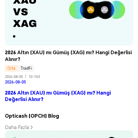
2026 Altın (XAU) mı Gümüş (XAG) mı? Hangi Değerlisi 
Alınır?
Orta
TradFi
2026-08-05
|
10-15d
2026-08-05
2026 Altın (XAU) mı Gümüş (XAG) mı? Hangi
Değerlisi Alınır?
Opticash (OPCH) Blog
Daha Fazla