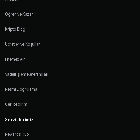
Öğren ve Kazan
Kripto Blog
Ücretler ve Koşullar
Phemex API
Vadeli İşlem Referansları
Resmi Doğrulama
Geri bildirim
Servislerimiz
Rewards Hub