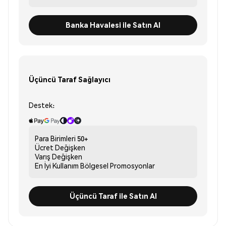
Banka Havalesi ile Satın Al
Üçüncü Taraf Sağlayıcı
Destek:
Para Birimleri
50+
Ücret
Değişken
Varış
Değişken
En İyi Kullanım
Bölgesel Promosyonlar
Üçüncü Taraf ile Satın Al