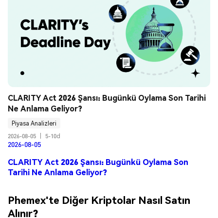
CLARITY Act 2026 Şansı: Bugünkü Oylama Son Tarihi 
Ne Anlama Geliyor?
Piyasa Analizleri
2026-08-05
|
5-10d
2026-08-05
CLARITY Act 2026 Şansı: Bugünkü Oylama Son
Tarihi Ne Anlama Geliyor?
Phemex'te Diğer Kriptolar Nasıl Satın
Alınır?