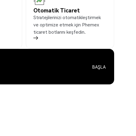
Otomatik Ticaret
Stratejilerinizi otomatikleştirmek
ve optimize etmek için Phemex
ticaret botlarını keşfedin.
BAŞLA