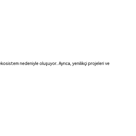
kosistem nedeniyle oluşuyor. Ayrıca, yenilikçi projeleri ve