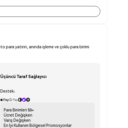
to para yatırın, anında işleme ve çoklu para birimi
Üçüncü Taraf Sağlayıcı
Destek:
Para Birimleri
50+
Ücret
Değişken
Varış
Değişken
En İyi Kullanım
Bölgesel Promosyonlar