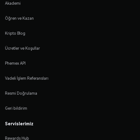
Akademi
Öğren ve Kazan
Kripto Blog
Ücretler ve Koşullar
Phemex API
Vadeli İşlem Referansları
Resmi Doğrulama
Geri bildirim
Servislerimiz
Rewards Hub