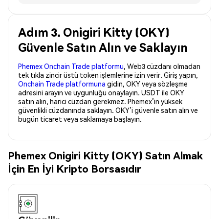
Adım 3. Onigiri Kitty (OKY)
Güvenle Satın Alın ve Saklayın
Phemex Onchain Trade platformu
, Web3 cüzdanı olmadan
tek tıkla zincir üstü token işlemlerine izin verir. Giriş yapın,
Onchain Trade platformuna
gidin, OKY veya sözleşme
adresini arayın ve uygunluğu onaylayın. USDT ile OKY
satın alın, harici cüzdan gerekmez. Phemex’in yüksek
güvenlikli cüzdanında saklayın. OKY’i güvenle satın alın ve
bugün ticaret veya saklamaya başlayın.
Phemex Onigiri Kitty (OKY) Satın Almak
İçin En İyi Kripto Borsasıdır