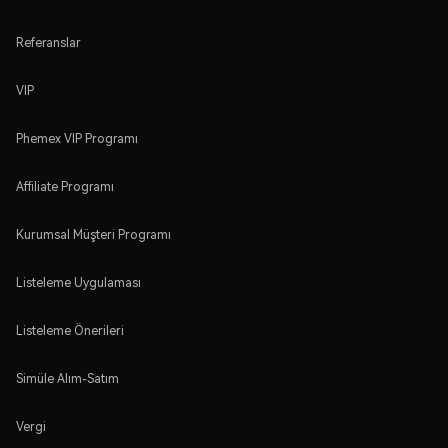
Referanslar
VIP
Phemex VIP Programı
Affiliate Programı
Kurumsal Müşteri Programı
Listeleme Uygulaması
Listeleme Önerileri
Simüle Alım-Satım
Vergi