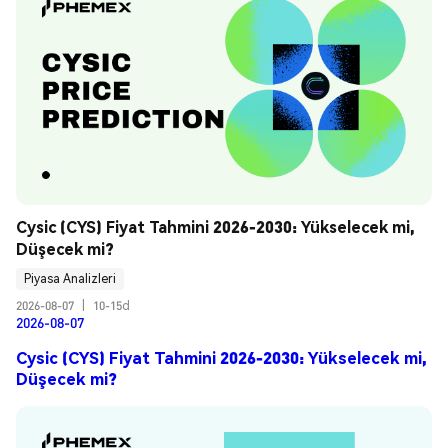
Cysic (CYS) Fiyat Tahmini 2026-2030: Yükselecek mi, 
Düşecek mi?
Piyasa Analizleri
2026-08-07
|
10-15d
2026-08-07
Cysic (CYS) Fiyat Tahmini 2026-2030: Yükselecek mi,
Düşecek mi?