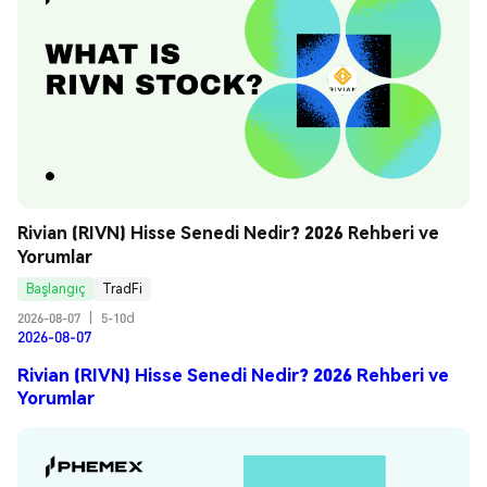
Rivian (RIVN) Hisse Senedi Nedir? 2026 Rehberi ve 
Yorumlar
Başlangıç
TradFi
2026-08-07
|
5-10d
2026-08-07
Rivian (RIVN) Hisse Senedi Nedir? 2026 Rehberi ve
Yorumlar