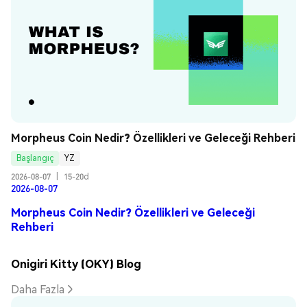
Morpheus Coin Nedir? Özellikleri ve Geleceği Rehberi
Başlangıç
YZ
2026-08-07
|
15-20d
2026-08-07
Morpheus Coin Nedir? Özellikleri ve Geleceği
Rehberi
Onigiri Kitty (OKY) Blog
Daha Fazla