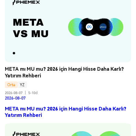
META mı MU mu? 2026 için Hangi Hisse Daha Karlı? 
Yatırım Rehberi
Orta
YZ
2026-08-07
|
5-10d
2026-08-07
META mı MU mu? 2026 için Hangi Hisse Daha Karlı?
Yatırım Rehberi