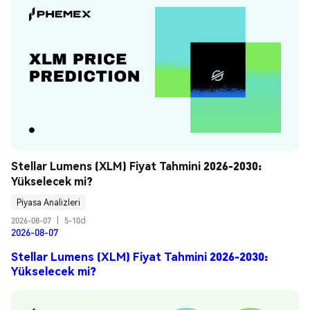
Stellar Lumens (XLM) Fiyat Tahmini 2026-2030: 
Yükselecek mi?
Piyasa Analizleri
2026-08-07
|
5-10d
2026-08-07
Stellar Lumens (XLM) Fiyat Tahmini 2026-2030:
Yükselecek mi?