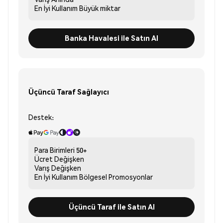
En İyi Kullanım
Büyük miktar
Banka Havalesi ile Satın Al
Üçüncü Taraf Sağlayıcı
Destek:
Para Birimleri
50+
Ücret
Değişken
Varış
Değişken
En İyi Kullanım
Bölgesel Promosyonlar
Üçüncü Taraf ile Satın Al