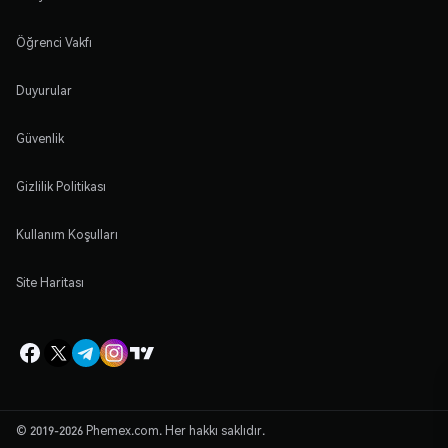
Öğrenci Vakfı
Duyurular
Güvenlik
Gizlilik Politikası
Kullanım Koşulları
Site Haritası
© 2019-2026 Phemex.com. Her hakkı saklıdır.