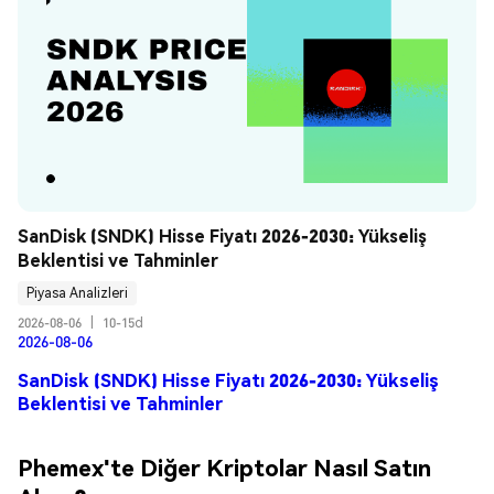
SanDisk (SNDK) Hisse Fiyatı 2026-2030: Yükseliş 
Beklentisi ve Tahminler
Piyasa Analizleri
2026-08-06
|
10-15d
2026-08-06
SanDisk (SNDK) Hisse Fiyatı 2026-2030: Yükseliş
Beklentisi ve Tahminler
Phemex'te Diğer Kriptolar Nasıl Satın