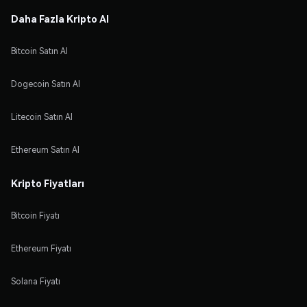
Daha Fazla Kripto Al
Bitcoin Satın Al
Dogecoin Satın Al
Litecoin Satın Al
Ethereum Satın Al
Kripto Fiyatları
Bitcoin Fiyatı
Ethereum Fiyatı
Solana Fiyatı