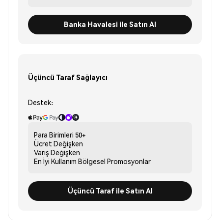
Banka Havalesi ile Satın Al
Üçüncü Taraf Sağlayıcı
Destek:
Para Birimleri
50+
Ücret
Değişken
Varış
Değişken
En İyi Kullanım
Bölgesel Promosyonlar
Üçüncü Taraf ile Satın Al