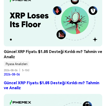
Güncel XRP Fiyatı: $1.05 Desteği Kırıldı mı? Tahmin ve 
Analiz
Piyasa Analizleri
2026-08-06
|
5-10d
2026-08-06
Güncel XRP Fiyatı: $1.05 Desteği Kırıldı mı? Tahmin
ve Analiz