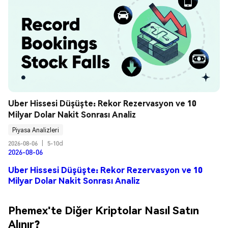
Uber Hissesi Düşüşte: Rekor Rezervasyon ve 10 
Milyar Dolar Nakit Sonrası Analiz
Piyasa Analizleri
2026-08-06
|
5-10d
2026-08-06
Uber Hissesi Düşüşte: Rekor Rezervasyon ve 10
Milyar Dolar Nakit Sonrası Analiz
Phemex'te Diğer Kriptolar Nasıl Satın
Alınır?