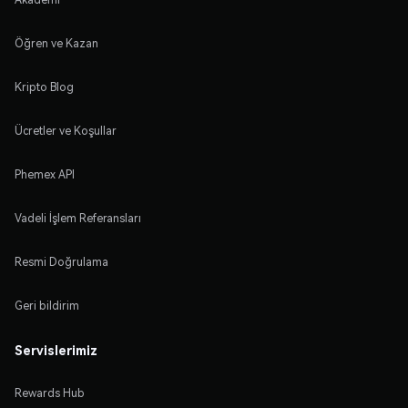
Öğren ve Kazan
Kripto Blog
Ücretler ve Koşullar
Phemex API
Vadeli İşlem Referansları
Resmi Doğrulama
Geri bildirim
Servislerimiz
Rewards Hub