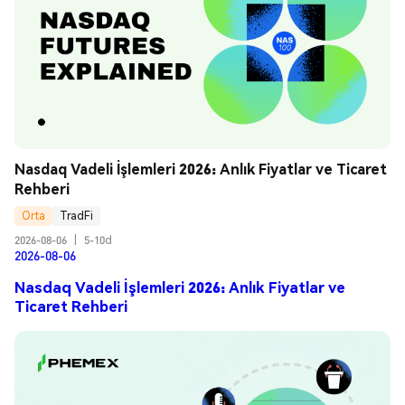
Nasdaq Vadeli İşlemleri 2026: Anlık Fiyatlar ve Ticaret 
Rehberi
Orta
TradFi
2026-08-06
|
5-10d
2026-08-06
Nasdaq Vadeli İşlemleri 2026: Anlık Fiyatlar ve
Ticaret Rehberi