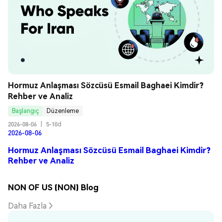
Hormuz Anlaşması Sözcüsü Esmail Baghaei Kimdir? 
Rehber ve Analiz
Başlangıç
Düzenleme
2026-08-06
|
5-10d
2026-08-06
Hormuz Anlaşması Sözcüsü Esmail Baghaei Kimdir?
Rehber ve Analiz
NON OF US (NON) Blog
Daha Fazla