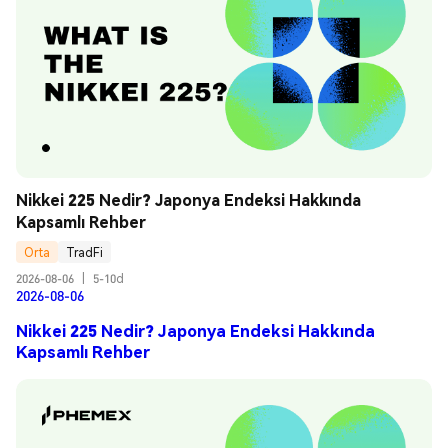
Nikkei 225 Nedir? Japonya Endeksi Hakkında 
Kapsamlı Rehber
Orta
TradFi
2026-08-06
|
5-10d
2026-08-06
Nikkei 225 Nedir? Japonya Endeksi Hakkında
Kapsamlı Rehber