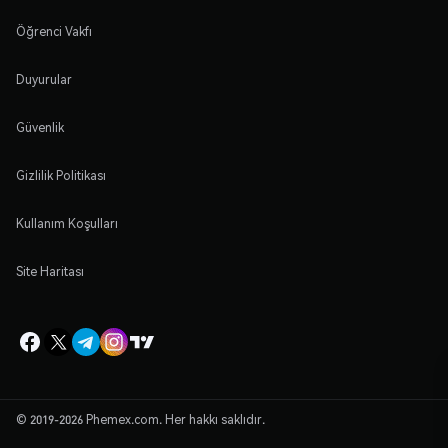
Öğrenci Vakfı
Duyurular
Güvenlik
Gizlilik Politikası
Kullanım Koşulları
Site Haritası
© 2019-2026 Phemex.com. Her hakkı saklıdır.