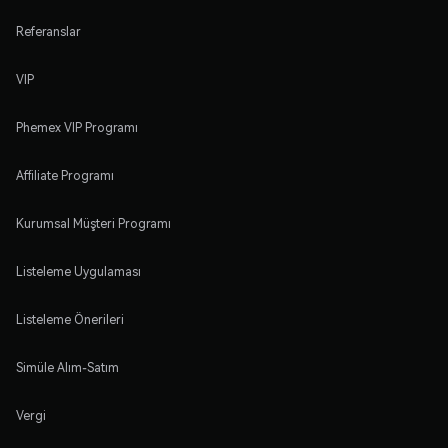
Referanslar
VIP
Phemex VIP Programı
Affiliate Programı
Kurumsal Müşteri Programı
Listeleme Uygulaması
Listeleme Önerileri
Simüle Alım-Satım
Vergi