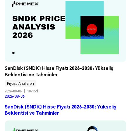
SanDisk (SNDK) Hisse Fiyatı 2026-2030: Yükseliş 
Beklentisi ve Tahminler
Piyasa Analizleri
2026-08-06
|
10-15d
2026-08-06
SanDisk (SNDK) Hisse Fiyatı 2026-2030: Yükseliş
Beklentisi ve Tahminler