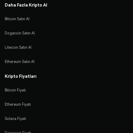
Daha Fazla Kripto Al
Bitcoin Satın Al
Dogecoin Satın Al
Litecoin Satın Al
Ethereum Satın Al
Kripto Fiyatları
Bitcoin Fiyatı
Ethereum Fiyatı
Solana Fiyatı
Dogecoin Fiyatı