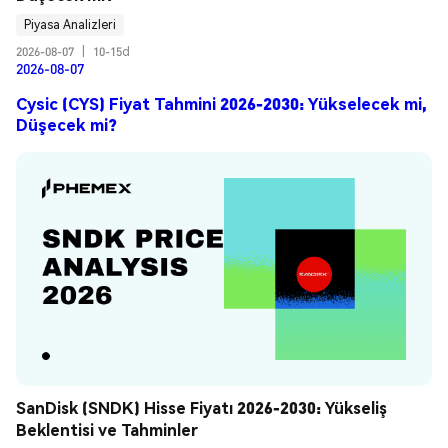
Piyasa Analizleri
2026-08-07
|
10-15d
2026-08-07
Cysic (CYS) Fiyat Tahmini 2026-2030: Yükselecek mi,
Düşecek mi?
SanDisk (SNDK) Hisse Fiyatı 2026-2030: Yükseliş 
Beklentisi ve Tahminler