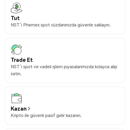
Tut
NST’i Phemex spot cüzdanınızda güvenle saklayın.
Trade Et
NST’i spot ve vadeli işlem piyasalarımızda kolayca alıp
satın.
Kazan
Kripto ile güvenli pasif gelir kazanın.