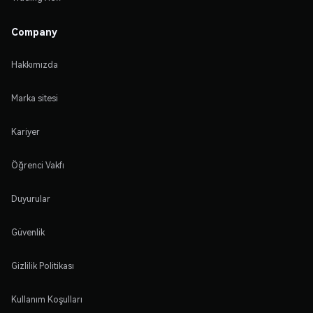
Company
Hakkımızda
Marka sitesi
Kariyer
Öğrenci Vakfı
Duyurular
Güvenlik
Gizlilik Politikası
Kullanım Koşulları