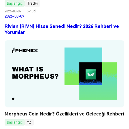
Başlangıç
TradFi
2026-08-07
|
5-10d
2026-08-07
Rivian (RIVN) Hisse Senedi Nedir? 2026 Rehberi ve
Yorumlar
Morpheus Coin Nedir? Özellikleri ve Geleceği Rehberi
Başlangıç
YZ