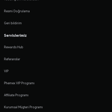
Resmi Doğrulama
Geri bildirim
Servislerimiz
Rewards Hub
Referanslar
VIP
Phemex VIP Programı
Affiliate Programı
Kurumsal Müşteri Programı