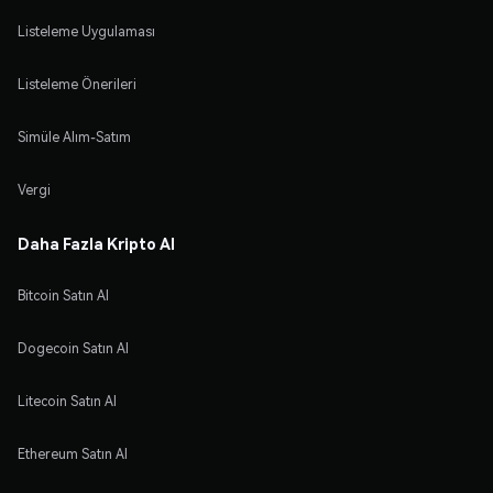
Listeleme Uygulaması
Listeleme Önerileri
Simüle Alım-Satım
Vergi
Daha Fazla Kripto Al
Bitcoin Satın Al
Dogecoin Satın Al
Litecoin Satın Al
Ethereum Satın Al