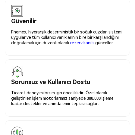
Güvenilir
Phemex, hiyerarşik deterministik bir soğuk cüzdan sistemi
uygular ve tüm kullanıcı varlıklarının bire bir karşılandığını
doğrulamak için düzenli olarak
rezerv kanıtı
günceller.
Sorunsuz ve Kullanıcı Dostu
Ticaret deneyimi bizim için önceliklidir. Özel olarak
geliştirilen işlem motorlarımız saniyede 300.000 işleme
kadar destekler ve anında emir tepkisi sağlar.