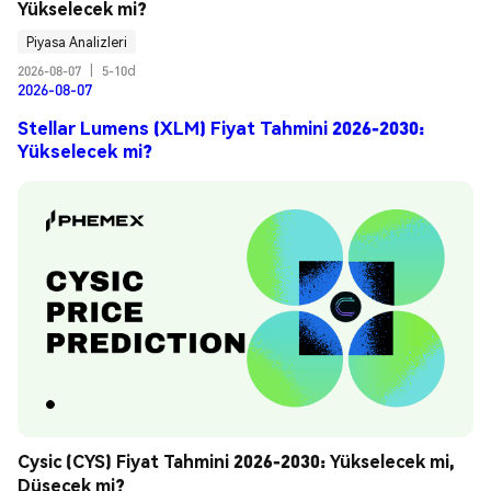
Yükselecek mi?
Piyasa Analizleri
2026-08-07
|
5-10d
2026-08-07
Stellar Lumens (XLM) Fiyat Tahmini 2026-2030:
Yükselecek mi?
Cysic (CYS) Fiyat Tahmini 2026-2030: Yükselecek mi, 
Düşecek mi?