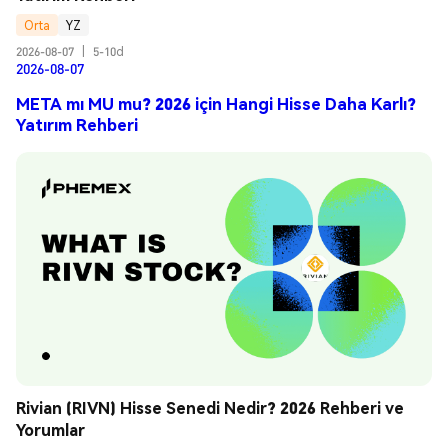
Orta
YZ
2026-08-07
|
5-10d
2026-08-07
META mı MU mu? 2026 için Hangi Hisse Daha Karlı?
Yatırım Rehberi
Rivian (RIVN) Hisse Senedi Nedir? 2026 Rehberi ve 
Yorumlar