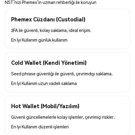
NST’nizi Phemex’in uzman rehberliği ile koruyun
Phemex Cüzdanı (Custodial)
2FA ile güvenli, kolay saklama, ideal erişim.
En İyi Kullanım
günlük kullanım
Cold Wallet (Kendi Yönetimi)
Seed phrase güvenliği ile güvenli, çevrimdışı saklama.
En İyi Kullanım
uzun vadeli saklama
Hot Wallet (Mobil/Yazılım)
Güvenli güncellemelerle kolay işlemler, çevrimiçi riskler.
En İyi Kullanım
düzenli işlemleri