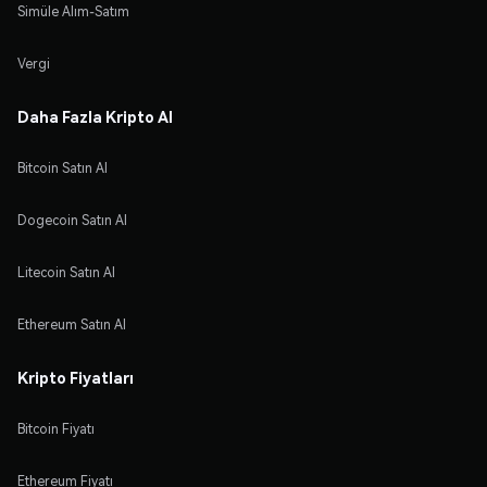
Simüle Alım-Satım
Vergi
Daha Fazla Kripto Al
Bitcoin Satın Al
Dogecoin Satın Al
Litecoin Satın Al
Ethereum Satın Al
Kripto Fiyatları
Bitcoin Fiyatı
Ethereum Fiyatı