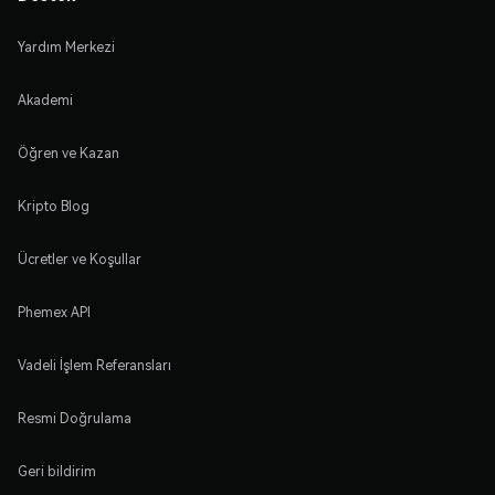
Yardım Merkezi
Akademi
Öğren ve Kazan
Kripto Blog
Ücretler ve Koşullar
Phemex API
Vadeli İşlem Referansları
Resmi Doğrulama
Geri bildirim