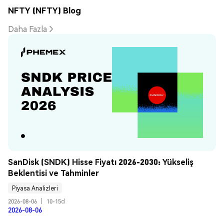
NFTY (NFTY) Blog
Daha Fazla
SanDisk (SNDK) Hisse Fiyatı 2026-2030: Yükseliş 
Beklentisi ve Tahminler
Piyasa Analizleri
2026-08-06
|
10-15d
2026-08-06