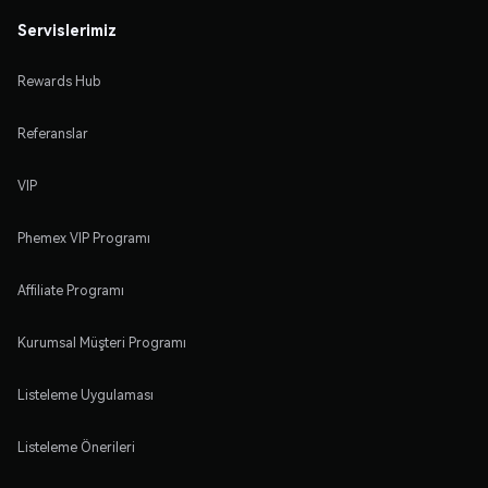
Servislerimiz
Rewards Hub
Referanslar
VIP
Phemex VIP Programı
Affiliate Programı
Kurumsal Müşteri Programı
Listeleme Uygulaması
Listeleme Önerileri