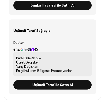
Banka Havalesi ile Satın Al
Üçüncü Taraf Sağlayıcı
Destek:
Para Birimleri
50+
Ücret
Değişken
Varış
Değişken
En İyi Kullanım
Bölgesel Promosyonlar
Üçüncü Taraf ile Satın Al