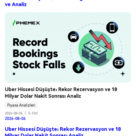
ve Analiz
Uber Hissesi Düşüşte: Rekor Rezervasyon ve 10 
Milyar Dolar Nakit Sonrası Analiz
Piyasa Analizleri
2026-08-06
|
5-10d
2026-08-06
Uber Hissesi Düşüşte: Rekor Rezervasyon ve 10
Milyar Dolar Nakit Sonrası Analiz