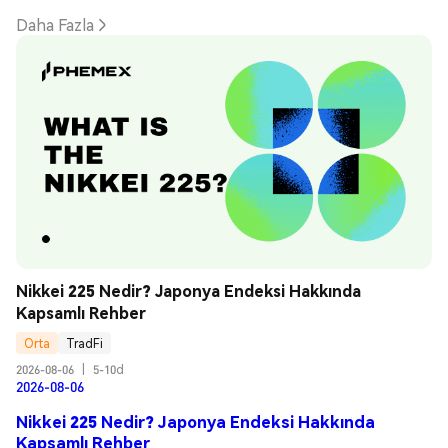
Daha Fazla
Nikkei 225 Nedir? Japonya Endeksi Hakkında 
Kapsamlı Rehber
Orta
TradFi
2026-08-06
|
5-10d
2026-08-06
Nikkei 225 Nedir? Japonya Endeksi Hakkında
Kapsamlı Rehber