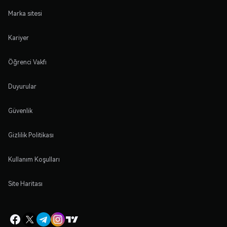
Marka sitesi
Kariyer
Öğrenci Vakfı
Duyurular
Güvenlik
Gizlilik Politikası
Kullanım Koşulları
Site Haritası