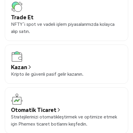
Trade Et
NFTY’i spot ve vadeli işlem piyasalarımızda kolayca
alıp satın.
Kazan
Kripto ile güvenli pasif gelir kazanın.
Otomatik Ticaret
Stratejilerinizi otomatikleştirmek ve optimize etmek
için Phemex ticaret botlarını keşfedin.