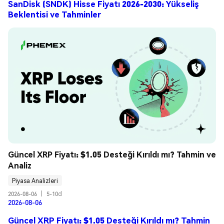
SanDisk (SNDK) Hisse Fiyatı 2026-2030: Yükseliş
Beklentisi ve Tahminler
Güncel XRP Fiyatı: $1.05 Desteği Kırıldı mı? Tahmin ve 
Analiz
Piyasa Analizleri
2026-08-06
|
5-10d
2026-08-06
Güncel XRP Fiyatı: $1.05 Desteği Kırıldı mı? Tahmin