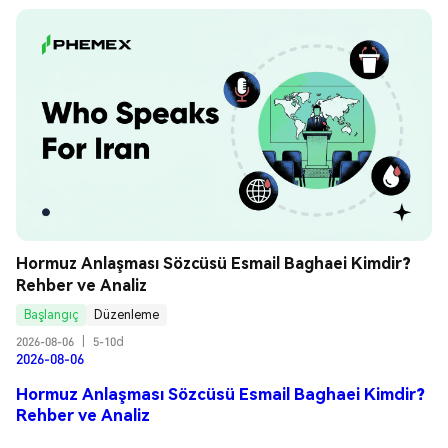
Hormuz Anlaşması Sözcüsü Esmail Baghaei Kimdir? 
Rehber ve Analiz
Başlangıç
Düzenleme
2026-08-06
|
5-10d
2026-08-06
Hormuz Anlaşması Sözcüsü Esmail Baghaei Kimdir?
Rehber ve Analiz