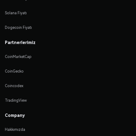
Solana Fiyatı
Dogecoin Fiyatı
Partnerlerimiz
CoinMarketCap
CoinGecko
Coincodex
TradingView
Company
Hakkımızda