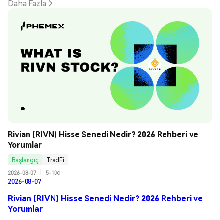
Daha Fazla
Rivian (RIVN) Hisse Senedi Nedir? 2026 Rehberi ve 
Yorumlar
Başlangıç
TradFi
2026-08-07
|
5-10d
2026-08-07
Rivian (RIVN) Hisse Senedi Nedir? 2026 Rehberi ve
Yorumlar