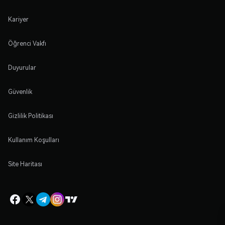
Kariyer
Öğrenci Vakfı
Duyurular
Güvenlik
Gizlilik Politikası
Kullanım Koşulları
Site Haritası