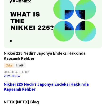
Nikkei 225 Nedir? Japonya Endeksi Hakkında 
Kapsamlı Rehber
Orta
TradFi
2026-08-06
|
5-10d
2026-08-06
Nikkei 225 Nedir? Japonya Endeksi Hakkında
Kapsamlı Rehber
NFTX (NFTX) Blog