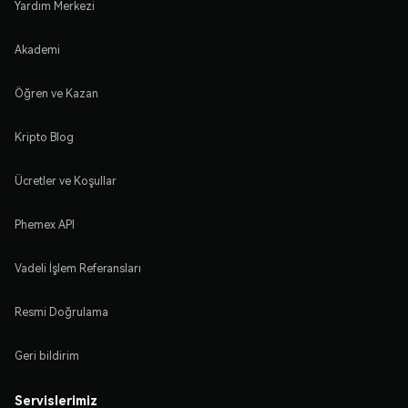
Yardım Merkezi
Akademi
Öğren ve Kazan
Kripto Blog
Ücretler ve Koşullar
Phemex API
Vadeli İşlem Referansları
Resmi Doğrulama
Geri bildirim
Servislerimiz