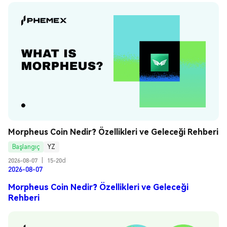
Morpheus Coin Nedir? Özellikleri ve Geleceği Rehberi
Başlangıç
YZ
2026-08-07
|
15-20d
2026-08-07
Morpheus Coin Nedir? Özellikleri ve Geleceği
Rehberi