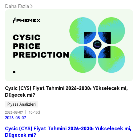
Daha Fazla
Cysic (CYS) Fiyat Tahmini 2026-2030: Yükselecek mi, 
Düşecek mi?
Piyasa Analizleri
2026-08-07
|
10-15d
2026-08-07
Cysic (CYS) Fiyat Tahmini 2026-2030: Yükselecek mi,
Düşecek mi?