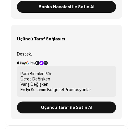
Banka Havalesi ile Satın Al
Üçüncü Taraf Sağlayıcı
Destek:
Para Birimleri
50+
Ücret
Değişken
Varış
Değişken
En İyi Kullanım
Bölgesel Promosyonlar
Üçüncü Taraf ile Satın Al