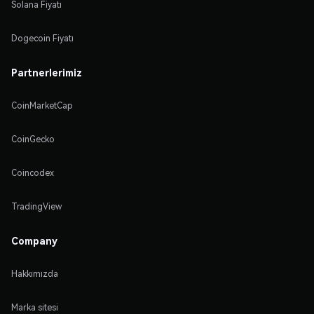
Solana Fiyatı
Dogecoin Fiyatı
Partnerlerimiz
CoinMarketCap
CoinGecko
Coincodex
TradingView
Company
Hakkımızda
Marka sitesi