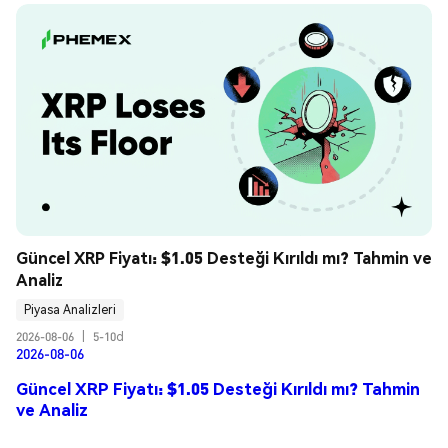
Güncel XRP Fiyatı: $1.05 Desteği Kırıldı mı? Tahmin ve 
Analiz
Piyasa Analizleri
2026-08-06
|
5-10d
2026-08-06
Güncel XRP Fiyatı: $1.05 Desteği Kırıldı mı? Tahmin
ve Analiz