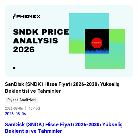
SanDisk (SNDK) Hisse Fiyatı 2026-2030: Yükseliş 
Beklentisi ve Tahminler
Piyasa Analizleri
2026-08-06
|
10-15d
2026-08-06
SanDisk (SNDK) Hisse Fiyatı 2026-2030: Yükseliş
Beklentisi ve Tahminler