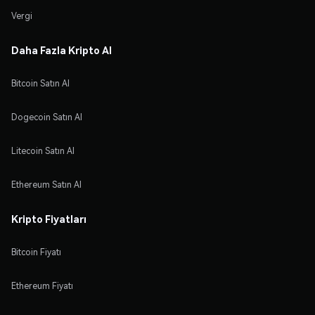
Vergi
Daha Fazla Kripto Al
Bitcoin Satın Al
Dogecoin Satın Al
Litecoin Satın Al
Ethereum Satın Al
Kripto Fiyatları
Bitcoin Fiyatı
Ethereum Fiyatı