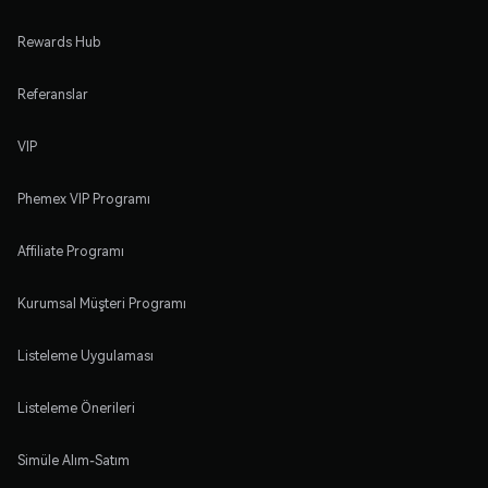
Rewards Hub
Referanslar
VIP
Phemex VIP Programı
Affiliate Programı
Kurumsal Müşteri Programı
Listeleme Uygulaması
Listeleme Önerileri
Simüle Alım-Satım