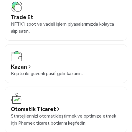
Trade Et
NFTX’i spot ve vadeli işlem piyasalarımızda kolayca
alıp satın.
Kazan
Kripto ile güvenli pasif gelir kazanın.
Otomatik Ticaret
Stratejilerinizi otomatikleştirmek ve optimize etmek
için Phemex ticaret botlarını keşfedin.